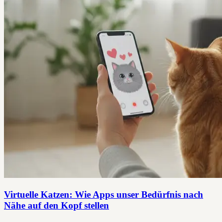
Virtuelle Katzen: Wie Apps unser Bedürfnis nach
Nähe auf den Kopf stellen