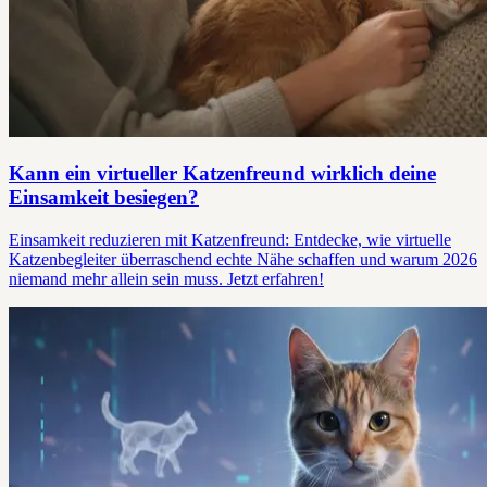
Kann ein virtueller Katzenfreund wirklich deine
Einsamkeit besiegen?
Einsamkeit reduzieren mit Katzenfreund: Entdecke, wie virtuelle
Katzenbegleiter überraschend echte Nähe schaffen und warum 2026
niemand mehr allein sein muss. Jetzt erfahren!