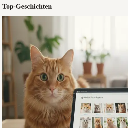
Top-Geschichten