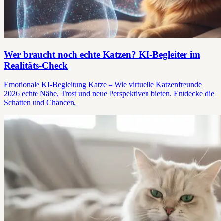
Wer braucht noch echte Katzen? KI-Begleiter im
Realitäts-Check
Emotionale KI-Begleitung Katze – Wie virtuelle Katzenfreunde
2026 echte Nähe, Trost und neue Perspektiven bieten. Entdecke die
Schatten und Chancen.