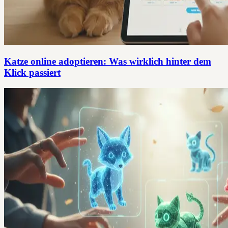
Katze online adoptieren: Was wirklich hinter dem
Klick passiert