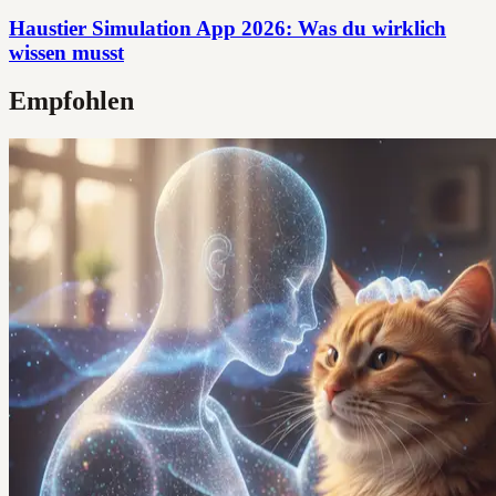
Haustier Simulation App 2026: Was du wirklich
wissen musst
Empfohlen