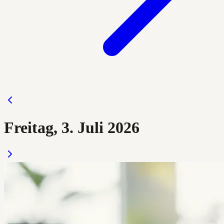
Freitag, 3. Juli 2026