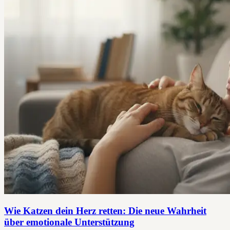
Wie Katzen dein Herz retten: Die neue Wahrheit
über emotionale Unterstützung