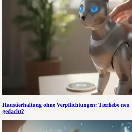
Haustierhaltung ohne Verpflichtungen: Tierliebe neu
gedacht?