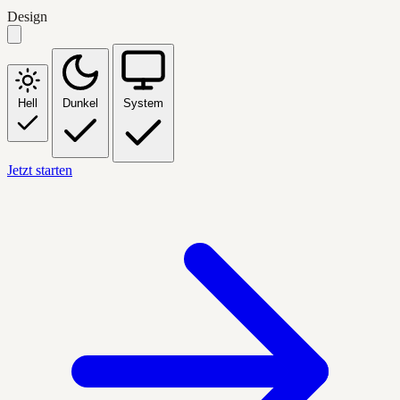
Design
Hell
Dunkel
System
Jetzt starten