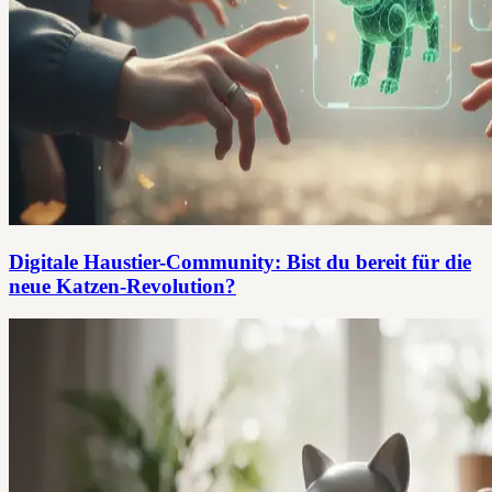
Digitale Haustier-Community: Bist du bereit für die
neue Katzen-Revolution?