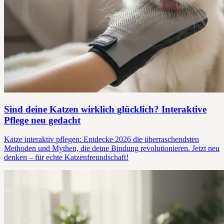
Sind deine Katzen wirklich glücklich? Interaktive
Pflege neu gedacht
Katze interaktiv pflegen: Entdecke 2026 die überraschendsten
Methoden und Mythen, die deine Bindung revolutionieren. Jetzt neu
denken – für echte Katzenfreundschaft!