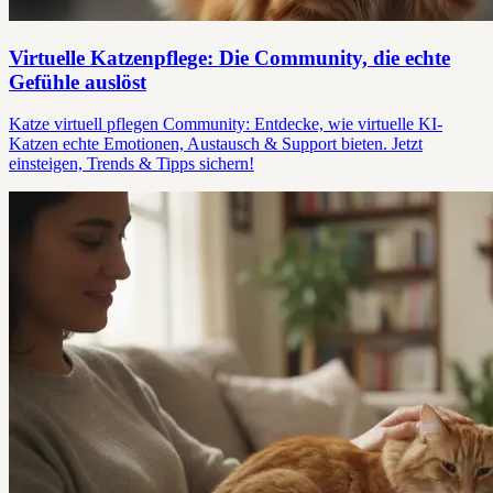
Virtuelle Katzenpflege: Die Community, die echte
Gefühle auslöst
Katze virtuell pflegen Community: Entdecke, wie virtuelle KI-
Katzen echte Emotionen, Austausch & Support bieten. Jetzt
einsteigen, Trends & Tipps sichern!