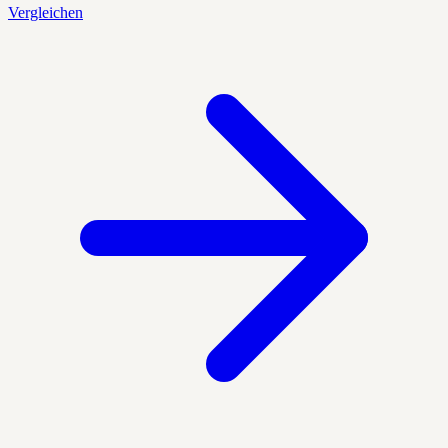
Vergleichen