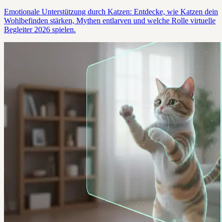
Emotionale Unterstützung durch Katzen: Entdecke, wie Katzen dein
Wohlbefinden stärken, Mythen entlarven und welche Rolle virtuelle
Begleiter 2026 spielen.