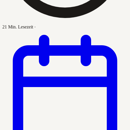
21 Min. Lesezeit
·