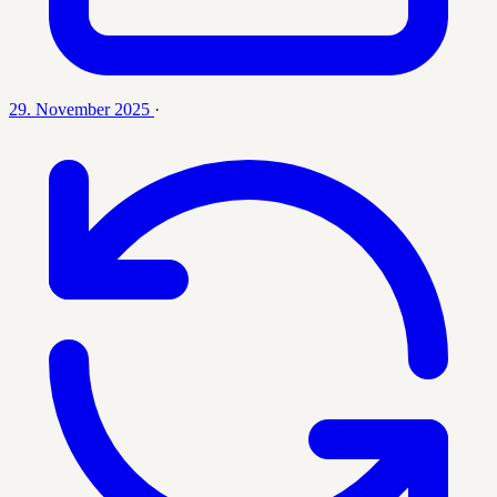
29. November 2025
·