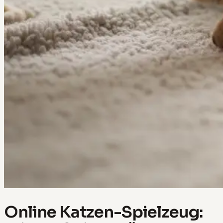
Online Katzen-Spielzeug: