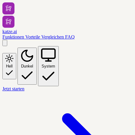
katze.ai
Funktionen
Vorteile
Vergleichen
FAQ
Hell
Dunkel
System
Jetzt starten