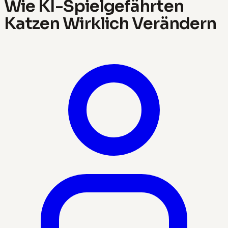
Wie KI-Spielgefährten
Katzen Wirklich Verändern