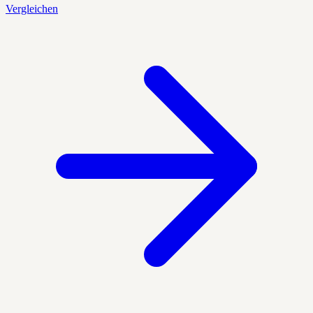
Vergleichen