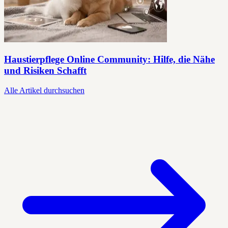
Haustierpflege Online Community: Hilfe, die Nähe
und Risiken Schafft
Alle Artikel durchsuchen