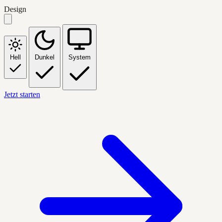
Design
Hell
Dunkel
System
Jetzt starten