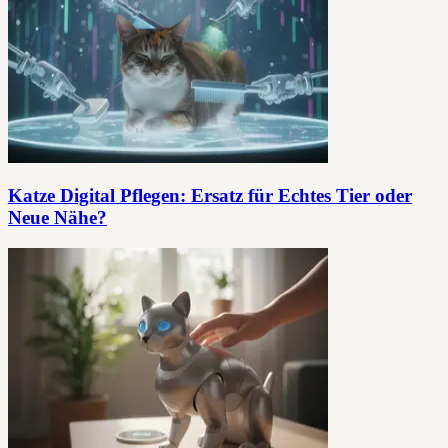
Katze Digital Pflegen: Ersatz für Echtes Tier oder
Neue Nähe?