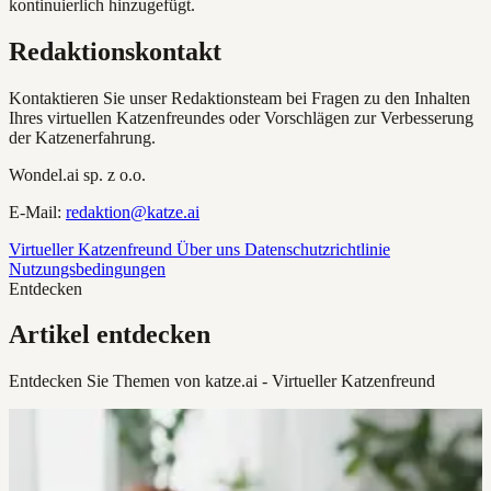
kontinuierlich hinzugefügt.
Redaktionskontakt
Kontaktieren Sie unser Redaktionsteam bei Fragen zu den Inhalten
Ihres virtuellen Katzenfreundes oder Vorschlägen zur Verbesserung
der Katzenerfahrung.
Wondel.ai sp. z o.o.
E-Mail:
redaktion@katze.ai
Virtueller Katzenfreund
Über uns
Datenschutzrichtlinie
Nutzungsbedingungen
Entdecken
Artikel entdecken
Entdecken Sie Themen von katze.ai - Virtueller Katzenfreund