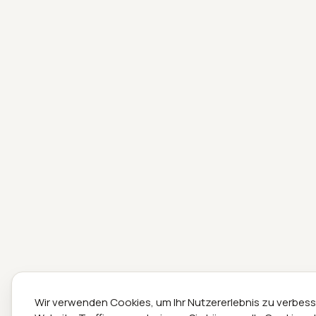
Wir verwenden Cookies, um Ihr Nutzererlebnis zu verbes