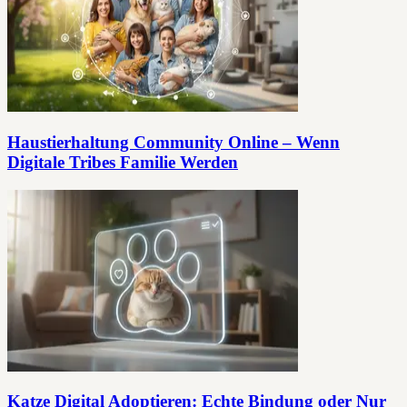
Haustierhaltung Community Online – Wenn
Digitale Tribes Familie Werden
Katze Digital Adoptieren: Echte Bindung oder Nur