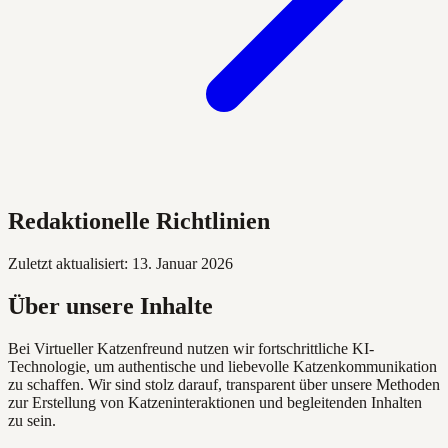
Redaktionelle Richtlinien
Zuletzt aktualisiert: 13. Januar 2026
Über unsere Inhalte
Bei Virtueller Katzenfreund nutzen wir fortschrittliche KI-
Technologie, um authentische und liebevolle Katzenkommunikation
zu schaffen. Wir sind stolz darauf, transparent über unsere Methoden
zur Erstellung von Katzeninteraktionen und begleitenden Inhalten
zu sein.