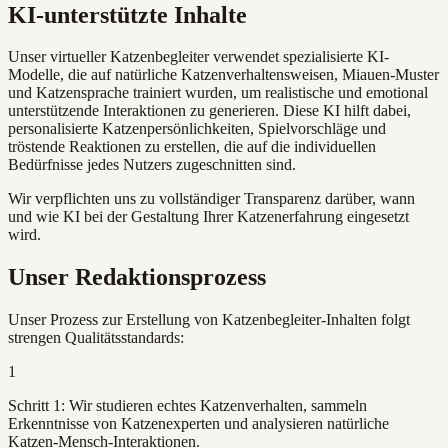
KI-unterstützte Inhalte
Unser virtueller Katzenbegleiter verwendet spezialisierte KI-
Modelle, die auf natürliche Katzenverhaltensweisen, Miauen-Muster
und Katzensprache trainiert wurden, um realistische und emotional
unterstützende Interaktionen zu generieren. Diese KI hilft dabei,
personalisierte Katzenpersönlichkeiten, Spielvorschläge und
tröstende Reaktionen zu erstellen, die auf die individuellen
Bedürfnisse jedes Nutzers zugeschnitten sind.
Wir verpflichten uns zu vollständiger Transparenz darüber, wann
und wie KI bei der Gestaltung Ihrer Katzenerfahrung eingesetzt
wird.
Unser Redaktionsprozess
Unser Prozess zur Erstellung von Katzenbegleiter-Inhalten folgt
strengen Qualitätsstandards:
1
Schritt 1: Wir studieren echtes Katzenverhalten, sammeln
Erkenntnisse von Katzenexperten und analysieren natürliche
Katzen-Mensch-Interaktionen.