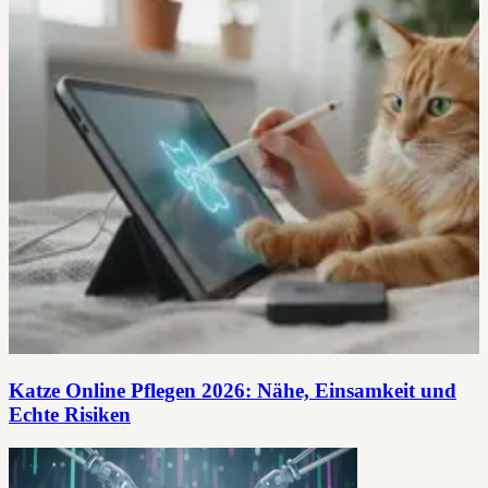
Katze Online Pflegen 2026: Nähe, Einsamkeit und
Echte Risiken