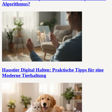
Algorithmus?
Haustier Digital Halten: Praktische Tipps für eine
Moderne Tierhaltung