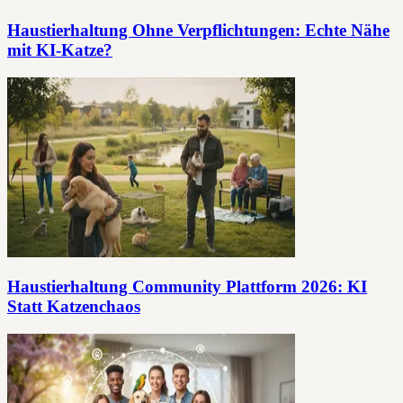
Haustierhaltung Ohne Verpflichtungen: Echte Nähe
mit KI-Katze?
Haustierhaltung Community Plattform 2026: KI
Statt Katzenchaos