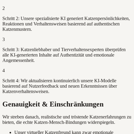
2
Schritt 2: Unsere spezialisierte KI generiert Katzenpersönlichkeiten,
Reaktionen und Verhaltensweisen basierend auf authentischen
Katzenmustern.
3
Schritt 3: Katzenliebhaber und Tierverhaltensexperten überprüfen
alle KI-generierten Inhalte auf Authentizität und emotionale
Angemessenheit.
4
Schritt 4: Wir aktualisieren kontinuierlich unsere KI-Modelle
basierend auf Nutzerfeedback und neuen Erkenntnissen über
Katzenverhaltensweisen.
Genauigkeit & Einschränkungen
Wir streben danach, realistische und tröstende Katzenerfahrungen zu
bieten, die echte Katzen-Mensch-Bindungen widerspiegeln.
Unser virtueller Katzenfreund kann zwar emotionale