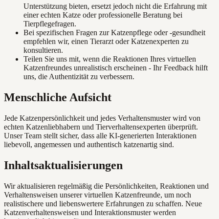
Unterstützung bieten, ersetzt jedoch nicht die Erfahrung mit
einer echten Katze oder professionelle Beratung bei
Tierpflegefragen.
Bei spezifischen Fragen zur Katzenpflege oder -gesundheit
empfehlen wir, einen Tierarzt oder Katzenexperten zu
konsultieren.
Teilen Sie uns mit, wenn die Reaktionen Ihres virtuellen
Katzenfreundes unrealistisch erscheinen - Ihr Feedback hilft
uns, die Authentizität zu verbessern.
Menschliche Aufsicht
Jede Katzenpersönlichkeit und jedes Verhaltensmuster wird von
echten Katzenliebhabern und Tierverhaltensexperten überprüft.
Unser Team stellt sicher, dass alle KI-generierten Interaktionen
liebevoll, angemessen und authentisch katzenartig sind.
Inhaltsaktualisierungen
Wir aktualisieren regelmäßig die Persönlichkeiten, Reaktionen und
Verhaltensweisen unserer virtuellen Katzenfreunde, um noch
realistischere und liebenswertere Erfahrungen zu schaffen. Neue
Katzenverhaltensweisen und Interaktionsmuster werden