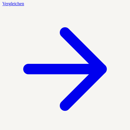
Vergleichen