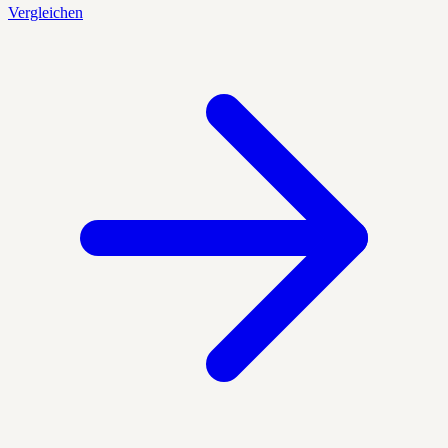
Vergleichen