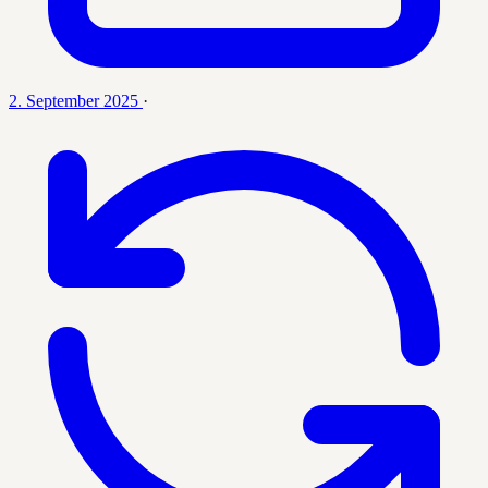
2. September 2025
·