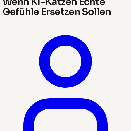
Wenn KI-Katzen Echte
Gefühle Ersetzen Sollen