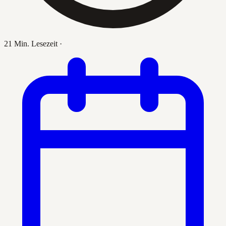
21 Min. Lesezeit
·