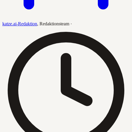
katze.ai-Redaktion
,
Redaktionsteam
·