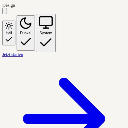
Design
Hell
Dunkel
System
Jetzt starten