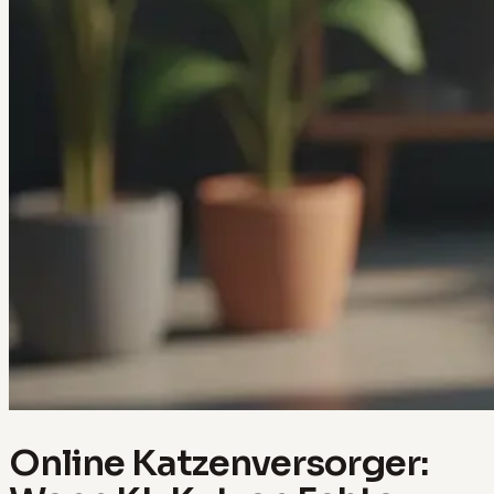
Online Katzenversorger: