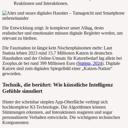
Reaktionen und Interaktionen.
Die Entwicklung zeigt: Je komplexer unser Alltag, desto
realistischer und emotionaler müssen digitale Begleiter werden, um
relevant zu bleiben.
Die Faszination ist längst kein Nischenphänomen mehr: Laut
Statista lebten 2023 rund 15,7 Millionen Katzen in deutschen
Haushalten und der Online-Umsatz für Katzenbedarf lag allein bei
Zooplus.de bei rund 399 Millionen Euro (
Statista, 2024
). Digitale
Katzen sind zum digitalen Spiegelbild einer „Katzen-Nation“
geworden.
Technik, die berührt: Wie künstliche Intelligenz
Gefühle simuliert
Hinter der scheinbar simplen App-Oberfläche verbirgt sich
hochkomplexe KI-Technologie. Die Algorithmen können
Stimmungen erkennen, auf Interaktionen reagieren und sogar
personalisierte Verhalten entwickeln. Die wichtigsten technischen
Komponenten: