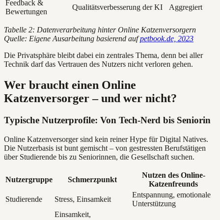
Feedback &
Qualitätsverbesserung der KI
Aggregiert
Bewertungen
Tabelle 2: Datenverarbeitung hinter Online Katzenversorgern
Quelle: Eigene Ausarbeitung basierend auf
petbook.de, 2023
Die Privatsphäre bleibt dabei ein zentrales Thema, denn bei aller
Technik darf das Vertrauen des Nutzers nicht verloren gehen.
Wer braucht einen Online
Katzenversorger – und wer nicht?
Typische Nutzerprofile: Von Tech-Nerd bis Seniorin
Online Katzenversorger sind kein reiner Hype für Digital Natives.
Die Nutzerbasis ist bunt gemischt – von gestressten Berufstätigen
über Studierende bis zu Seniorinnen, die Gesellschaft suchen.
Nutzen des Online-
Nutzergruppe
Schmerzpunkt
Katzenfreunds
Entspannung, emotionale
Studierende
Stress, Einsamkeit
Unterstützung
Einsamkeit,