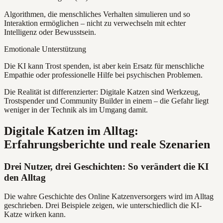
Algorithmen, die menschliches Verhalten simulieren und so
Interaktion ermöglichen – nicht zu verwechseln mit echter
Intelligenz oder Bewusstsein.
Emotionale Unterstützung
Die KI kann Trost spenden, ist aber kein Ersatz für menschliche
Empathie oder professionelle Hilfe bei psychischen Problemen.
Die Realität ist differenzierter: Digitale Katzen sind Werkzeug,
Trostspender und Community Builder in einem – die Gefahr liegt
weniger in der Technik als im Umgang damit.
Digitale Katzen im Alltag:
Erfahrungsberichte und reale Szenarien
Drei Nutzer, drei Geschichten: So verändert die KI
den Alltag
Die wahre Geschichte des Online Katzenversorgers wird im Alltag
geschrieben. Drei Beispiele zeigen, wie unterschiedlich die KI-
Katze wirken kann.