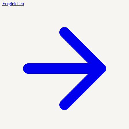
Vergleichen