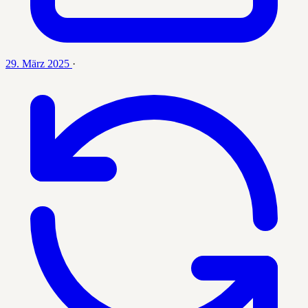
29. März 2025
·