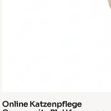
Online Katzenpflege