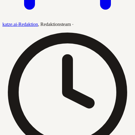
katze.ai-Redaktion
,
Redaktionsteam
·