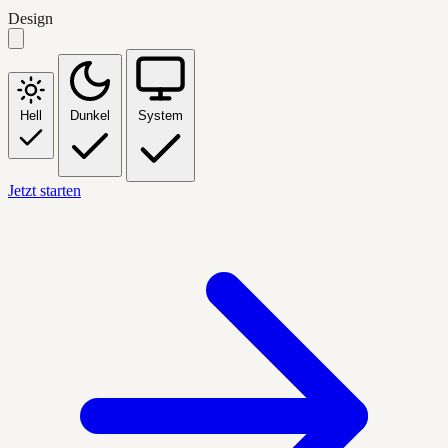
Design
Hell
Dunkel
System
Jetzt starten