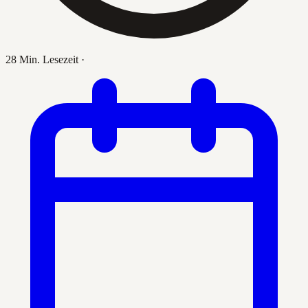
28 Min. Lesezeit
·