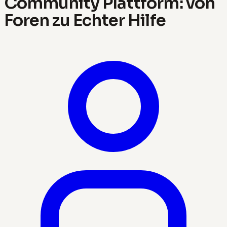
Community Plattform: von
Foren zu Echter Hilfe