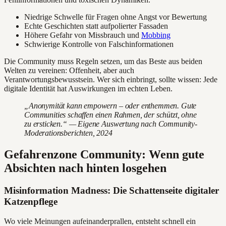
Niedrige Schwelle für Fragen ohne Angst vor Bewertung
Echte Geschichten statt aufpolierter Fassaden
Höhere Gefahr von Missbrauch und
Mobbing
Schwierige Kontrolle von Falschinformationen
Die Community muss Regeln setzen, um das Beste aus beiden
Welten zu vereinen: Offenheit, aber auch
Verantwortungsbewusstsein. Wer sich einbringt, sollte wissen: Jede
digitale Identität hat Auswirkungen im echten Leben.
„Anonymität kann empowern – oder enthemmen. Gute
Communities schaffen einen Rahmen, der schützt, ohne
zu ersticken.“ — Eigene Auswertung nach Community-
Moderationsberichten, 2024
Gefahrenzone Community: Wenn gute
Absichten nach hinten losgehen
Misinformation Madness: Die Schattenseite digitaler
Katzenpflege
Wo viele Meinungen aufeinanderprallen, entsteht schnell ein