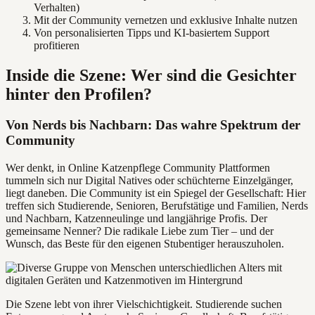
Verhalten)
Mit der Community vernetzen und exklusive Inhalte nutzen
Von personalisierten Tipps und KI-basiertem Support
profitieren
Inside die Szene: Wer sind die Gesichter
hinter den Profilen?
Von Nerds bis Nachbarn: Das wahre Spektrum der
Community
Wer denkt, in Online Katzenpflege Community Plattformen
tummeln sich nur Digital Natives oder schüchterne Einzelgänger,
liegt daneben. Die Community ist ein Spiegel der Gesellschaft: Hier
treffen sich Studierende, Senioren, Berufstätige und Familien, Nerds
und Nachbarn, Katzenneulinge und langjährige Profis. Der
gemeinsame Nenner? Die radikale Liebe zum Tier – und der
Wunsch, das Beste für den eigenen Stubentiger herauszuholen.
Die Szene lebt von ihrer Vielschichtigkeit. Studierende suchen