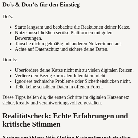
Do’s & Don’ts für den Einstieg
Do’s:
Starte langsam und beobachte die Reaktionen deiner Katze.
Nutze ausschließlich seriöse Plattformen mit guten
Bewertungen.
Tausche dich regelmäßig mit anderen Nutzer:innen aus.
Achte auf Datenschutz und sichere deine Daten.
Don’ts:
Überfordere deine Katze nicht mit zu vielen digitalen Reizen.
Verliere den Bezug zur realen Interaktion nicht.
Ignoriere technische Probleme oder Sicherheitslücken nicht.
Teile keine sensiblen Daten in offenen Foren.
Diese Tipps helfen dir, die ersten Schritte im digitalen Katzennetz
sicher, kreativ und verantwortungsvoll zu gestalten.
Realitätscheck: Echte Erfahrungen und
kritische Stimmen
Nutzer erzählen: Wie Online Katzenfreundschaften