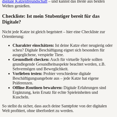
digitale Katzenfreundschaft
– und kannst das Beste aus beiden
Welten genießen.
Checkliste: Ist mein Stubentiger bereit für das
Digitale?
Nicht jede Katze ist gleich begeistert – hier eine Checkliste zur
Orientierung:
Charakter einschätzen:
Ist deine Katze eher neugierig oder
scheu? Digitale Beschäftigung eignet sich besonders für
ausgeglichene, verspielte Tiere.
Gesundheit checken:
Auch für virtuelle Spiele sollten
grundlegende Gesundheitsaspekte beachtet werden, z.B.
Sehvermögen und Beweglichkeit.
Vorlieben testen:
Probier verschiedene digitale
Beschäftigungsangebote aus – jede Katze hat eigene
Präferenzen.
Offline-Routinen bewahren:
Digitale Erfahrungen sind
Ergänzung, kein Ersatz für echte Spieleinheiten und
Kuscheln.
So stellst du sicher, dass auch deine Samtpfote von der digitalen
Welt profitiert, ohne überfordert zu werden.