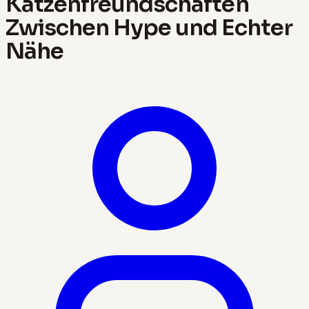
Katzenfreundschaften
Zwischen Hype und Echter
Nähe