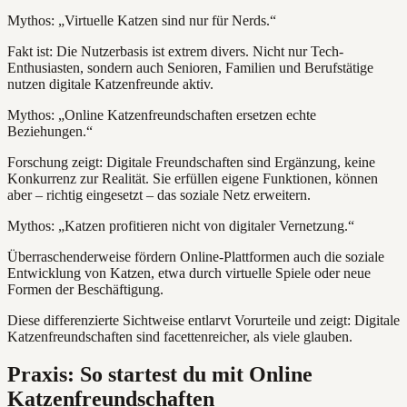
Mythos: „Virtuelle Katzen sind nur für Nerds.“
Fakt ist: Die Nutzerbasis ist extrem divers. Nicht nur Tech-
Enthusiasten, sondern auch Senioren, Familien und Berufstätige
nutzen digitale Katzenfreunde aktiv.
Mythos: „Online Katzenfreundschaften ersetzen echte
Beziehungen.“
Forschung zeigt: Digitale Freundschaften sind Ergänzung, keine
Konkurrenz zur Realität. Sie erfüllen eigene Funktionen, können
aber – richtig eingesetzt – das soziale Netz erweitern.
Mythos: „Katzen profitieren nicht von digitaler Vernetzung.“
Überraschenderweise fördern Online-Plattformen auch die soziale
Entwicklung von Katzen, etwa durch virtuelle Spiele oder neue
Formen der Beschäftigung.
Diese differenzierte Sichtweise entlarvt Vorurteile und zeigt: Digitale
Katzenfreundschaften sind facettenreicher, als viele glauben.
Praxis: So startest du mit Online
Katzenfreundschaften