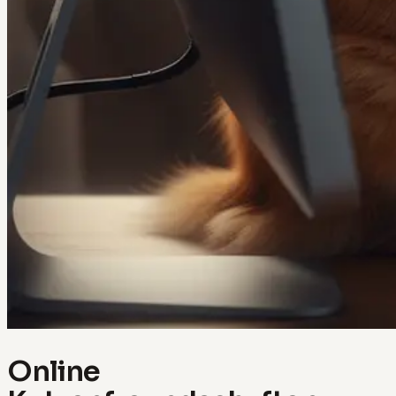
Online