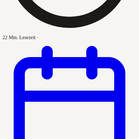
22 Min. Lesezeit
·