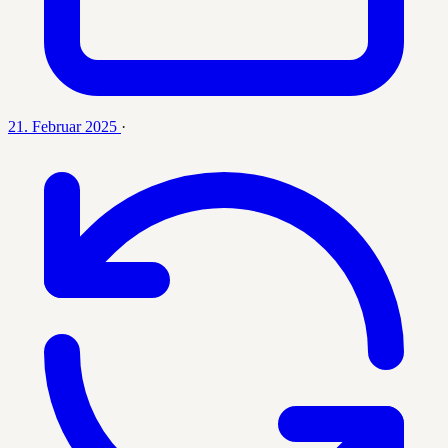
21. Februar 2025
·