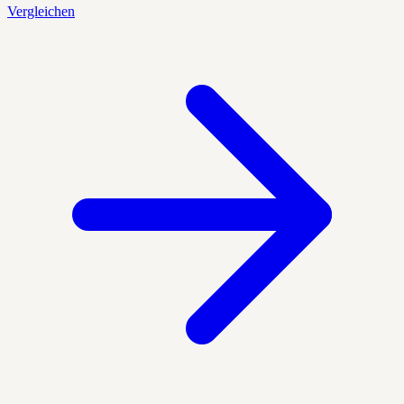
Vergleichen