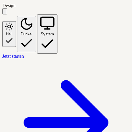
Design
Hell
Dunkel
System
Jetzt starten