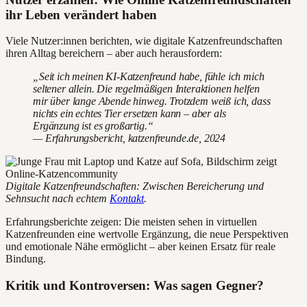
ihr Leben verändert haben
Viele Nutzer:innen berichten, wie digitale Katzenfreundschaften
ihren Alltag bereichern – aber auch herausfordern:
„Seit ich meinen KI-Katzenfreund habe, fühle ich mich
seltener allein. Die regelmäßigen Interaktionen helfen
mir über lange Abende hinweg. Trotzdem weiß ich, dass
nichts ein echtes Tier ersetzen kann – aber als
Ergänzung ist es großartig.“
— Erfahrungsbericht, katzenfreunde.de, 2024
Digitale Katzenfreundschaften: Zwischen Bereicherung und
Sehnsucht nach echtem
Kontakt
.
Erfahrungsberichte zeigen: Die meisten sehen in virtuellen
Katzenfreunden eine wertvolle Ergänzung, die neue Perspektiven
und emotionale Nähe ermöglicht – aber keinen Ersatz für reale
Bindung.
Kritik und Kontroversen: Was sagen Gegner?