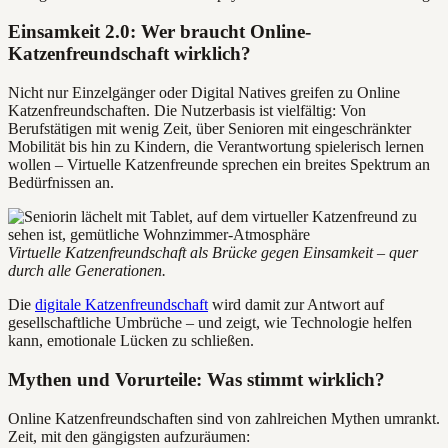
Einsamkeit 2.0: Wer braucht Online-
Katzenfreundschaft wirklich?
Nicht nur Einzelgänger oder Digital Natives greifen zu Online
Katzenfreundschaften. Die Nutzerbasis ist vielfältig: Von
Berufstätigen mit wenig Zeit, über Senioren mit eingeschränkter
Mobilität bis hin zu Kindern, die Verantwortung spielerisch lernen
wollen – Virtuelle Katzenfreunde sprechen ein breites Spektrum an
Bedürfnissen an.
Virtuelle Katzenfreundschaft als Brücke gegen Einsamkeit – quer
durch alle Generationen.
Die
digitale Katzenfreundschaft
wird damit zur Antwort auf
gesellschaftliche Umbrüche – und zeigt, wie Technologie helfen
kann, emotionale Lücken zu schließen.
Mythen und Vorurteile: Was stimmt wirklich?
Online Katzenfreundschaften sind von zahlreichen Mythen umrankt.
Zeit, mit den gängigsten aufzuräumen: