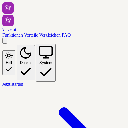
katze.ai
Funktionen
Vorteile
Vergleichen
FAQ
Hell
Dunkel
System
Jetzt starten