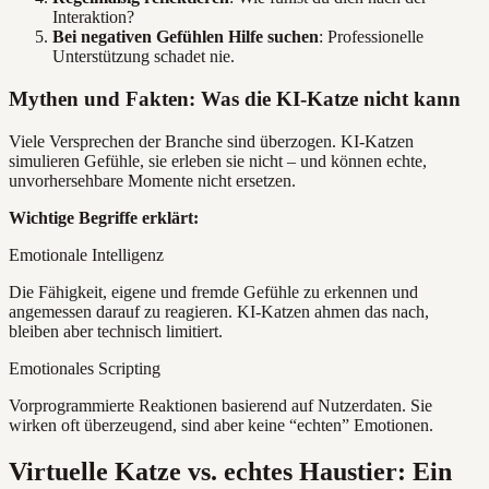
Interaktion?
Bei negativen Gefühlen Hilfe suchen
: Professionelle
Unterstützung schadet nie.
Mythen und Fakten: Was die KI-Katze nicht kann
Viele Versprechen der Branche sind überzogen. KI-Katzen
simulieren Gefühle, sie erleben sie nicht – und können echte,
unvorhersehbare Momente nicht ersetzen.
Wichtige Begriffe erklärt:
Emotionale Intelligenz
Die Fähigkeit, eigene und fremde Gefühle zu erkennen und
angemessen darauf zu reagieren. KI-Katzen ahmen das nach,
bleiben aber technisch limitiert.
Emotionales Scripting
Vorprogrammierte Reaktionen basierend auf Nutzerdaten. Sie
wirken oft überzeugend, sind aber keine “echten” Emotionen.
Virtuelle Katze vs. echtes Haustier: Ein