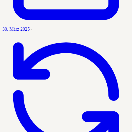
30. März 2025
·