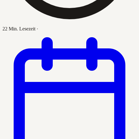
22 Min. Lesezeit
·