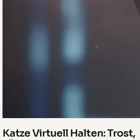
Katze Virtuell Halten: Trost,