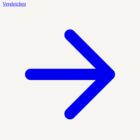
Vergleichen