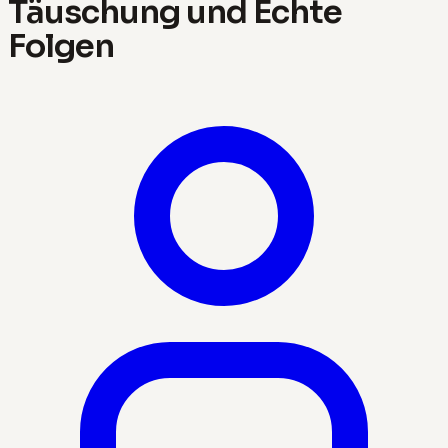
Täuschung und Echte
Folgen