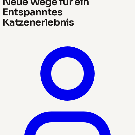
Neue Wege für ein
Entspanntes
Katzenerlebnis