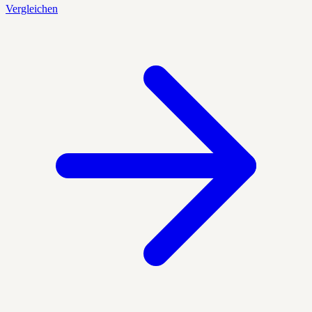
Vergleichen