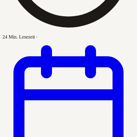
24 Min. Lesezeit
·