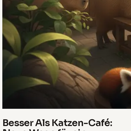
Besser Als Katzen-Café: