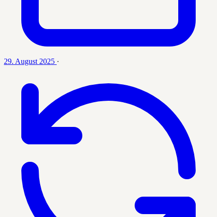
29. August 2025
·