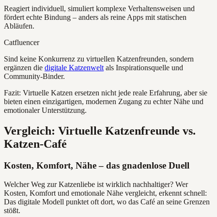
Reagiert individuell, simuliert komplexe Verhaltensweisen und
fördert echte Bindung – anders als reine Apps mit statischen
Abläufen.
Catfluencer
Sind keine Konkurrenz zu virtuellen Katzenfreunden, sondern
ergänzen die
digitale Katzenwelt
als Inspirationsquelle und
Community-Binder.
Fazit: Virtuelle Katzen ersetzen nicht jede reale Erfahrung, aber sie
bieten einen einzigartigen, modernen Zugang zu echter Nähe und
emotionaler Unterstützung.
Vergleich: Virtuelle Katzenfreunde vs.
Katzen-Café
Kosten, Komfort, Nähe – das gnadenlose Duell
Welcher Weg zur Katzenliebe ist wirklich nachhaltiger? Wer
Kosten, Komfort und emotionale Nähe vergleicht, erkennt schnell:
Das digitale Modell punktet oft dort, wo das Café an seine Grenzen
stößt.