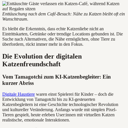
Enttäuschung nach dem Café-Besuch: Nähe zu Katzen bleibt oft ein
Wunschtraum.
Es bleibt die Erkenntnis, dass echte Katzenliebe nicht an
Eintrittskarten, Getränke oder trendige Locations gebunden ist. Die
Suche nach Alternativen, die Nähe ermöglichen, ohne Tiere zu
überfordern, rückt immer mehr in den Fokus.
Die Evolution der digitalen
Katzenfreundschaft
Vom Tamagotchi zum KI-Katzenbegleiter: Ein
kurzer Abriss
Digitale Haustiere
waren einst Spielerei für Kinder – doch die
Entwicklung von Tamagotchi bis zu KI-gesteuerten
Katzenbegleitern ist eine Geschichte technologischer Revolution
und kultureller Veränderung. Anfangs wurde mit simplen Pixel-
Tieren gespielt, heute erleben User:innen mit virtuellen Katzen
realistische, emotionale Interaktionen.