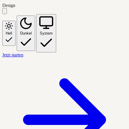
Design
Hell
Dunkel
System
Jetzt starten