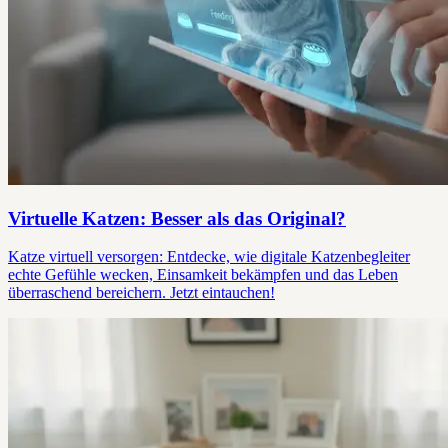
Virtuelle Katzen: Besser als das Original?
Katze virtuell versorgen: Entdecke, wie digitale Katzenbegleiter
echte Gefühle wecken, Einsamkeit bekämpfen und das Leben
überraschend bereichern. Jetzt eintauchen!