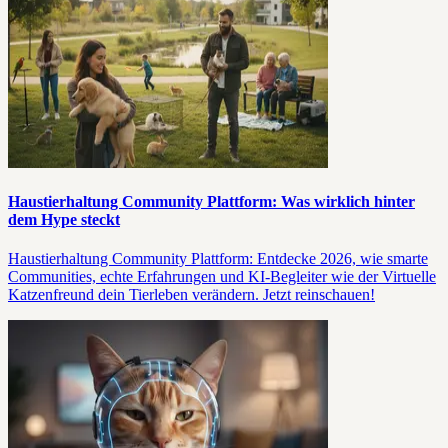
Haustierhaltung Community Plattform: Was wirklich hinter
dem Hype steckt
Haustierhaltung Community Plattform: Entdecke 2026, wie smarte
Communities, echte Erfahrungen und KI-Begleiter wie der Virtuelle
Katzenfreund dein Tierleben verändern. Jetzt reinschauen!