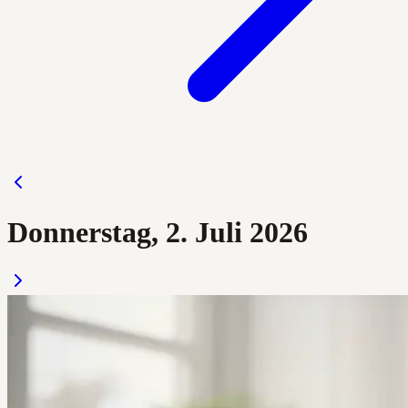
Donnerstag, 2. Juli 2026