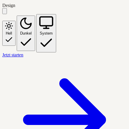
Design
Hell
Dunkel
System
Jetzt starten