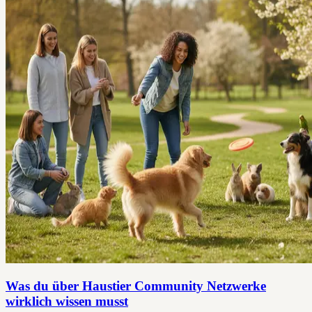
Was du über Haustier Community Netzwerke
wirklich wissen musst