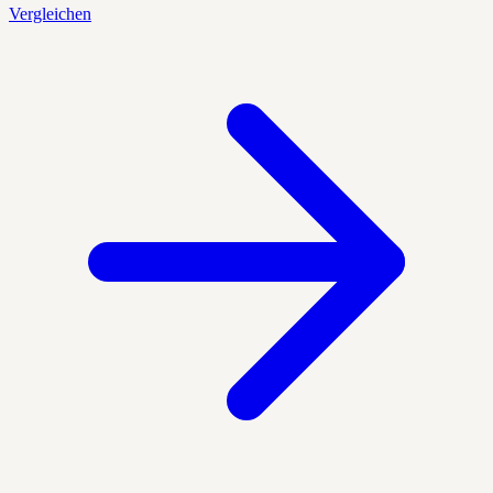
Vergleichen