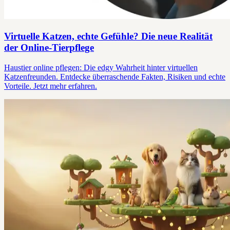
Virtuelle Katzen, echte Gefühle? Die neue Realität
der Online-Tierpflege
Haustier online pflegen: Die edgy Wahrheit hinter virtuellen
Katzenfreunden. Entdecke überraschende Fakten, Risiken und echte
Vorteile. Jetzt mehr erfahren.