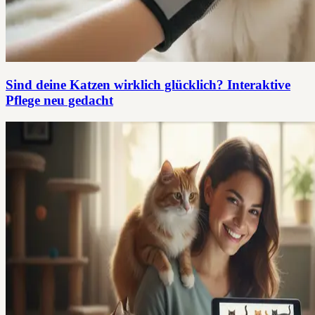
Sind deine Katzen wirklich glücklich? Interaktive
Pflege neu gedacht