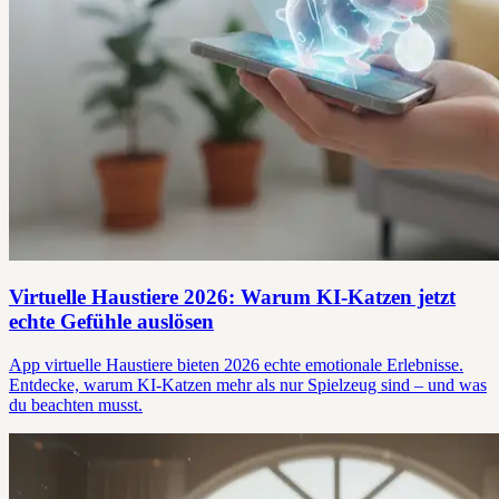
Virtuelle Haustiere 2026: Warum KI-Katzen jetzt
echte Gefühle auslösen
App virtuelle Haustiere bieten 2026 echte emotionale Erlebnisse.
Entdecke, warum KI-Katzen mehr als nur Spielzeug sind – und was
du beachten musst.