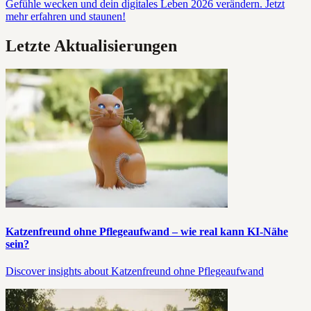
Gefühle wecken und dein digitales Leben 2026 verändern. Jetzt
mehr erfahren und staunen!
Letzte Aktualisierungen
Katzenfreund ohne Pflegeaufwand – wie real kann KI-Nähe
sein?
Discover insights about Katzenfreund ohne Pflegeaufwand