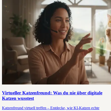
Virtueller Katzenfreund: Was du nie über digitale
Katzen wusstest
Katzenfreund virtuell treffen – Entdecke, wie KI-Katzen echte