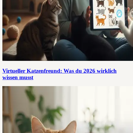
Virtueller Katzenfreund: Was du 2026 wirklich
wissen musst