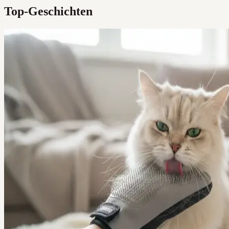
Top-Geschichten