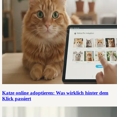
Katze online adoptieren: Was wirklich hinter dem
Klick passiert