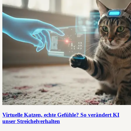
Virtuelle Katzen, echte Gefühle? So verändert KI
unser Streichelverhalten