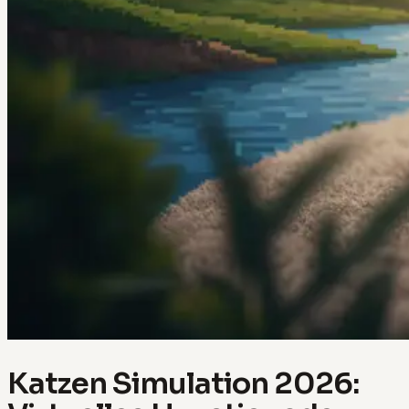
Katzen Simulation 2026: