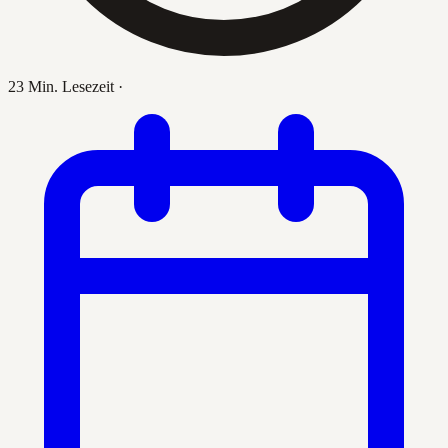
23 Min. Lesezeit
·