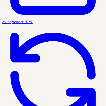
25. September 2025
·