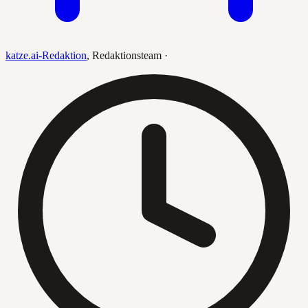
katze.ai-Redaktion
,
Redaktionsteam
·