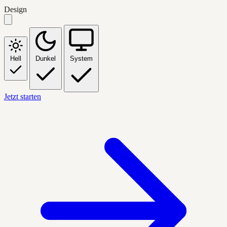
Design
Hell
Dunkel
System
Jetzt starten