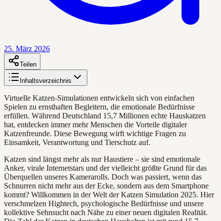
25. März 2026
Teilen
Inhaltsverzeichnis
Virtuelle Katzen-Simulationen entwickeln sich von einfachen
Spielen zu ernsthaften Begleitern, die emotionale Bedürfnisse
erfüllen. Während Deutschland 15,7 Millionen echte Hauskatzen
hat, entdecken immer mehr Menschen die Vorteile digitaler
Katzenfreunde. Diese Bewegung wirft wichtige Fragen zu
Einsamkeit, Verantwortung und Tierschutz auf.
Katzen sind längst mehr als nur Haustiere – sie sind emotionale
Anker, virale Internetstars und der vielleicht größte Grund für das
Überquellen unseres Kamerarolls. Doch was passiert, wenn das
Schnurren nicht mehr aus der Ecke, sondern aus dem Smartphone
kommt? Willkommen in der Welt der Katzen Simulation 2025. Hier
verschmelzen Hightech, psychologische Bedürfnisse und unsere
kollektive Sehnsucht nach Nähe zu einer neuen digitalen Realität.