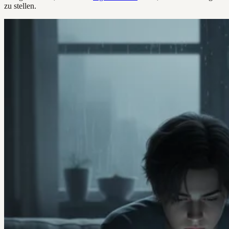
zu stellen.