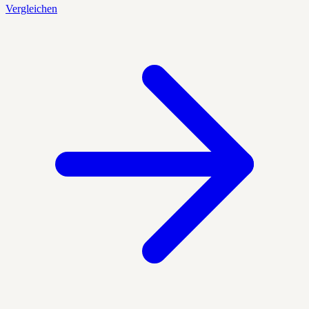
Vergleichen