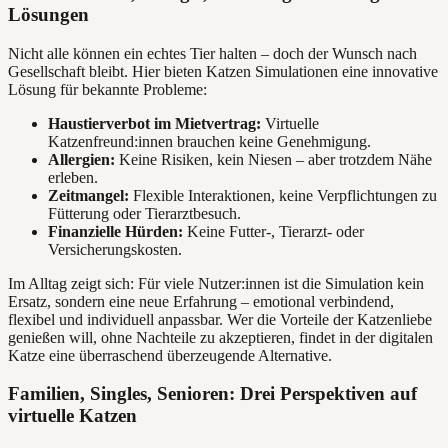
Lösungen
Nicht alle können ein echtes Tier halten – doch der Wunsch nach
Gesellschaft bleibt. Hier bieten Katzen Simulationen eine innovative
Lösung für bekannte Probleme:
Haustierverbot im Mietvertrag:
Virtuelle
Katzenfreund:innen brauchen keine Genehmigung.
Allergien:
Keine Risiken, kein Niesen – aber trotzdem Nähe
erleben.
Zeitmangel:
Flexible Interaktionen, keine Verpflichtungen zu
Fütterung oder Tierarztbesuch.
Finanzielle Hürden:
Keine Futter-, Tierarzt- oder
Versicherungskosten.
Im Alltag zeigt sich: Für viele Nutzer:innen ist die Simulation kein
Ersatz, sondern eine neue Erfahrung – emotional verbindend,
flexibel und individuell anpassbar. Wer die Vorteile der Katzenliebe
genießen will, ohne Nachteile zu akzeptieren, findet in der digitalen
Katze eine überraschend überzeugende Alternative.
Familien, Singles, Senioren: Drei Perspektiven auf
virtuelle Katzen