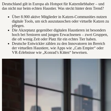
Deutschland gilt in Europa als Hotspot für Katzenliebhaber – und
das nicht nur beim echten Haustier. Was steckt hinter dem Trend?
Über 8.900 aktive Mitglieder in Katzen-Communities nutzen
digitale Tools, um sich auszutauschen oder virtuelle Katzen zu
pflegen.
Die Akzeptanz gegenüber digitalen Haustieren ist besonders
hoch bei Senioren und jungen Erwachsenen – zwei Gruppen,
die oft wenig Zeit oder Platz für ein echtes Tier haben.
Deutsche Entwickler zählen zu den Innovatoren im Bereich
der virtuellen Haustiere, wie Apps wie „Cats Empire“ oder
VR-Erlebnisse wie „Konrad’s Kitten“ beweisen.