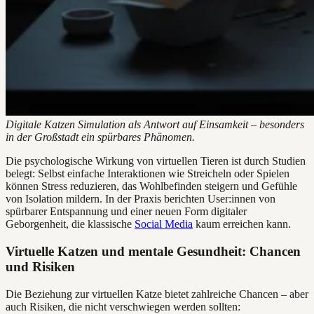
Digitale Katzen Simulation als Antwort auf Einsamkeit – besonders
in der Großstadt ein spürbares Phänomen.
Die psychologische Wirkung von virtuellen Tieren ist durch Studien
belegt: Selbst einfache Interaktionen wie Streicheln oder Spielen
können Stress reduzieren, das Wohlbefinden steigern und Gefühle
von Isolation mildern. In der Praxis berichten User:innen von
spürbarer Entspannung und einer neuen Form digitaler
Geborgenheit, die klassische
Social Media
kaum erreichen kann.
Virtuelle Katzen und mentale Gesundheit: Chancen
und Risiken
Die Beziehung zur virtuellen Katze bietet zahlreiche Chancen – aber
auch Risiken, die nicht verschwiegen werden sollten: