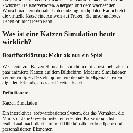
Zwischen Haustierverboten, Allergien und dem wachsenden
Wunsch nach emotionaler Unterstützung im digitalen Raum bietet
die virtuelle Katze eine Antwort auf Fragen, die unser analoges
Leben oft nicht lösen kann.
Was ist eine Katzen Simulation heute
wirklich?
Begriffserklärung: Mehr als nur ein Spiel
Wer heute von Katzen Simulation spricht, meint längst mehr als ein
paar animierte Katzen auf dem Bildschirm. Moderne Simulationen
verbinden Spiel, Beziehung und emotionale Intelligenz zu einem
digitalen Erlebnis, das viele Facetten bietet.
Definitionen:
Katzen Simulation
Ein interaktives, softwarebasiertes System, das das Verhalten, die
Mimik und die Gewohnheiten einer echten Katze möglichst
realitätsnah nachbildet – oft mit Hilfe künstlicher Intelligenz und
personalisierten Elementen.