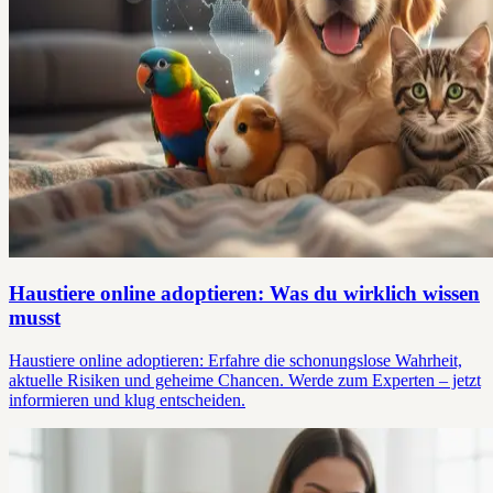
Haustiere online adoptieren: Was du wirklich wissen
musst
Haustiere online adoptieren: Erfahre die schonungslose Wahrheit,
aktuelle Risiken und geheime Chancen. Werde zum Experten – jetzt
informieren und klug entscheiden.