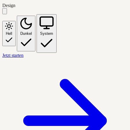
Design
Hell
Dunkel
System
Jetzt starten