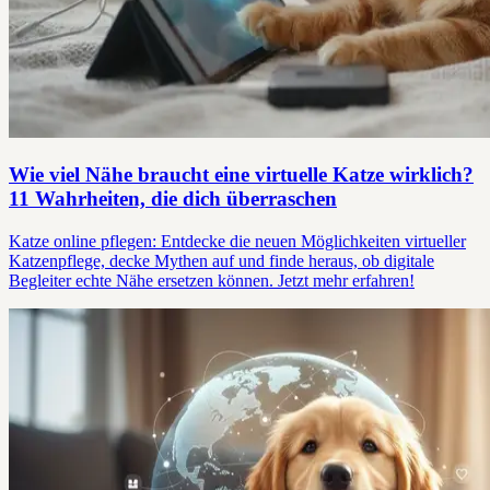
Wie viel Nähe braucht eine virtuelle Katze wirklich?
11 Wahrheiten, die dich überraschen
Katze online pflegen: Entdecke die neuen Möglichkeiten virtueller
Katzenpflege, decke Mythen auf und finde heraus, ob digitale
Begleiter echte Nähe ersetzen können. Jetzt mehr erfahren!