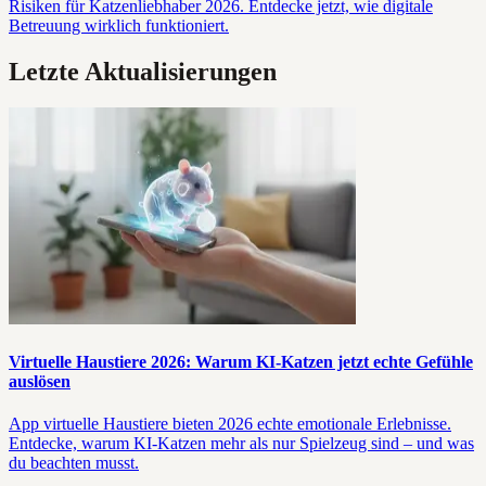
Risiken für Katzenliebhaber 2026. Entdecke jetzt, wie digitale
Betreuung wirklich funktioniert.
Letzte Aktualisierungen
Virtuelle Haustiere 2026: Warum KI-Katzen jetzt echte Gefühle
auslösen
App virtuelle Haustiere bieten 2026 echte emotionale Erlebnisse.
Entdecke, warum KI-Katzen mehr als nur Spielzeug sind – und was
du beachten musst.