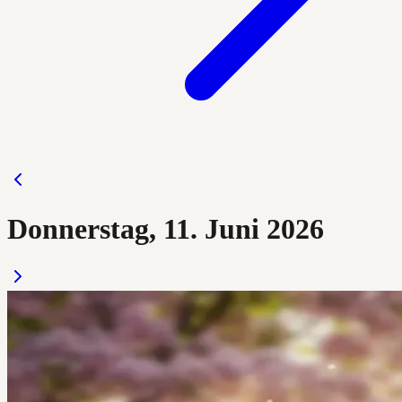
Donnerstag, 11. Juni 2026