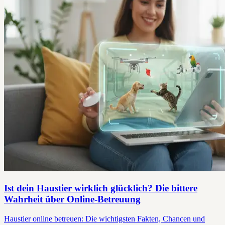
Ist dein Haustier wirklich glücklich? Die bittere
Wahrheit über Online-Betreuung
Haustier online betreuen: Die wichtigsten Fakten, Chancen und