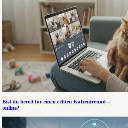
Bist du bereit für einen echten Katzenfreund –
online?