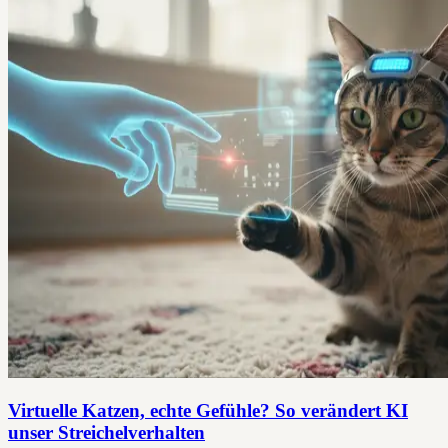
Virtuelle Katzen, echte Gefühle? So verändert KI
unser Streichelverhalten