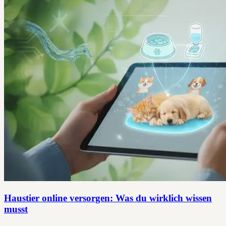
Haustier online versorgen: Was du wirklich wissen
musst