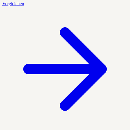
Vergleichen