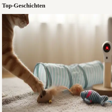
Top-Geschichten