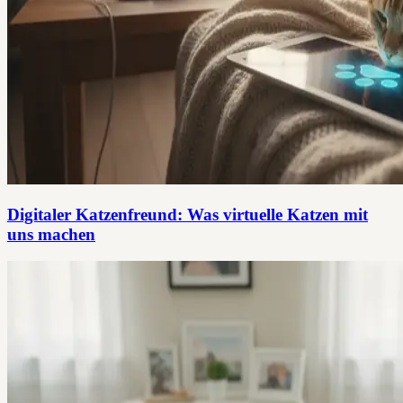
Digitaler Katzenfreund: Was virtuelle Katzen mit
uns machen