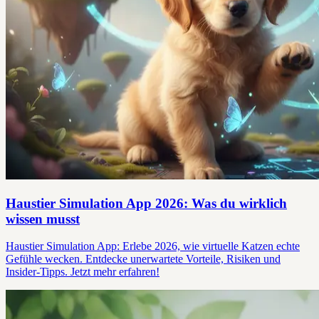
Haustier Simulation App 2026: Was du wirklich
wissen musst
Haustier Simulation App: Erlebe 2026, wie virtuelle Katzen echte
Gefühle wecken. Entdecke unerwartete Vorteile, Risiken und
Insider-Tipps. Jetzt mehr erfahren!