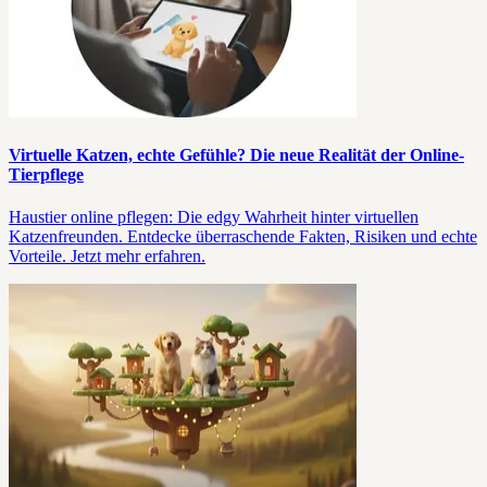
Virtuelle Katzen, echte Gefühle? Die neue Realität der Online-
Tierpflege
Haustier online pflegen: Die edgy Wahrheit hinter virtuellen
Katzenfreunden. Entdecke überraschende Fakten, Risiken und echte
Vorteile. Jetzt mehr erfahren.