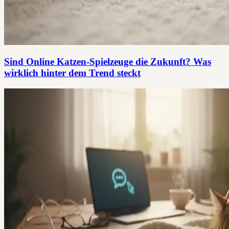
Sind Online Katzen-Spielzeuge die Zukunft? Was
wirklich hinter dem Trend steckt