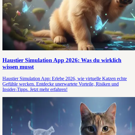
Haustier Simulation App 2026: Was du wirklich
wissen musst
Haustier Simulation App: Erlebe 2026, wie virtuelle Katzen echte
Gefühle wecken. Entdecke unerwartete Vorteile, Risiken und
Insider-Tipps. Jetzt mehr erfahren!