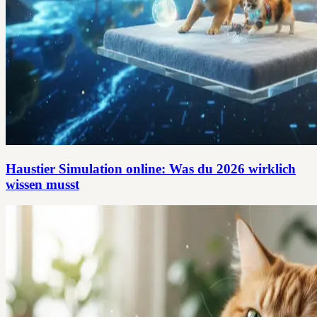
Haustier Simulation online: Was du 2026 wirklich
wissen musst