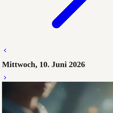
Mittwoch, 10. Juni 2026