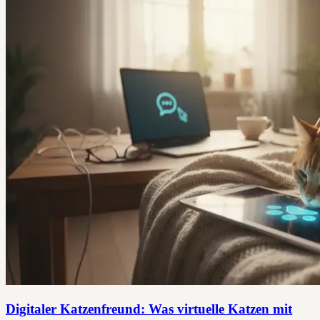
Digitaler Katzenfreund: Was virtuelle Katzen mit