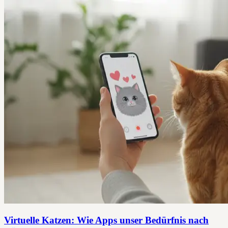
Virtuelle Katzen: Wie Apps unser Bedürfnis nach