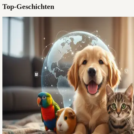
Top-Geschichten