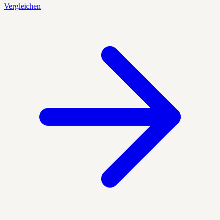
Vergleichen