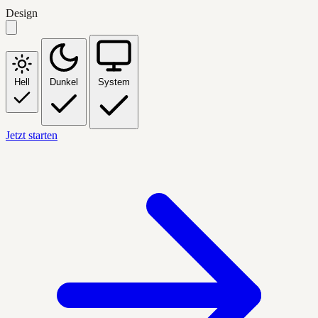
Design
Hell
Dunkel
System
Jetzt starten