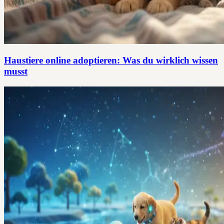
Haustiere online adoptieren: Was du wirklich wissen
musst