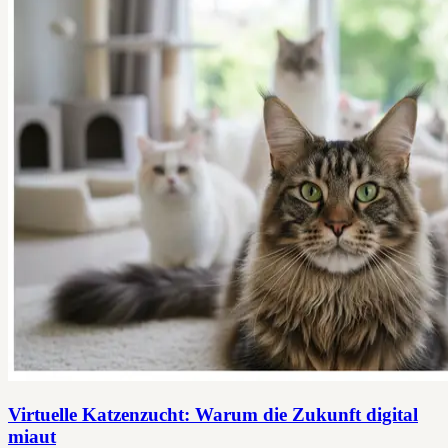
Virtuelle Katzenzucht: Warum die Zukunft digital
miaut