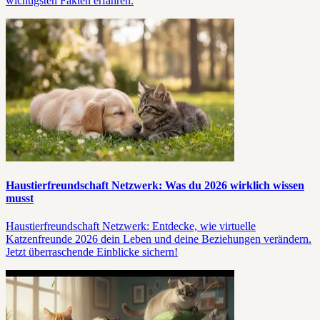
wichtigsten Fakten erfahren.
Haustierfreundschaft Netzwerk: Was du 2026 wirklich wissen
musst
Haustierfreundschaft Netzwerk: Entdecke, wie virtuelle
Katzenfreunde 2026 dein Leben und deine Beziehungen verändern.
Jetzt überraschende Einblicke sichern!