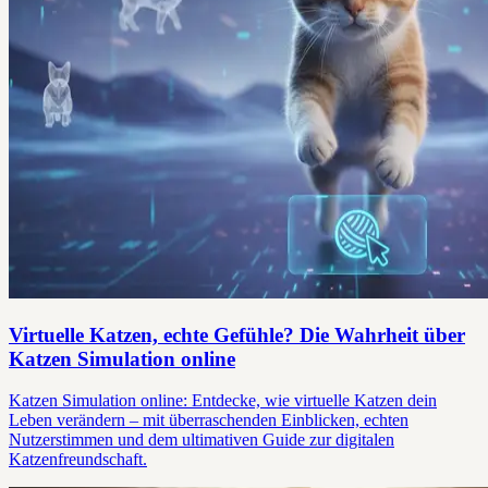
Virtuelle Katzen, echte Gefühle? Die Wahrheit über
Katzen Simulation online
Katzen Simulation online: Entdecke, wie virtuelle Katzen dein
Leben verändern – mit überraschenden Einblicken, echten
Nutzerstimmen und dem ultimativen Guide zur digitalen
Katzenfreundschaft.