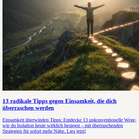
13 radikale Tipps gegen Einsamkeit, die dich
überraschen werden
Einsamkeit überwinden Tipps: Entdecke 13 unkonventionelle Wege,
wie du Isolation heute wirklich besiegst – mit überraschenden
Strategien für sofort mehr Nähe. Lies jetzt!