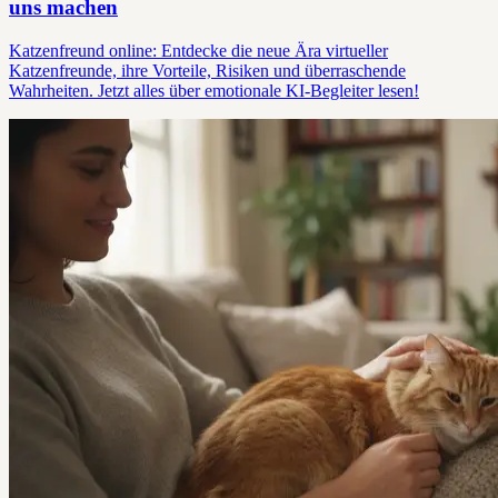
uns machen
Katzenfreund online: Entdecke die neue Ära virtueller
Katzenfreunde, ihre Vorteile, Risiken und überraschende
Wahrheiten. Jetzt alles über emotionale KI-Begleiter lesen!