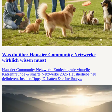
Was du über Haustier Community Netzwerke
wirklich wissen musst
Haustier Community Netzwerk: Entdecke, wie virtuelle
Katzenfreunde & smarte Netzwerke 2026 Haustierliebe neu
definieren. Insider-Tipps, Debatten & echte Storys.