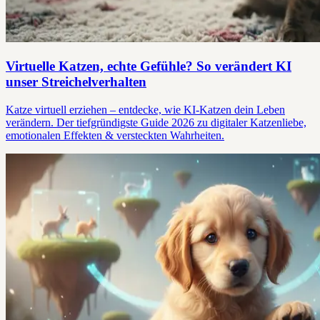
Virtuelle Katzen, echte Gefühle? So verändert KI
unser Streichelverhalten
Katze virtuell erziehen – entdecke, wie KI-Katzen dein Leben
verändern. Der tiefgründigste Guide 2026 zu digitaler Katzenliebe,
emotionalen Effekten & versteckten Wahrheiten.