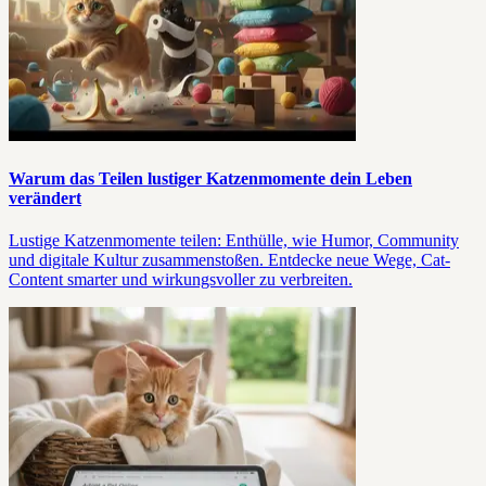
Warum das Teilen lustiger Katzenmomente dein Leben
verändert
Lustige Katzenmomente teilen: Enthülle, wie Humor, Community
und digitale Kultur zusammenstoßen. Entdecke neue Wege, Cat-
Content smarter und wirkungsvoller zu verbreiten.