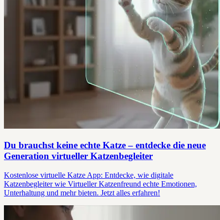
Du brauchst keine echte Katze – entdecke die neue
Generation virtueller Katzenbegleiter
Kostenlose virtuelle Katze App: Entdecke, wie digitale
Katzenbegleiter wie Virtueller Katzenfreund echte Emotionen,
Unterhaltung und mehr bieten. Jetzt alles erfahren!