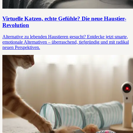
Virtuelle Katzen, echte Gefühle? Die neue Haustier-
Revolution
Alternative zu lebenden Haustieren gesucht? Entdecke jetzt smarte,
emotionale Alternativen – überraschend, tiefgründig und mit radikal
neuen Perspektiven.