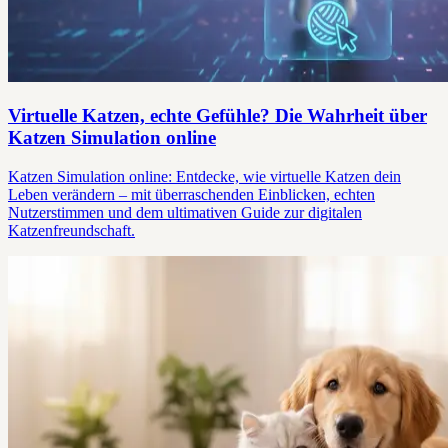
Virtuelle Katzen, echte Gefühle? Die Wahrheit über
Katzen Simulation online
Katzen Simulation online: Entdecke, wie virtuelle Katzen dein
Leben verändern – mit überraschenden Einblicken, echten
Nutzerstimmen und dem ultimativen Guide zur digitalen
Katzenfreundschaft.