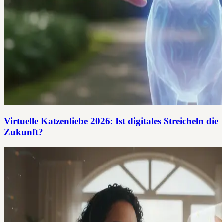
Virtuelle Katzenliebe 2026: Ist digitales Streicheln die
Zukunft?