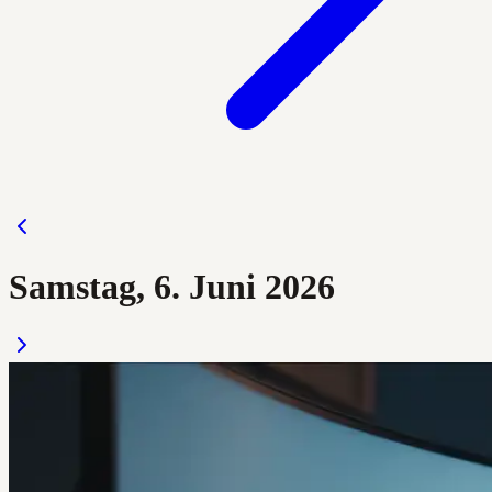
Samstag, 6. Juni 2026