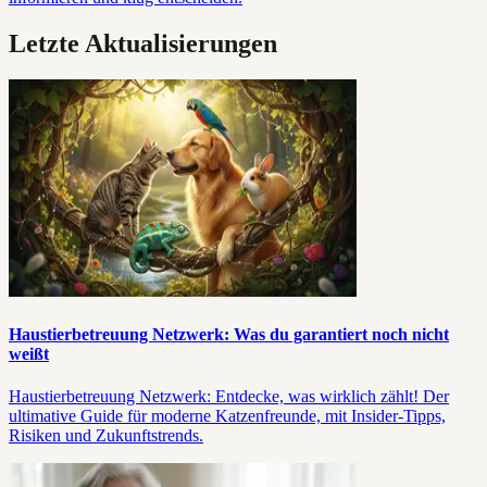
Letzte Aktualisierungen
Haustierbetreuung Netzwerk: Was du garantiert noch nicht
weißt
Haustierbetreuung Netzwerk: Entdecke, was wirklich zählt! Der
ultimative Guide für moderne Katzenfreunde, mit Insider-Tipps,
Risiken und Zukunftstrends.