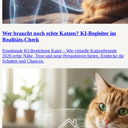
Wer braucht noch echte Katzen? KI-Begleiter im
Realitäts-Check
Emotionale KI-Begleitung Katze – Wie virtuelle Katzenfreunde
2026 echte Nähe, Trost und neue Perspektiven bieten. Entdecke die
Schatten und Chancen.