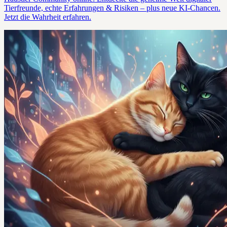
Tierfreunde, echte Erfahrungen & Risiken – plus neue KI-Chancen.
Jetzt die Wahrheit erfahren.