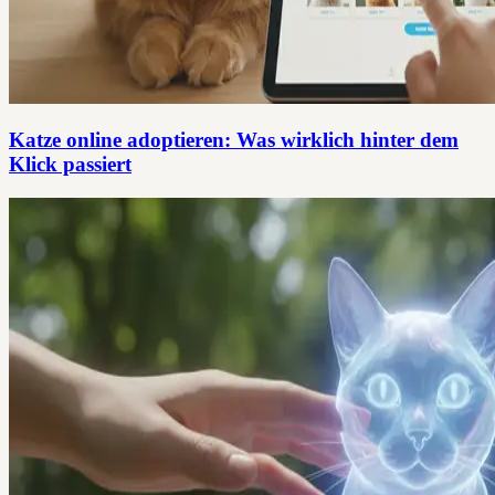
Katze online adoptieren: Was wirklich hinter dem
Klick passiert