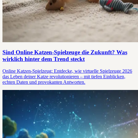
Sind Online Katzen-Spielzeuge die Zukunft? Was
wirklich hinter dem Trend steckt
Online Katzen-Spielzeug: Entdecke, wie virtuelle Spielzeuge 2026
das Leben deiner Katze revolutionieren – mit tiefen Einblicken,
echten Daten und provokanten Antworten.