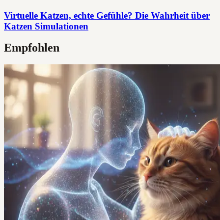
Virtuelle Katzen, echte Gefühle? Die Wahrheit über
Katzen Simulationen
Empfohlen