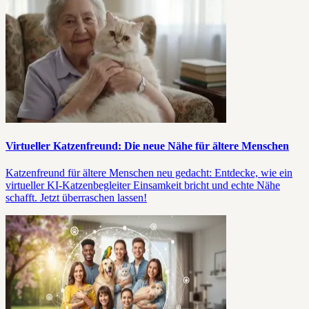
Virtueller Katzenfreund: Die neue Nähe für ältere Menschen
Katzenfreund für ältere Menschen neu gedacht: Entdecke, wie ein
virtueller KI-Katzenbegleiter Einsamkeit bricht und echte Nähe
schafft. Jetzt überraschen lassen!