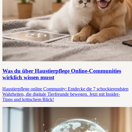
Was du über Haustierpflege Online-Communities
wirklich wissen musst
Haustierpflege online Community: Entdecke die 7 schockierendsten
Wahrheiten, die digitale Tierfreunde bewegen. Jetzt mit Insider-
Tipps und kritischem Blick!