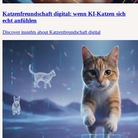
Katzenfreundschaft digital: wenn KI-Katzen sich
echt anfühlen
Discover insights about Katzenfreundschaft digital