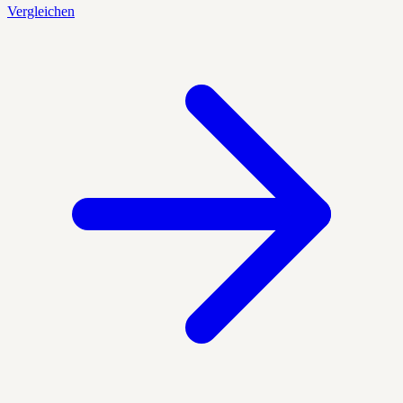
Vergleichen