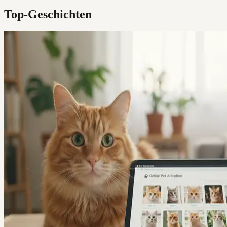
Top-Geschichten