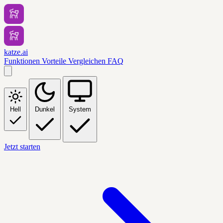
katze.ai
Funktionen
Vorteile
Vergleichen
FAQ
Hell
Dunkel
System
Jetzt starten