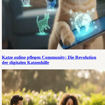
Katze online pflegen Community: Die Revolution
der digitalen Katzenhilfe