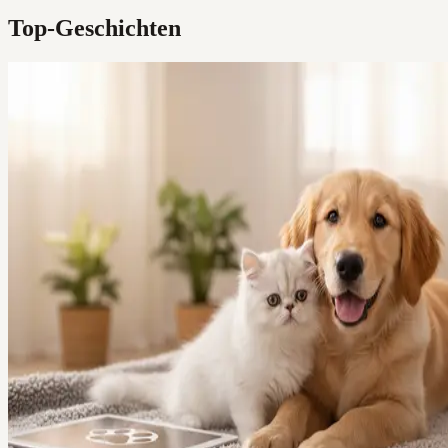
Top-Geschichten