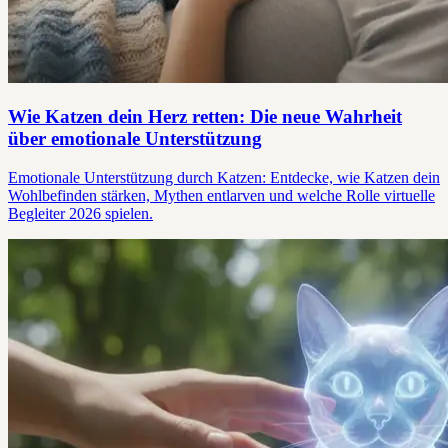
Wie Katzen dein Herz retten: Die neue Wahrheit
über emotionale Unterstützung
Emotionale Unterstützung durch Katzen: Entdecke, wie Katzen dein
Wohlbefinden stärken, Mythen entlarven und welche Rolle virtuelle
Begleiter 2026 spielen.