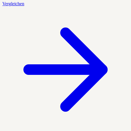
Vergleichen