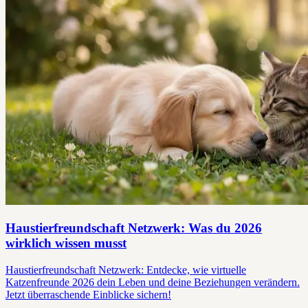
Haustierfreundschaft Netzwerk: Was du 2026
wirklich wissen musst
Haustierfreundschaft Netzwerk: Entdecke, wie virtuelle
Katzenfreunde 2026 dein Leben und deine Beziehungen verändern.
Jetzt überraschende Einblicke sichern!