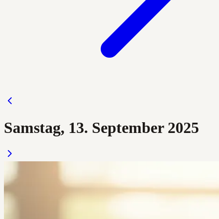
Samstag, 13. September 2025