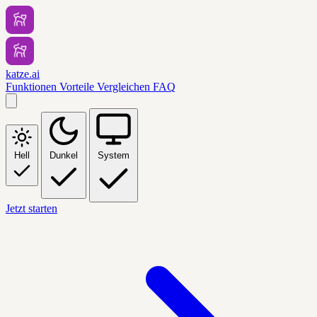
katze.ai
Funktionen
Vorteile
Vergleichen
FAQ
Hell
Dunkel
System
Jetzt starten