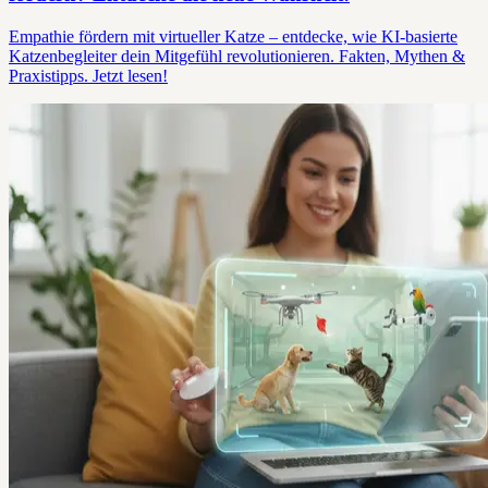
Empathie fördern mit virtueller Katze – entdecke, wie KI-basierte
Katzenbegleiter dein Mitgefühl revolutionieren. Fakten, Mythen &
Praxistipps. Jetzt lesen!