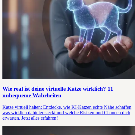
Wie real ist deine virtuelle Katze wirklich? 11
unbequeme Wahrheiten
Katze virtuell halten: Entdecke, wie KI-Katzen echte Nähe schaffen,
was wirklich dahinter steckt und welche Risiken und Chancen dich
erwarten. Jetzt alles erfahren!