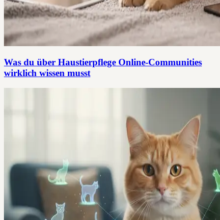
Was du über Haustierpflege Online-Communities
wirklich wissen musst