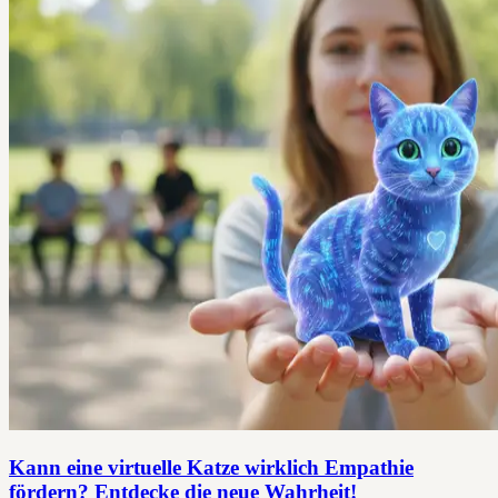
Kann eine virtuelle Katze wirklich Empathie
fördern? Entdecke die neue Wahrheit!