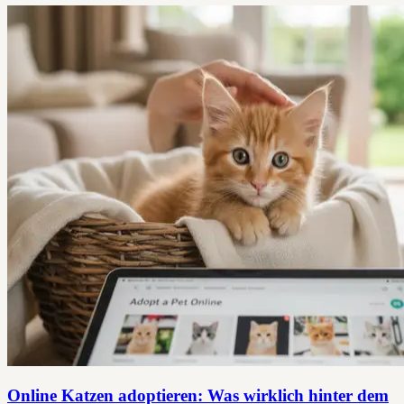
Online Katzen adoptieren: Was wirklich hinter dem