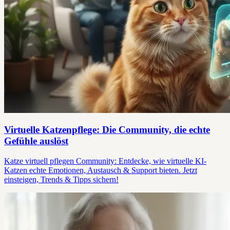
Virtuelle Katzenpflege: Die Community, die echte
Gefühle auslöst
Katze virtuell pflegen Community: Entdecke, wie virtuelle KI-
Katzen echte Emotionen, Austausch & Support bieten. Jetzt
einsteigen, Trends & Tipps sichern!