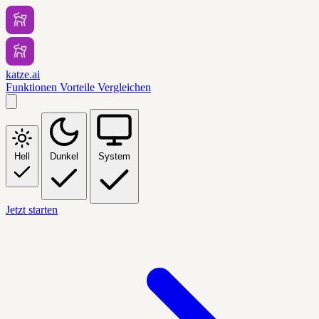
katze.ai
Funktionen
Vorteile
Vergleichen
Hell
Dunkel
System
Jetzt starten