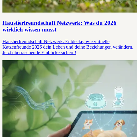
Haustierfreundschaft Netzwerk: Was du 2026
wirklich wissen musst
Haustierfreundschaft Netzwerk: Entdecke, wie virtuelle
Katzenfreunde 2026 dein Leben und deine Beziehungen verändern.
Jetzt überraschende Einblicke sichern!