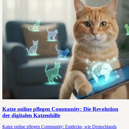
Katze online pflegen Community: Die Revolution
der digitalen Katzenhilfe
Katze online pflegen Community: Entdecke, wie Deutschlands