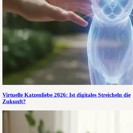
Virtuelle Katzenliebe 2026: Ist digitales Streicheln die
Zukunft?