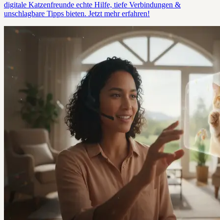
digitale Katzenfreunde echte Hilfe, tiefe Verbindungen &
unschlagbare Tipps bieten. Jetzt mehr erfahren!