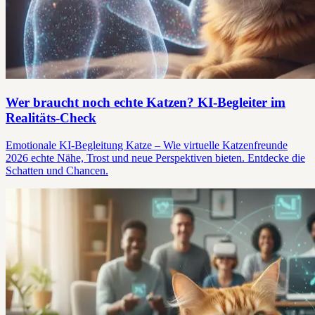
Wer braucht noch echte Katzen? KI-Begleiter im
Realitäts-Check
Emotionale KI-Begleitung Katze – Wie virtuelle Katzenfreunde
2026 echte Nähe, Trost und neue Perspektiven bieten. Entdecke die
Schatten und Chancen.