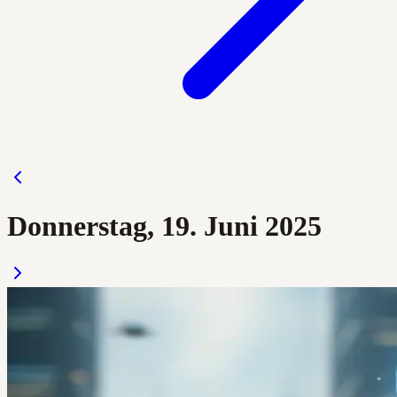
Donnerstag, 19. Juni 2025