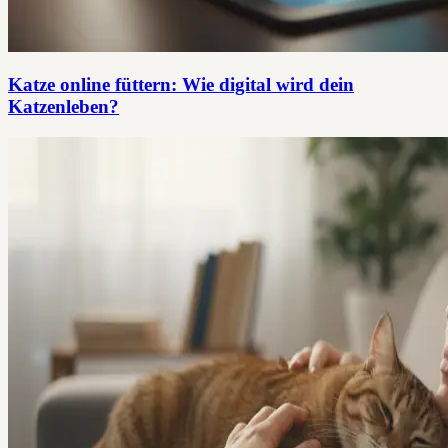
Katze online füttern: Wie digital wird dein
Katzenleben?