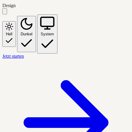
Design
Hell
Dunkel
System
Jetzt starten