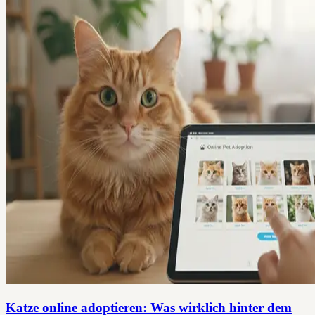
Katze online adoptieren: Was wirklich hinter dem