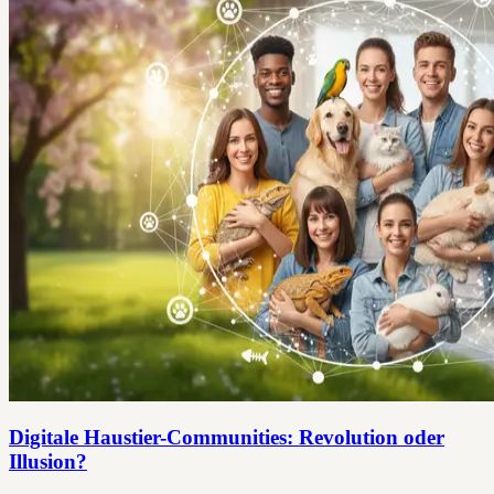
Digitale Haustier-Communities: Revolution oder
Illusion?