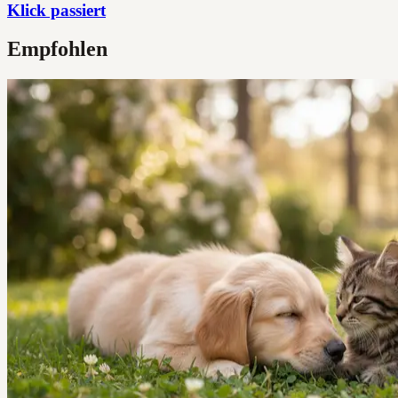
Klick passiert
Empfohlen