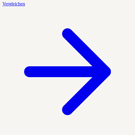
Vergleichen