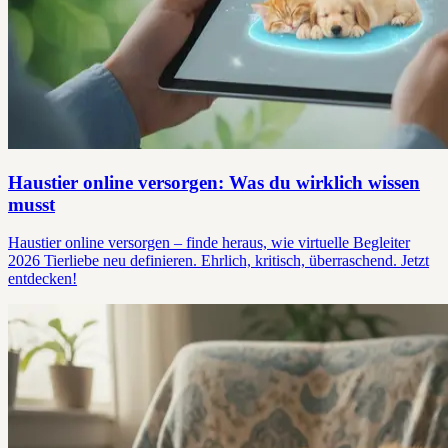
Haustier online versorgen: Was du wirklich wissen
musst
Haustier online versorgen – finde heraus, wie virtuelle Begleiter
2026 Tierliebe neu definieren. Ehrlich, kritisch, überraschend. Jetzt
entdecken!