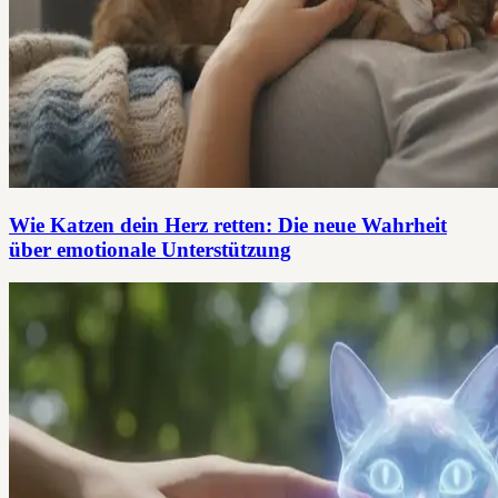
Wie Katzen dein Herz retten: Die neue Wahrheit
über emotionale Unterstützung