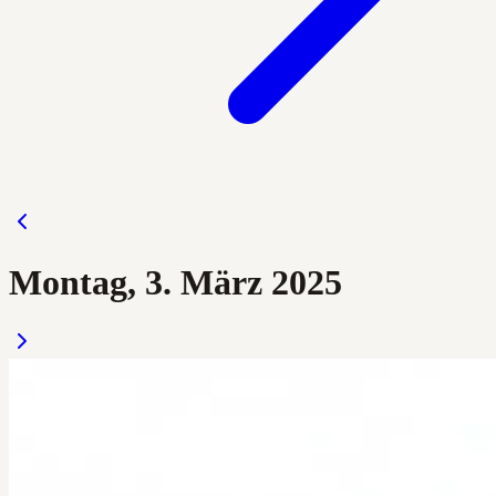
Montag, 3. März 2025