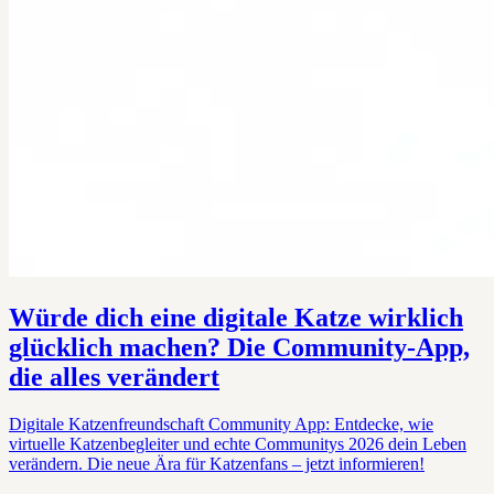
Würde dich eine digitale Katze wirklich
glücklich machen? Die Community-App,
die alles verändert
Digitale Katzenfreundschaft Community App: Entdecke, wie
virtuelle Katzenbegleiter und echte Communitys 2026 dein Leben
verändern. Die neue Ära für Katzenfans – jetzt informieren!