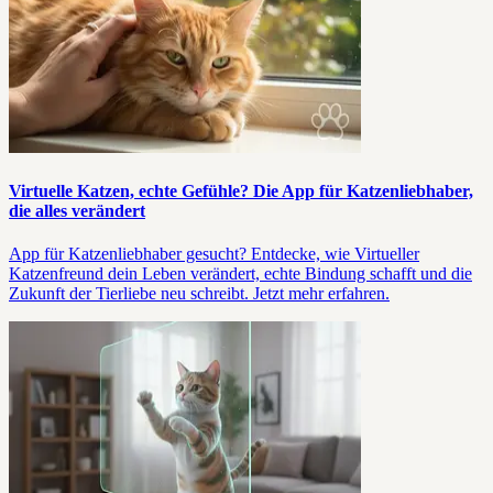
Virtuelle Katzen, echte Gefühle? Die App für Katzenliebhaber,
die alles verändert
App für Katzenliebhaber gesucht? Entdecke, wie Virtueller
Katzenfreund dein Leben verändert, echte Bindung schafft und die
Zukunft der Tierliebe neu schreibt. Jetzt mehr erfahren.