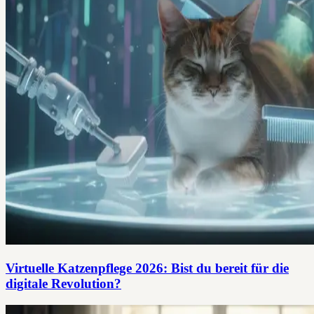
Virtuelle Katzenpflege 2026: Bist du bereit für die
digitale Revolution?