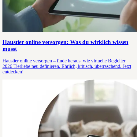
Haustier online versorgen: Was du wirklich wissen
musst
Haustier online versorgen – finde heraus, wie virtuelle Begleiter
2026 Tierliebe neu definieren. Ehrlich, kritisch, überraschend. Jetzt
entdecken!