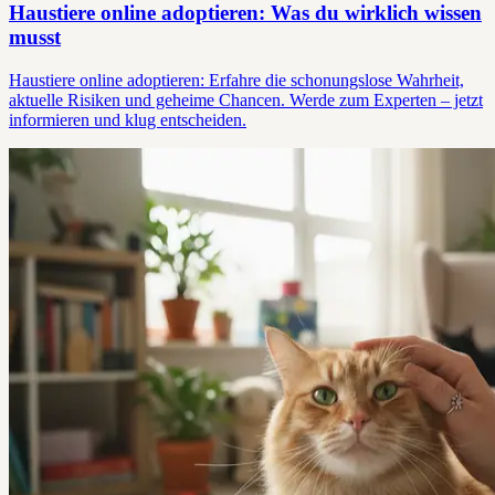
Haustiere online adoptieren: Was du wirklich wissen
musst
Haustiere online adoptieren: Erfahre die schonungslose Wahrheit,
aktuelle Risiken und geheime Chancen. Werde zum Experten – jetzt
informieren und klug entscheiden.