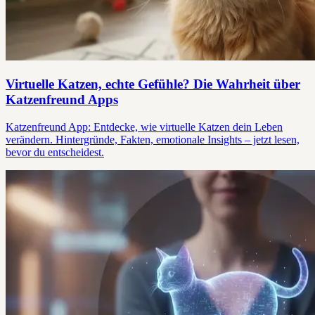
Virtuelle Katzen, echte Gefühle? Die Wahrheit über
Katzenfreund Apps
Katzenfreund App: Entdecke, wie virtuelle Katzen dein Leben
verändern. Hintergründe, Fakten, emotionale Insights – jetzt lesen,
bevor du entscheidest.