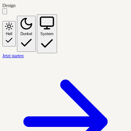
Design
Hell
Dunkel
System
Jetzt starten