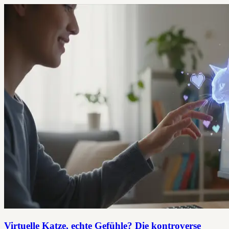
Virtuelle Katze, echte Gefühle? Die kontroverse