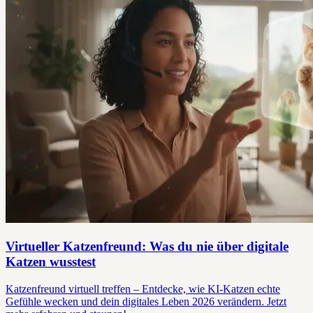
Virtueller Katzenfreund: Was du nie über digitale
Katzen wusstest
Katzenfreund virtuell treffen – Entdecke, wie KI-Katzen echte
Gefühle wecken und dein digitales Leben 2026 verändern. Jetzt