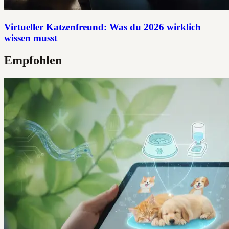
Virtueller Katzenfreund: Was du 2026 wirklich
wissen musst
Empfohlen