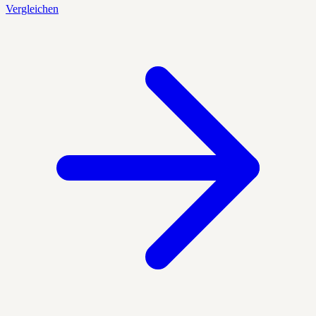
Vergleichen