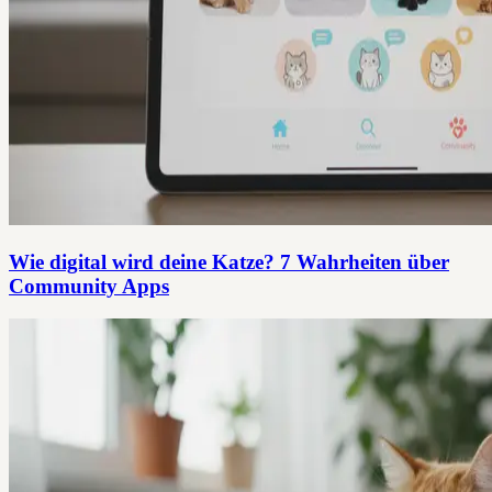
Wie digital wird deine Katze? 7 Wahrheiten über
Community Apps