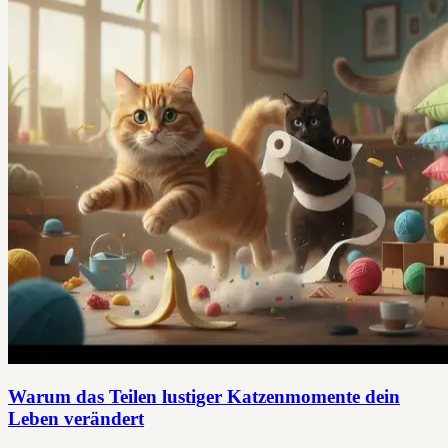
Warum das Teilen lustiger Katzenmomente dein
Leben verändert