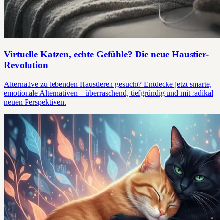
Virtuelle Katzen, echte Gefühle? Die neue Haustier-
Revolution
Alternative zu lebenden Haustieren gesucht? Entdecke jetzt smarte,
emotionale Alternativen – überraschend, tiefgründig und mit radikal
neuen Perspektiven.