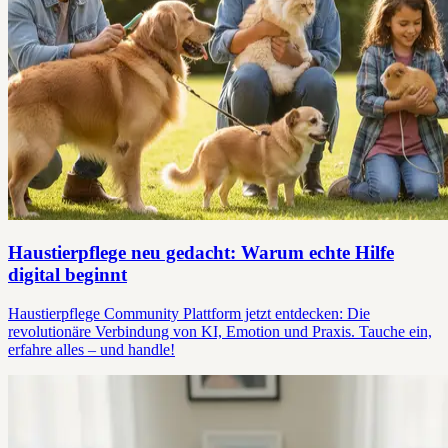
Haustierpflege neu gedacht: Warum echte Hilfe
digital beginnt
Haustierpflege Community Plattform jetzt entdecken: Die
revolutionäre Verbindung von KI, Emotion und Praxis. Tauche ein,
erfahre alles – und handle!