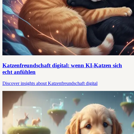
Katzenfreundschaft digital: wenn KI-Katzen sich
echt anfühlen
Discover insights about Katzenfreundschaft digital