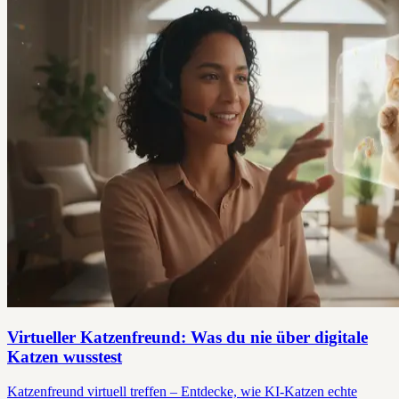
Virtueller Katzenfreund: Was du nie über digitale
Katzen wusstest
Katzenfreund virtuell treffen – Entdecke, wie KI-Katzen echte