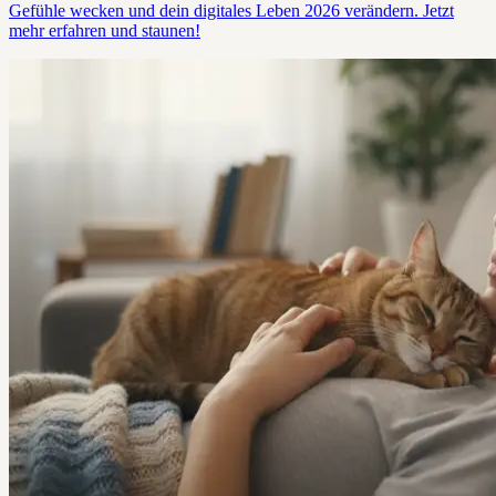
Gefühle wecken und dein digitales Leben 2026 verändern. Jetzt
mehr erfahren und staunen!