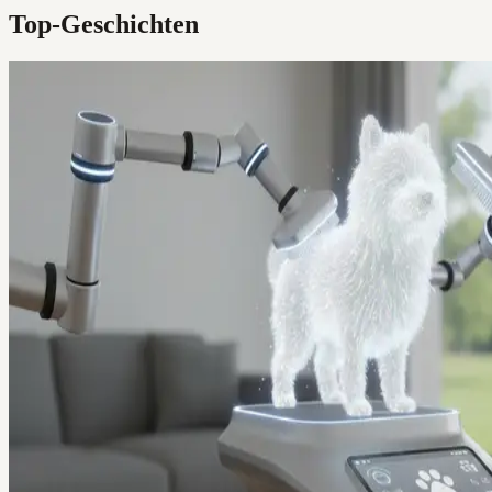
Top-Geschichten