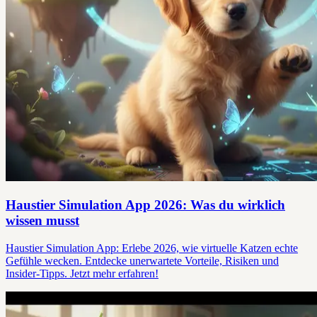
Haustier Simulation App 2026: Was du wirklich
wissen musst
Haustier Simulation App: Erlebe 2026, wie virtuelle Katzen echte
Gefühle wecken. Entdecke unerwartete Vorteile, Risiken und
Insider-Tipps. Jetzt mehr erfahren!