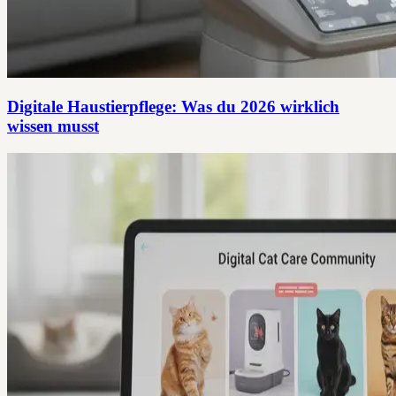
Digitale Haustierpflege: Was du 2026 wirklich
wissen musst