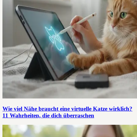
Wie viel Nähe braucht eine virtuelle Katze wirklich?
11 Wahrheiten, die dich überraschen