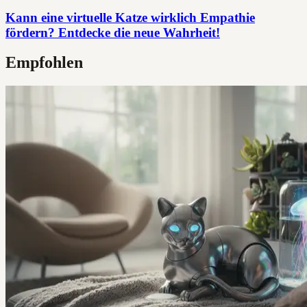
Kann eine virtuelle Katze wirklich Empathie
fördern? Entdecke die neue Wahrheit!
Empfohlen