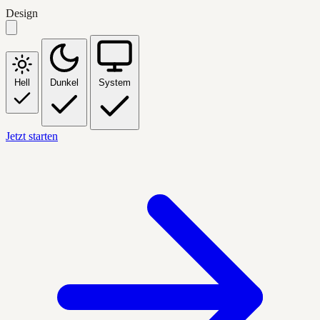
Design
Hell
Dunkel
System
Jetzt starten