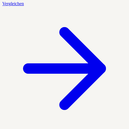
Vergleichen