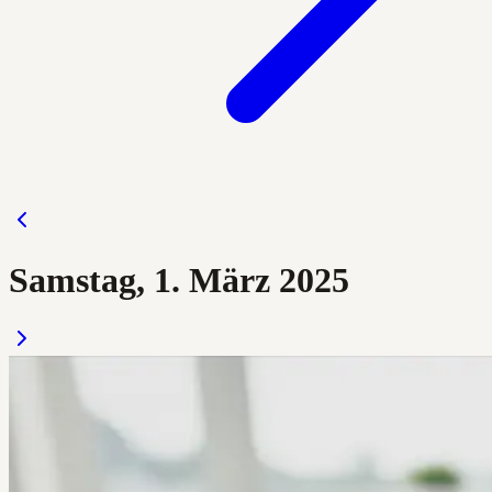
Samstag, 1. März 2025