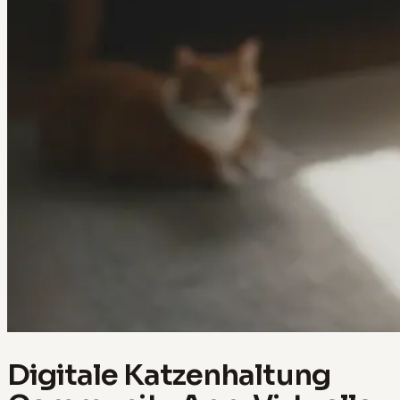
Digitale Katzenhaltung