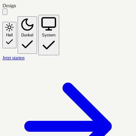
Design
Hell
Dunkel
System
Jetzt starten