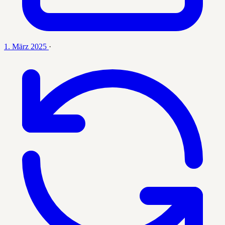
1. März 2025
·