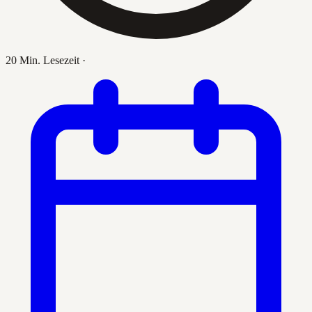
20 Min. Lesezeit
·