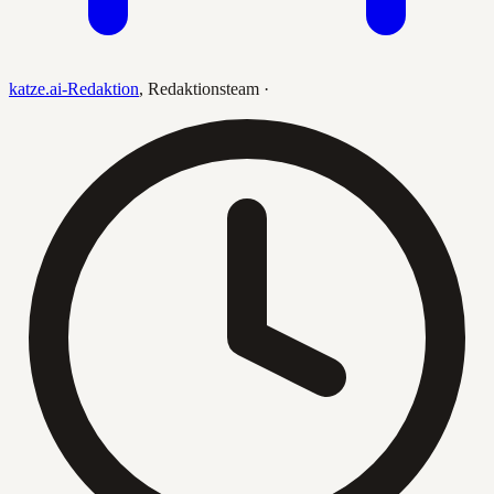
katze.ai-Redaktion
,
Redaktionsteam
·