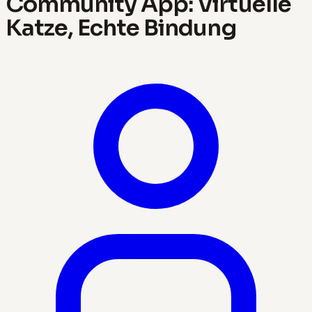
Community App: Virtuelle
Katze, Echte Bindung