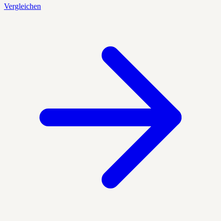
Vergleichen