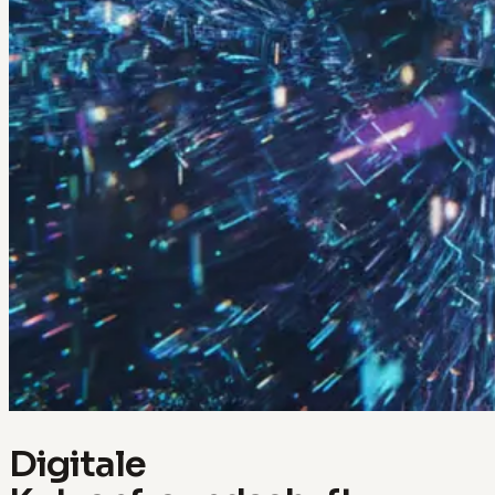
Digitale