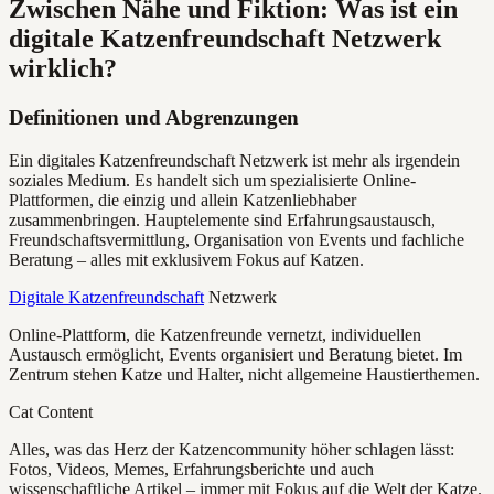
Zwischen Nähe und Fiktion: Was ist ein
digitale Katzenfreundschaft Netzwerk
wirklich?
Definitionen und Abgrenzungen
Ein digitales Katzenfreundschaft Netzwerk ist mehr als irgendein
soziales Medium. Es handelt sich um spezialisierte Online-
Plattformen, die einzig und allein Katzenliebhaber
zusammenbringen. Hauptelemente sind Erfahrungsaustausch,
Freundschaftsvermittlung, Organisation von Events und fachliche
Beratung – alles mit exklusivem Fokus auf Katzen.
Digitale Katzenfreundschaft
Netzwerk
Online-Plattform, die Katzenfreunde vernetzt, individuellen
Austausch ermöglicht, Events organisiert und Beratung bietet. Im
Zentrum stehen Katze und Halter, nicht allgemeine Haustierthemen.
Cat Content
Alles, was das Herz der Katzencommunity höher schlagen lässt:
Fotos, Videos, Memes, Erfahrungsberichte und auch
wissenschaftliche Artikel – immer mit Fokus auf die Welt der Katze.