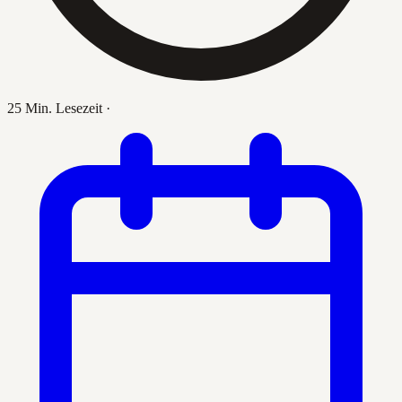
25 Min. Lesezeit
·