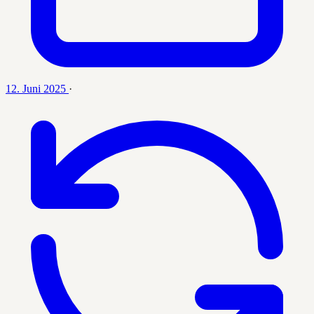
12. Juni 2025
·