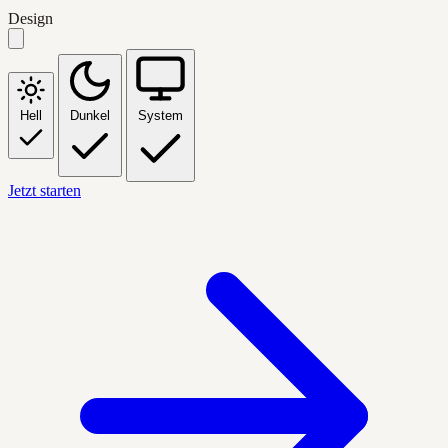
Design
Hell
Dunkel
System
Jetzt starten