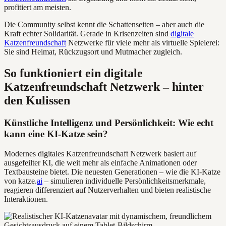
profitiert am meisten.
Die Community selbst kennt die Schattenseiten – aber auch die
Kraft echter Solidarität. Gerade in Krisenzeiten sind
digitale
Katzenfreundschaft
Netzwerke für viele mehr als virtuelle Spielerei:
Sie sind Heimat, Rückzugsort und Mutmacher zugleich.
So funktioniert ein digitale
Katzenfreundschaft Netzwerk – hinter
den Kulissen
Künstliche Intelligenz und Persönlichkeit: Wie echt
kann eine KI-Katze sein?
Modernes digitales Katzenfreundschaft Netzwerk basiert auf
ausgefeilter KI, die weit mehr als einfache Animationen oder
Textbausteine bietet. Die neuesten Generationen – wie die KI-Katze
von katze.
ai
– simulieren individuelle Persönlichkeitsmerkmale,
reagieren differenziert auf Nutzerverhalten und bieten realistische
Interaktionen.