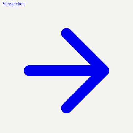
Vergleichen