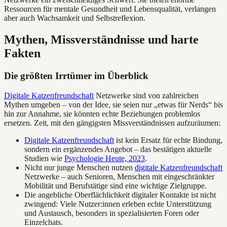
Ressourcen für mentale Gesundheit und Lebensqualität, verlangen
aber auch Wachsamkeit und Selbstreflexion.
Mythen, Missverständnisse und harte
Fakten
Die größten Irrtümer im Überblick
Digitale Katzenfreundschaft
Netzwerke sind von zahlreichen
Mythen umgeben – von der Idee, sie seien nur „etwas für Nerds“ bis
hin zur Annahme, sie könnten echte Beziehungen problemlos
ersetzen. Zeit, mit den gängigsten Missverständnissen aufzuräumen:
Digitale Katzenfreundschaft
ist kein Ersatz für echte Bindung,
sondern ein ergänzendes Angebot – das bestätigen aktuelle
Studien wie
Psychologie Heute, 2023
.
Nicht nur junge Menschen nutzen
digitale Katzenfreundschaft
Netzwerke – auch Senioren, Menschen mit eingeschränkter
Mobilität und Berufstätige sind eine wichtige Zielgruppe.
Die angebliche Oberflächlichkeit digitaler Kontakte ist nicht
zwingend: Viele Nutzer:innen erleben echte Unterstützung
und Austausch, besonders in spezialisierten Foren oder
Einzelchats.