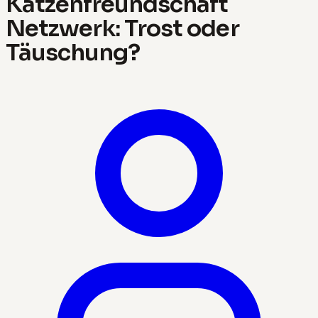
Katzenfreundschaft
Netzwerk: Trost oder
Täuschung?