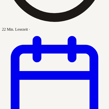
22 Min. Lesezeit
·