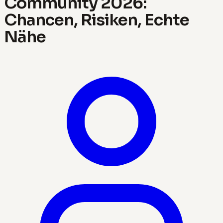
Community 2026:
Chancen, Risiken, Echte
Nähe