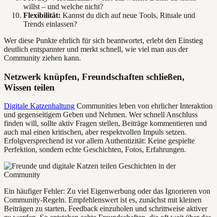
willst – und welche nicht?
Flexibilität:
Kannst du dich auf neue Tools, Rituale und
Trends einlassen?
Wer diese Punkte ehrlich für sich beantwortet, erlebt den Einstieg
deutlich entspannter und merkt schnell, wie viel man aus der
Community ziehen kann.
Netzwerk knüpfen, Freundschaften schließen,
Wissen teilen
Digitale Katzenhaltung
Communities leben von ehrlicher Interaktion
und gegenseitigem Geben und Nehmen. Wer schnell Anschluss
finden will, sollte aktiv Fragen stellen, Beiträge kommentieren und
auch mal einen kritischen, aber respektvollen Impuls setzen.
Erfolgversprechend ist vor allem Authentizität: Keine gespielte
Perfektion, sondern echte Geschichten, Fotos, Erfahrungen.
Ein häufiger Fehler: Zu viel Eigenwerbung oder das Ignorieren von
Community-Regeln. Empfehlenswert ist es, zunächst mit kleinen
Beiträgen zu starten, Feedback einzuholen und schrittweise aktiver