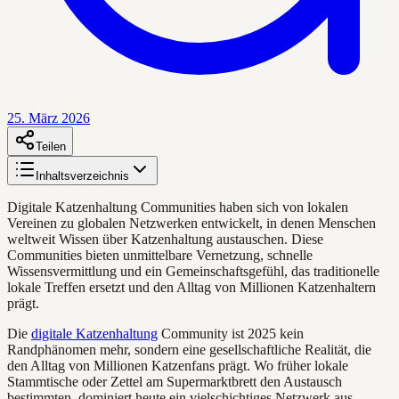
25. März 2026
Teilen
Inhaltsverzeichnis
Digitale Katzenhaltung Communities haben sich von lokalen
Vereinen zu globalen Netzwerken entwickelt, in denen Menschen
weltweit Wissen über Katzenhaltung austauschen. Diese
Communities bieten unmittelbare Vernetzung, schnelle
Wissensvermittlung und ein Gemeinschaftsgefühl, das traditionelle
lokale Treffen ersetzt und den Alltag von Millionen Katzenhaltern
prägt.
Die
digitale Katzenhaltung
Community ist 2025 kein
Randphänomen mehr, sondern eine gesellschaftliche Realität, die
den Alltag von Millionen Katzenfans prägt. Wo früher lokale
Stammtische oder Zettel am Supermarktbrett den Austausch
bestimmten, dominiert heute ein vielschichtiges Netzwerk aus