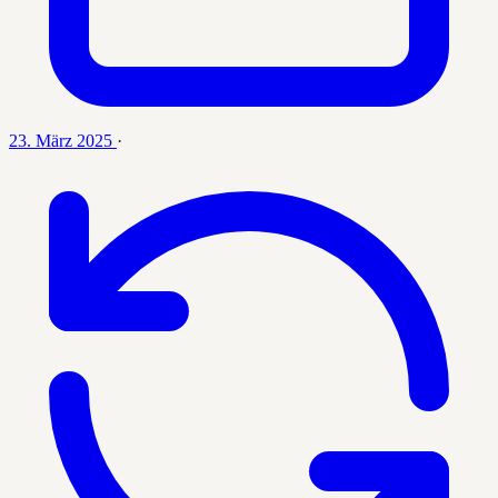
23. März 2025
·