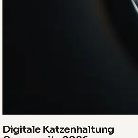
Digitale Katzenhaltung