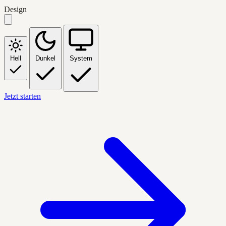
Design
Hell
Dunkel
System
Jetzt starten