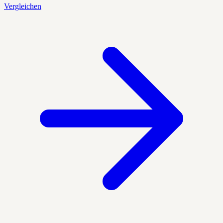
Vergleichen