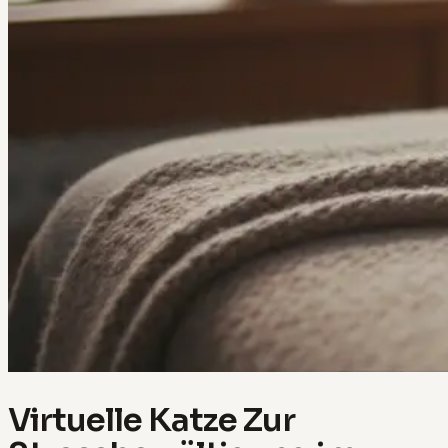
Virtuelle Katze Zur