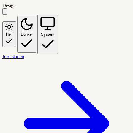
Design
Hell
Dunkel
System
Jetzt starten