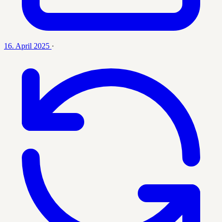
16. April 2025
·