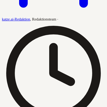
katze.ai-Redaktion
,
Redaktionsteam
·