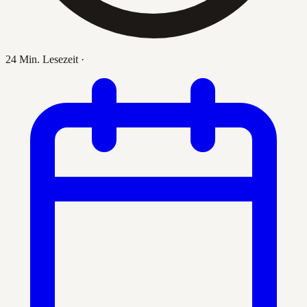
24 Min. Lesezeit
·