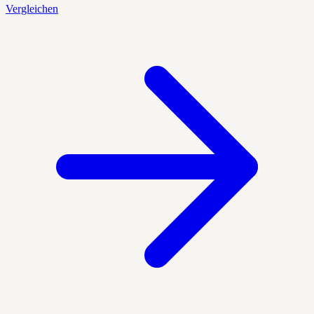
Vergleichen