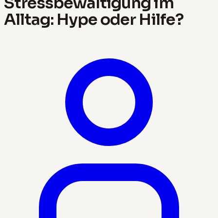
Stressbewältigung im
Alltag: Hype oder Hilfe?