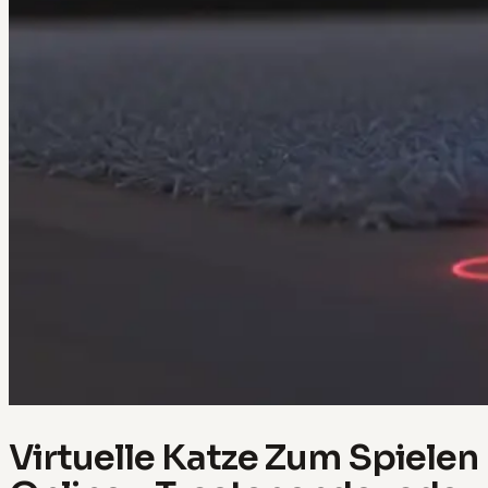
Virtuelle Katze Zum Spielen