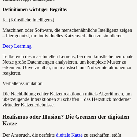
Definitionen wichtiger Begriffe:
KI (Künstliche Intelligenz)
Maschinen oder Software, die menschenähnliche Intelligenz zeigen
– hier genutzt, um individuelles Katzenverhalten zu simulieren.
Deep Learning
Teilbereich des maschinellen Lernens, bei dem künstliche neuronale
Netze große Datenmengen analysieren, um komplexe Muster zu
erkennen. Unverzichtbar, um realistisch auf Nutzerinteraktionen zu
reagieren.
Verhaltenssimulation
Die Nachbildung echter Katzenreaktionen mittels Algorithmen, um
überzeugende Interaktionen zu schaffen – das Herzstück moderner
virtueller Katzenerlebnisse.
Realismus oder Illusion? Die Grenzen der digitalen
Katze
Der Anspruch, die perfekte
digitale Katze
zu erschaffen, stößt