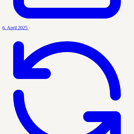
6. April 2025
·