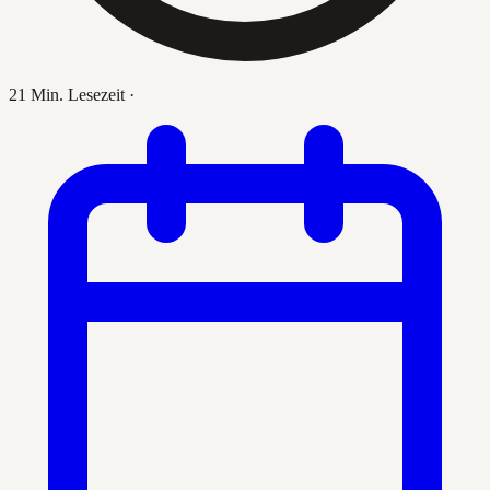
21 Min. Lesezeit
·