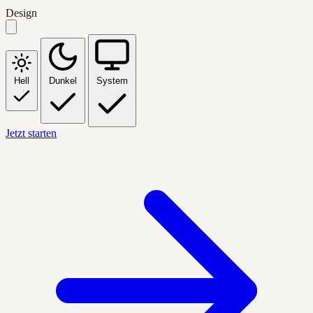
Design
Hell
Dunkel
System
Jetzt starten