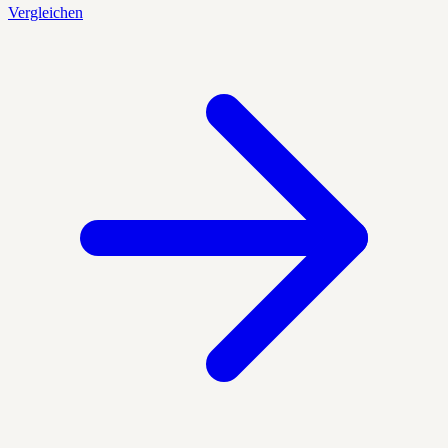
Vergleichen