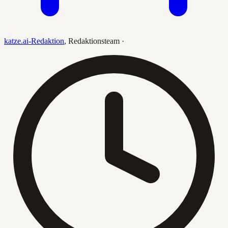
katze.ai-Redaktion
,
Redaktionsteam
·