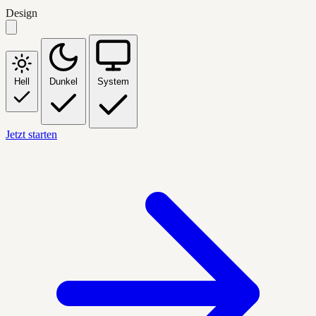
Design
Hell
Dunkel
System
Jetzt starten