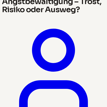
Angstbewältigung – Trost,
Risiko oder Ausweg?