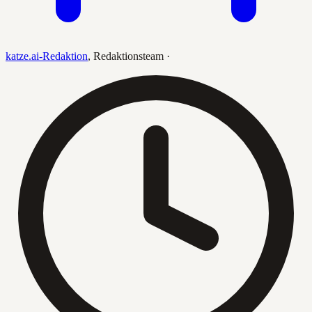
katze.ai-Redaktion
,
Redaktionsteam
·