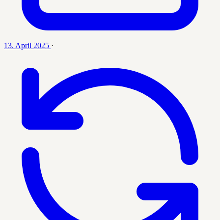
13. April 2025
·