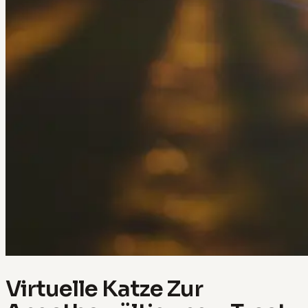
Virtuelle Katze Zur