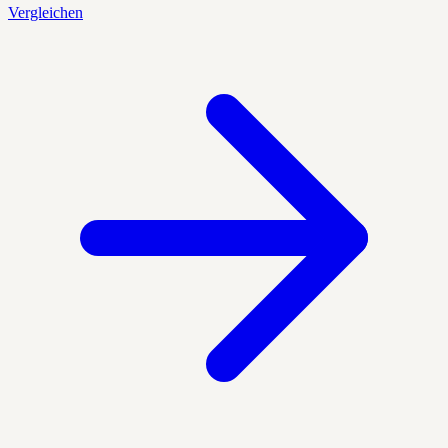
Vergleichen