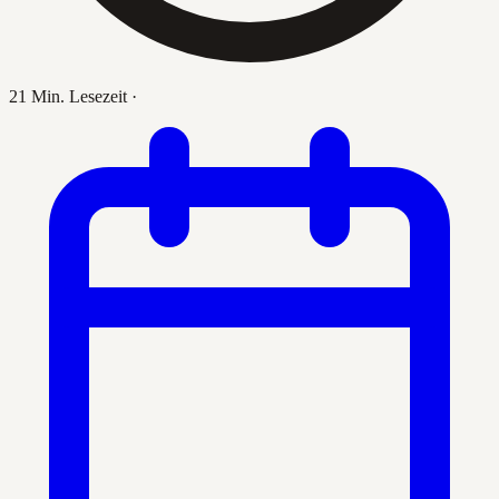
21 Min. Lesezeit
·