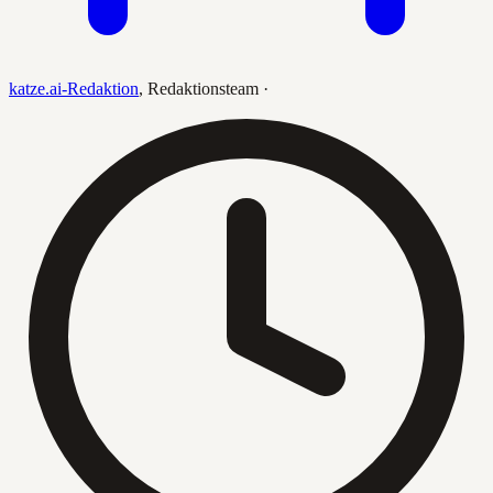
katze.ai-Redaktion
,
Redaktionsteam
·