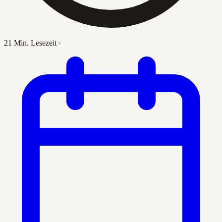
21 Min. Lesezeit
·