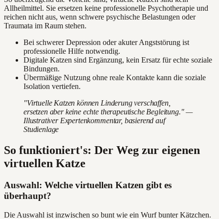
Allheilmittel. Sie ersetzen keine professionelle Psychotherapie und
reichen nicht aus, wenn schwere psychische Belastungen oder
Traumata im Raum stehen.
Bei schwerer Depression oder akuter Angststörung ist
professionelle Hilfe notwendig.
Digitale Katzen sind Ergänzung, kein Ersatz für echte soziale
Bindungen.
Übermäßige Nutzung ohne reale Kontakte kann die soziale
Isolation vertiefen.
"Virtuelle Katzen können Linderung verschaffen,
ersetzen aber keine echte therapeutische Begleitung." —
Illustrativer Expertenkommentar, basierend auf
Studienlage
So funktioniert's: Der Weg zur eigenen
virtuellen Katze
Auswahl: Welche virtuellen Katzen gibt es
überhaupt?
Die Auswahl ist inzwischen so bunt wie ein Wurf bunter Kätzchen.