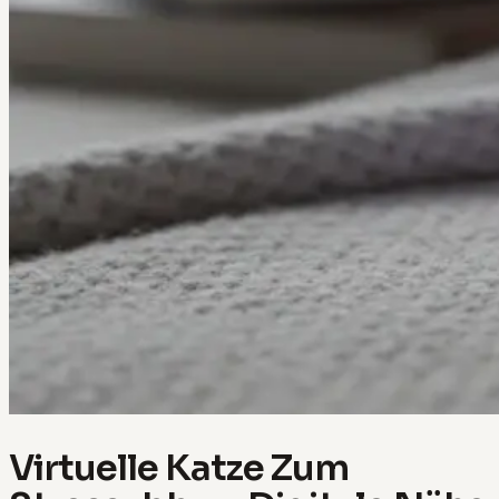
Virtuelle Katze Zum