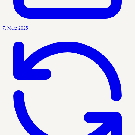
7. März 2025
·