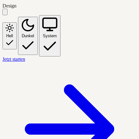
Design
Hell
Dunkel
System
Jetzt starten