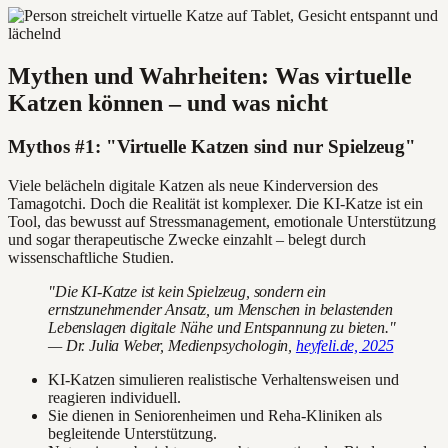
Mythen und Wahrheiten: Was virtuelle
Katzen können – und was nicht
Mythos #1: "Virtuelle Katzen sind nur Spielzeug"
Viele belächeln digitale Katzen als neue Kinderversion des
Tamagotchi. Doch die Realität ist komplexer. Die KI-Katze ist ein
Tool, das bewusst auf Stressmanagement, emotionale Unterstützung
und sogar therapeutische Zwecke einzahlt – belegt durch
wissenschaftliche Studien.
"Die KI-Katze ist kein Spielzeug, sondern ein
ernstzunehmender Ansatz, um Menschen in belastenden
Lebenslagen digitale Nähe und Entspannung zu bieten."
— Dr. Julia Weber, Medienpsychologin,
heyfeli.de, 2025
KI-Katzen simulieren realistische Verhaltensweisen und
reagieren individuell.
Sie dienen in Seniorenheimen und Reha-Kliniken als
begleitende Unterstützung.