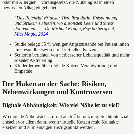
oder mit Allergien – vorausgesetzt, die Nutzung ist in einen
bewussten Alltag eingebettet.
"Das Potenzial virtueller Tiere liegt darin, Entspannung
und Struktur zu bieten, wo ansonsten Leere und Stress
dominieren." — Dr. Michael Krüger, Psychotherapeut,
Miez Magic, 2024
Studie belegt: 35 % weniger Angstzustände bei Patient:innen
im Gesundheitswesen mit virtuellen Katzen.
Senioren berichten von verbesserter Lebensqualität und mehr
sozialer Aktivierung.
Kinder lernen über digitale Katzen Verantwortung und
Empathie.
Der Haken an der Sache: Risiken,
Nebenwirkungen und Kontroversen
Digitale Abhängigkeit: Wie viel Nähe ist zu viel?
Wo digitale Nähe wächst, droht auch Übernutzung. Suchtpotenzial
entsteht vor allem dann, wenn virtuelle Katzen reale Kontakte
ersetzen und zum einzigen Bezugspunkt werden.