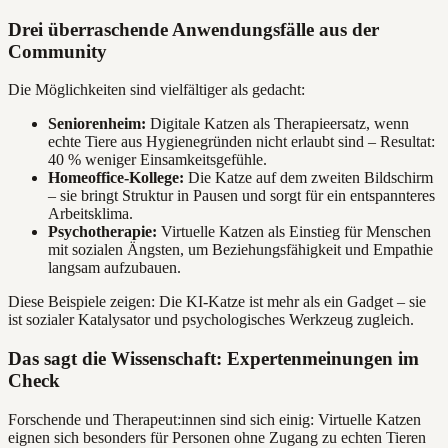
Drei überraschende Anwendungsfälle aus der
Community
Die Möglichkeiten sind vielfältiger als gedacht:
Seniorenheim:
Digitale Katzen als Therapieersatz, wenn
echte Tiere aus Hygienegründen nicht erlaubt sind – Resultat:
40 % weniger Einsamkeitsgefühle.
Homeoffice-Kollege:
Die Katze auf dem zweiten Bildschirm
– sie bringt Struktur in Pausen und sorgt für ein entspannteres
Arbeitsklima.
Psychotherapie:
Virtuelle Katzen als Einstieg für Menschen
mit sozialen Ängsten, um Beziehungsfähigkeit und Empathie
langsam aufzubauen.
Diese Beispiele zeigen: Die KI-Katze ist mehr als ein Gadget – sie
ist sozialer Katalysator und psychologisches Werkzeug zugleich.
Das sagt die Wissenschaft: Expertenmeinungen im
Check
Forschende und Therapeut:innen sind sich einig: Virtuelle Katzen
eignen sich besonders für Personen ohne Zugang zu echten Tieren