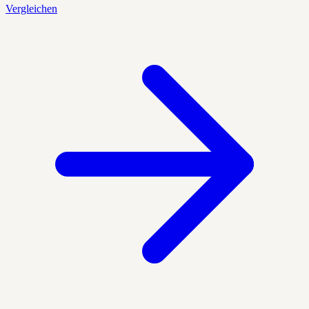
Vergleichen