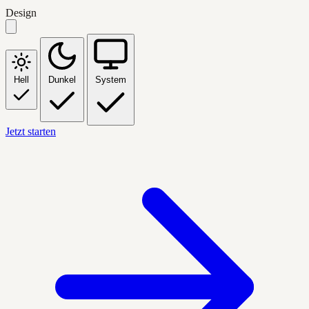
Design
Hell
Dunkel
System
Jetzt starten