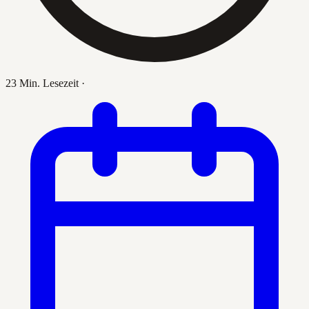
23 Min. Lesezeit
·