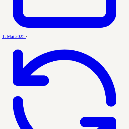
1. Mai 2025
·