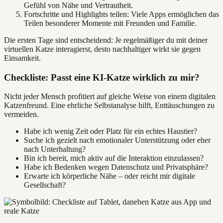
Gefühl von Nähe und Vertrautheit.
Fortschritte und Highlights teilen: Viele Apps ermöglichen das
Teilen besonderer Momente mit Freunden und Familie.
Die ersten Tage sind entscheidend: Je regelmäßiger du mit deiner
virtuellen Katze interagierst, desto nachhaltiger wirkt sie gegen
Einsamkeit.
Checkliste: Passt eine KI-Katze wirklich zu mir?
Nicht jeder Mensch profitiert auf gleiche Weise von einem digitalen
Katzenfreund. Eine ehrliche Selbstanalyse hilft, Enttäuschungen zu
vermeiden.
Habe ich wenig Zeit oder Platz für ein echtes Haustier?
Suche ich gezielt nach emotionaler Unterstützung oder eher
nach Unterhaltung?
Bin ich bereit, mich aktiv auf die Interaktion einzulassen?
Habe ich Bedenken wegen Datenschutz und Privatsphäre?
Erwarte ich körperliche Nähe – oder reicht mir digitale
Gesellschaft?