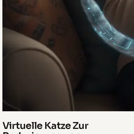
Virtuelle Katze Zur