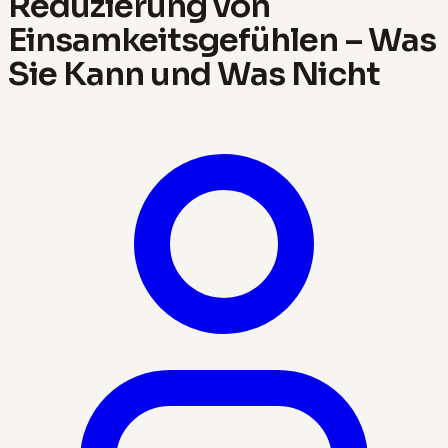
Reduzierung von
Einsamkeitsgefühlen – Was
Sie Kann und Was Nicht