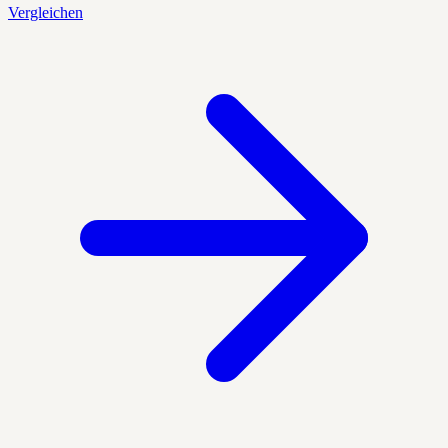
Vergleichen