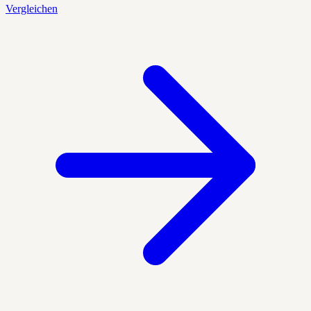
Vergleichen