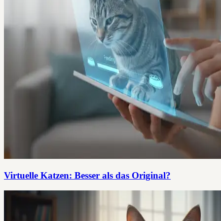
Virtuelle Katzen: Besser als das Original?