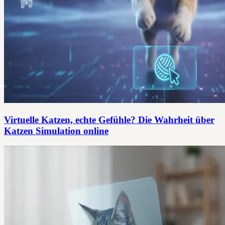
Virtuelle Katzen, echte Gefühle? Die Wahrheit über
Katzen Simulation online