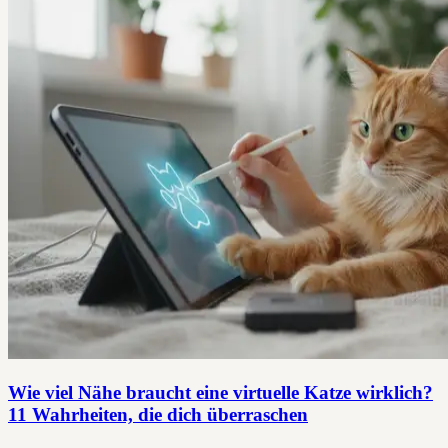
Wie viel Nähe braucht eine virtuelle Katze wirklich?
11 Wahrheiten, die dich überraschen