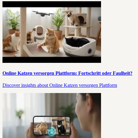
Online Katzen versorgen Plattform: Fortschritt oder Faulheit?
Discover insights about Online Katzen versorgen Plattform