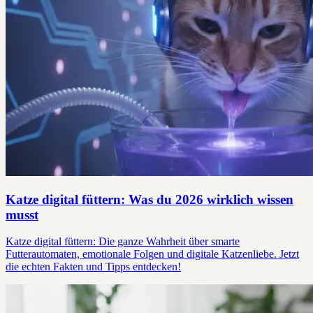
Katze digital füttern: Was du 2026 wirklich wissen
musst
Katze digital füttern: Die ganze Wahrheit über smarte
Futterautomaten, emotionale Folgen und digitale Katzenliebe. Jetzt
die echten Fakten und Tipps entdecken!