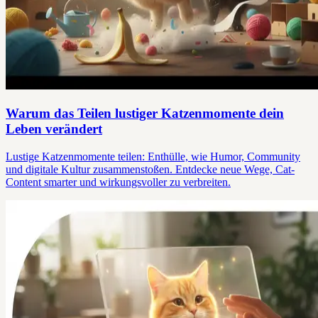
Warum das Teilen lustiger Katzenmomente dein
Leben verändert
Lustige Katzenmomente teilen: Enthülle, wie Humor, Community
und digitale Kultur zusammenstoßen. Entdecke neue Wege, Cat-
Content smarter und wirkungsvoller zu verbreiten.