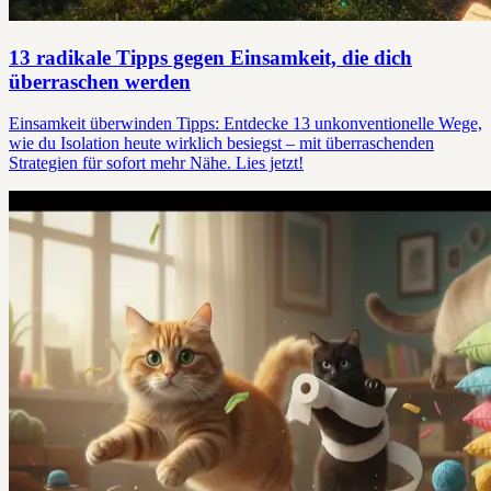
13 radikale Tipps gegen Einsamkeit, die dich
überraschen werden
Einsamkeit überwinden Tipps: Entdecke 13 unkonventionelle Wege,
wie du Isolation heute wirklich besiegst – mit überraschenden
Strategien für sofort mehr Nähe. Lies jetzt!