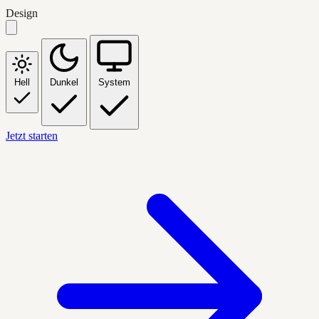
Design
Hell
Dunkel
System
Jetzt starten