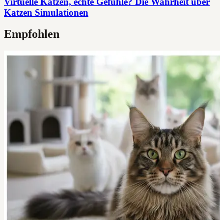
Virtuelle Katzen, echte Gefühle? Die Wahrheit über
Katzen Simulationen
Empfohlen