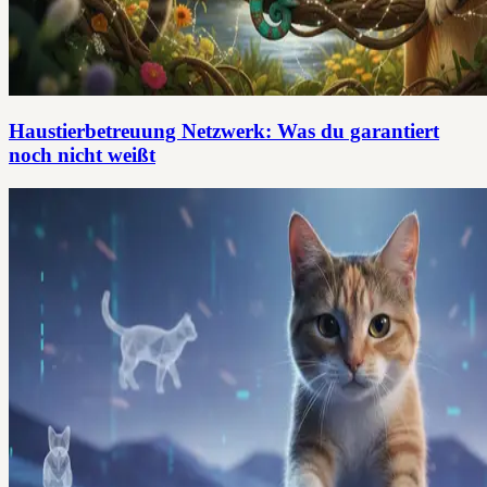
Haustierbetreuung Netzwerk: Was du garantiert
noch nicht weißt