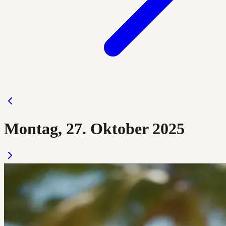
Montag, 27. Oktober 2025