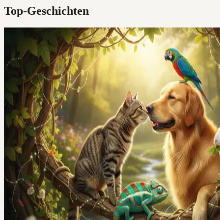
Top-Geschichten