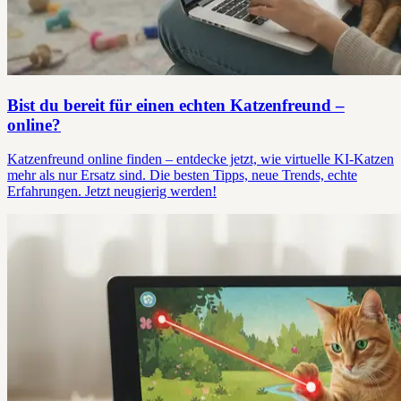
Bist du bereit für einen echten Katzenfreund –
online?
Katzenfreund online finden – entdecke jetzt, wie virtuelle KI-Katzen
mehr als nur Ersatz sind. Die besten Tipps, neue Trends, echte
Erfahrungen. Jetzt neugierig werden!