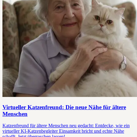
Virtueller Katzenfreund: Die neue Nähe für ältere
Menschen
Katzenfreund für ältere Menschen neu gedacht: Entdecke, wie ein
virtueller KI-Katzenbegleiter Einsamkeit bricht und echte Nähe
schafft. Jetzt überraschen lassen!