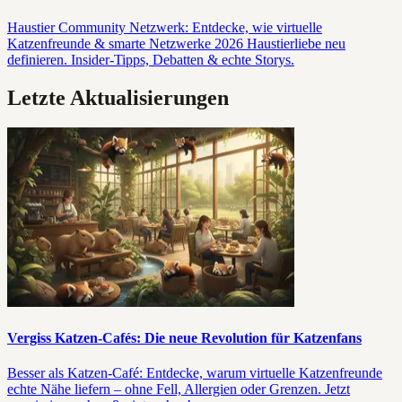
Haustier Community Netzwerk: Entdecke, wie virtuelle
Katzenfreunde & smarte Netzwerke 2026 Haustierliebe neu
definieren. Insider-Tipps, Debatten & echte Storys.
Letzte Aktualisierungen
Vergiss Katzen-Cafés: Die neue Revolution für Katzenfans
Besser als Katzen-Café: Entdecke, warum virtuelle Katzenfreunde
echte Nähe liefern – ohne Fell, Allergien oder Grenzen. Jetzt