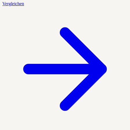
Vergleichen