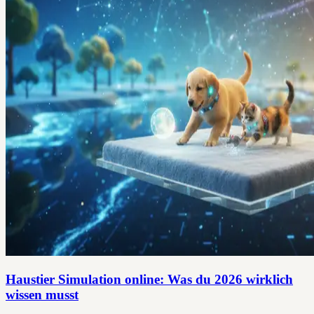
Haustier Simulation online: Was du 2026 wirklich
wissen musst