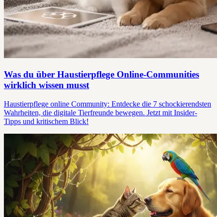
Was du über Haustierpflege Online-Communities
wirklich wissen musst
Haustierpflege online Community: Entdecke die 7 schockierendsten
Wahrheiten, die digitale Tierfreunde bewegen. Jetzt mit Insider-
Tipps und kritischem Blick!