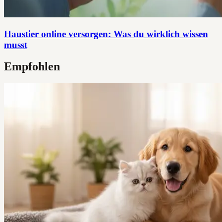
Haustier online versorgen: Was du wirklich wissen
musst
Empfohlen