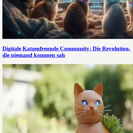
Digitale Katzenfreunde Community: Die Revolution,
die niemand kommen sah