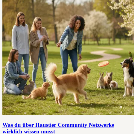
Was du über Haustier Community Netzwerke
wirklich wissen musst