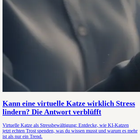
Kann eine virtuelle Katze wirklich Stress
lindern? Die Antwort verblüfft
Virtuelle Katze als Stressbewältigung: Entdecke, wie KI-Katzen
jetzt echten Trost spenden, was du wissen musst und warum es mehr
ist als nur ein Trend.