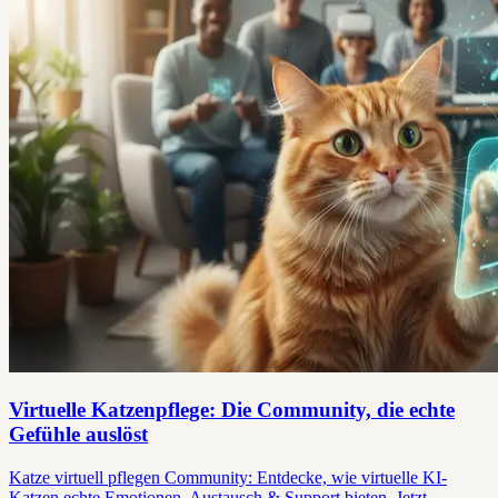
Virtuelle Katzenpflege: Die Community, die echte
Gefühle auslöst
Katze virtuell pflegen Community: Entdecke, wie virtuelle KI-
Katzen echte Emotionen, Austausch & Support bieten. Jetzt