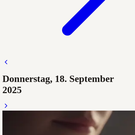
Donnerstag, 18. September
2025