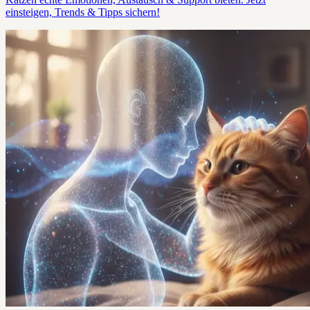
einsteigen, Trends & Tipps sichern!