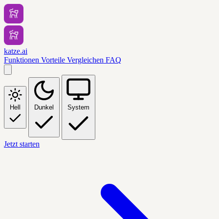
katze.ai
Funktionen
Vorteile
Vergleichen
FAQ
Hell
Dunkel
System
Jetzt starten