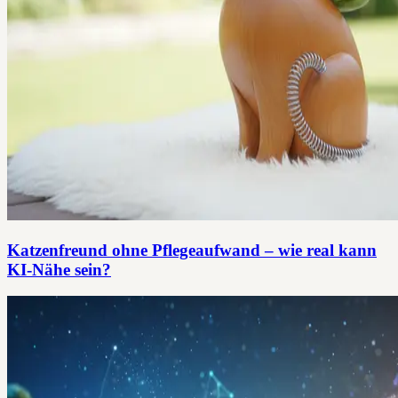
Katzenfreund ohne Pflegeaufwand – wie real kann
KI-Nähe sein?