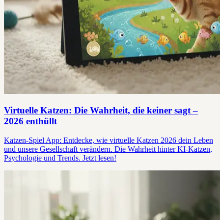
Virtuelle Katzen: Die Wahrheit, die keiner sagt –
2026 enthüllt
Katzen-Spiel App: Entdecke, wie virtuelle Katzen 2026 dein Leben
und unsere Gesellschaft verändern. Die Wahrheit hinter KI-Katzen,
Psychologie und Trends. Jetzt lesen!