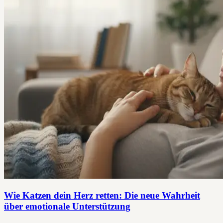
Wie Katzen dein Herz retten: Die neue Wahrheit
über emotionale Unterstützung