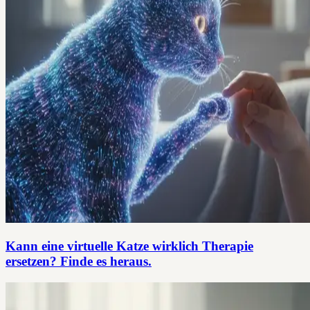
Kann eine virtuelle Katze wirklich Therapie
ersetzen? Finde es heraus.