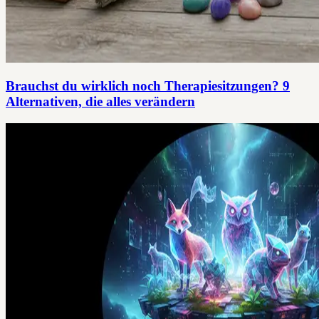
Brauchst du wirklich noch Therapiesitzungen? 9
Alternativen, die alles verändern