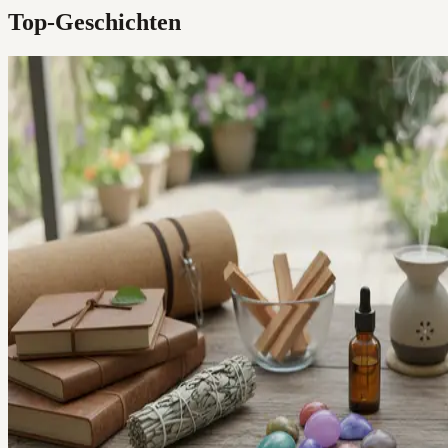
Top-Geschichten