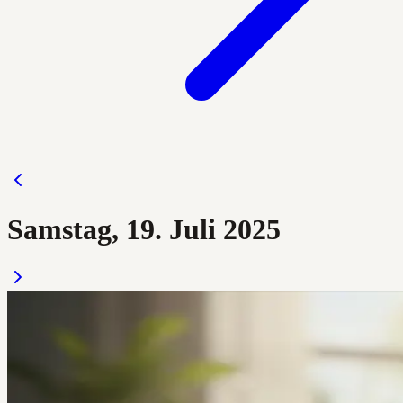
Samstag, 19. Juli 2025