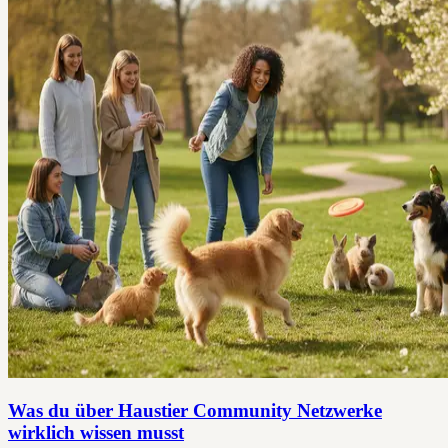
Was du über Haustier Community Netzwerke
wirklich wissen musst