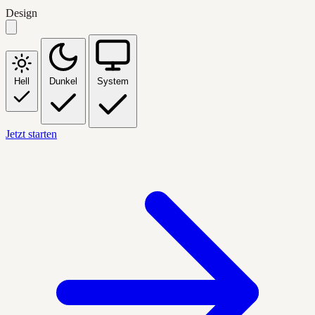
Design
Hell
Dunkel
System
Jetzt starten