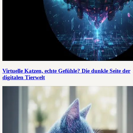
Virtuelle Katzen, echte Gefühle? Die dunkle Seite der
digitalen Tierwelt