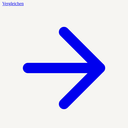
Vergleichen