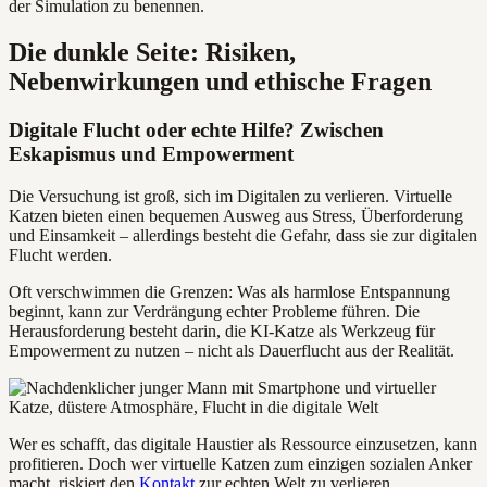
der Simulation zu benennen.
Die dunkle Seite: Risiken,
Nebenwirkungen und ethische Fragen
Digitale Flucht oder echte Hilfe? Zwischen
Eskapismus und Empowerment
Die Versuchung ist groß, sich im Digitalen zu verlieren. Virtuelle
Katzen bieten einen bequemen Ausweg aus Stress, Überforderung
und Einsamkeit – allerdings besteht die Gefahr, dass sie zur digitalen
Flucht werden.
Oft verschwimmen die Grenzen: Was als harmlose Entspannung
beginnt, kann zur Verdrängung echter Probleme führen. Die
Herausforderung besteht darin, die KI-Katze als Werkzeug für
Empowerment zu nutzen – nicht als Dauerflucht aus der Realität.
Wer es schafft, das digitale Haustier als Ressource einzusetzen, kann
profitieren. Doch wer virtuelle Katzen zum einzigen sozialen Anker
macht, riskiert den
Kontakt
zur echten Welt zu verlieren.