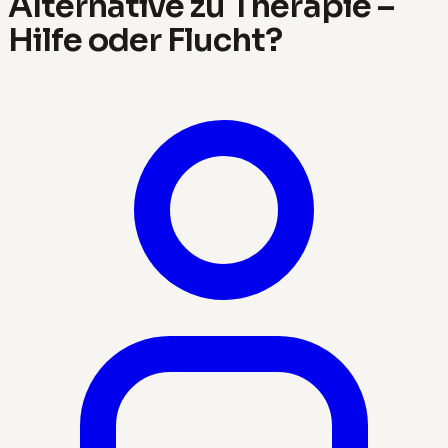
Alternative zu Therapie –
Hilfe oder Flucht?