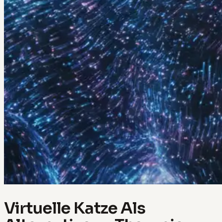
Virtuelle Katze Als