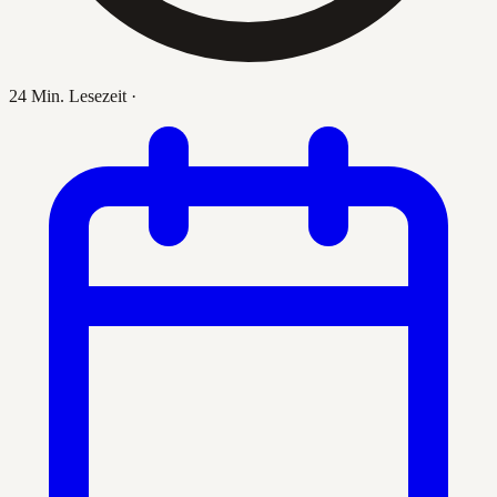
24 Min. Lesezeit
·