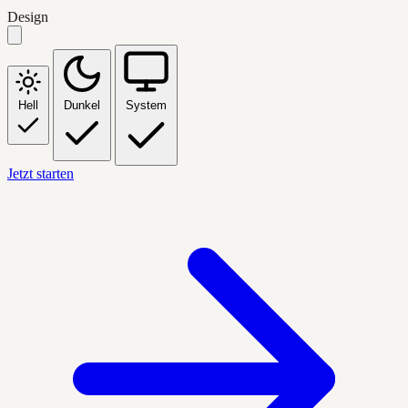
Design
Hell
Dunkel
System
Jetzt starten