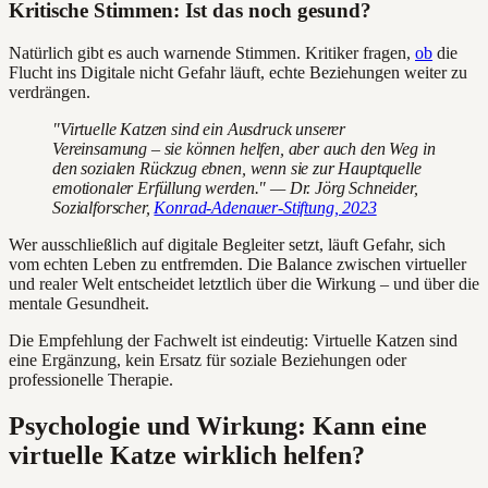
Kritische Stimmen: Ist das noch gesund?
Natürlich gibt es auch warnende Stimmen. Kritiker fragen,
ob
die
Flucht ins Digitale nicht Gefahr läuft, echte Beziehungen weiter zu
verdrängen.
"Virtuelle Katzen sind ein Ausdruck unserer
Vereinsamung – sie können helfen, aber auch den Weg in
den sozialen Rückzug ebnen, wenn sie zur Hauptquelle
emotionaler Erfüllung werden." — Dr. Jörg Schneider,
Sozialforscher,
Konrad-Adenauer-Stiftung, 2023
Wer ausschließlich auf digitale Begleiter setzt, läuft Gefahr, sich
vom echten Leben zu entfremden. Die Balance zwischen virtueller
und realer Welt entscheidet letztlich über die Wirkung – und über die
mentale Gesundheit.
Die Empfehlung der Fachwelt ist eindeutig: Virtuelle Katzen sind
eine Ergänzung, kein Ersatz für soziale Beziehungen oder
professionelle Therapie.
Psychologie und Wirkung: Kann eine
virtuelle Katze wirklich helfen?