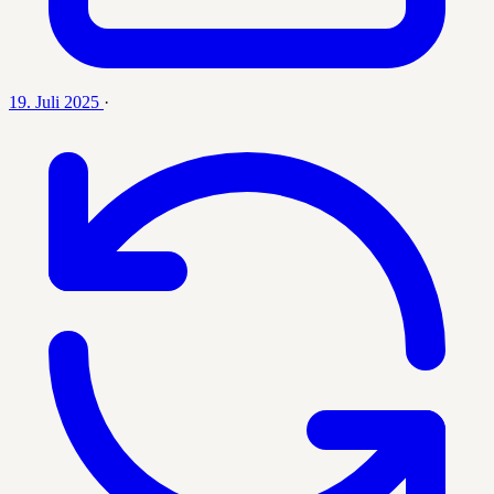
19. Juli 2025
·