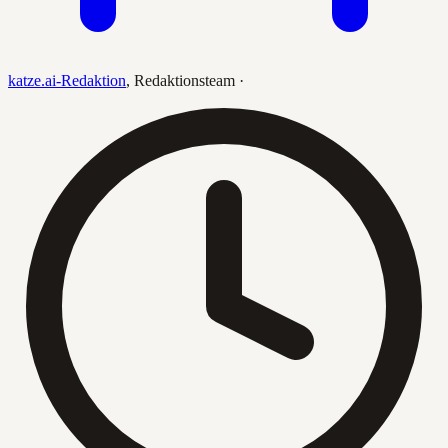
katze.ai-Redaktion
,
Redaktionsteam
·