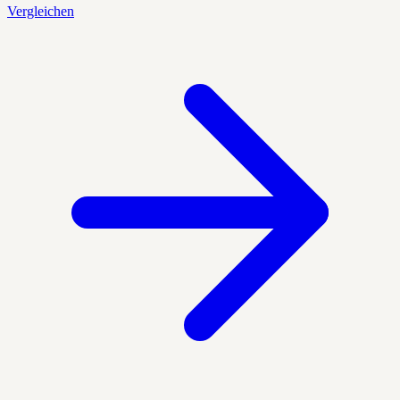
Vergleichen