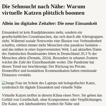
Die Sehnsucht nach Nähe: Warum
virtuelle Katzen plötzlich boomen
Allein im digitalen Zeitalter: Die neue Einsamkeit
Einsamkeit ist kein Randphänomen mehr, sondern ein
gesellschaftliches Grundrauschen, das sich durch alle Altersgruppen
zieht. Während soziale Netzwerke eine Illusion von Verbundenheit
schaffen, erleben immer mehr Menschen eine paradoxe Isolation –
und das mitten in einer hypervernetzten Welt. Laut aktuellen Daten
des Statistischen Bundesamtes leben in Deutschland 20,3 % der
Menschen allein (Destatis, 2024). Besonders in urbanen Zentren
wächst die Zahl der Einzelhaushalte weiter. Die Pandemie hat
diesen Trend nur beschleunigt: Der Rückzug ins Private,
Homeoffice und kontaktlose Kommunikation haben emotionale
Distanzen verstärkt.
Virtuelle Katzen treffen in diesem Klima einen Nerv. Sie geben das
Gefühl von Gesellschaft, ohne Kompromisse oder Verpflichtungen.
Die Katze, seit Jahrhunderten Symbol für Nähe und