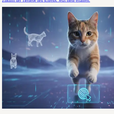
Zukunft der Tierliebe neu schreibt. Jetzt mehr erfahren.