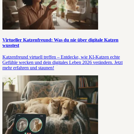
Virtueller Katzenfreund: Was du nie über digitale Katzen
wusstest
Katzenfreund virtuell treffen – Entdecke, wie KI-Katzen echte
Gefühle wecken und dein digitales Leben 2026 verändern. Jetzt
mehr erfahren und staunen!