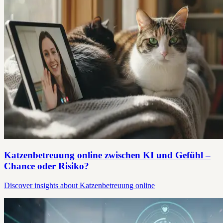
Katzenbetreuung online zwischen KI und Gefühl –
Chance oder Risiko?
Discover insights about Katzenbetreuung online