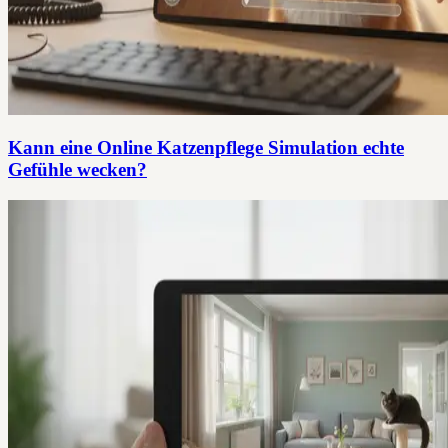
Kann eine Online Katzenpflege Simulation echte
Gefühle wecken?