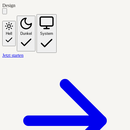
Design
Hell
Dunkel
System
Jetzt starten