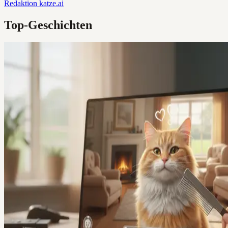
Redaktion
katze.ai
Top-Geschichten