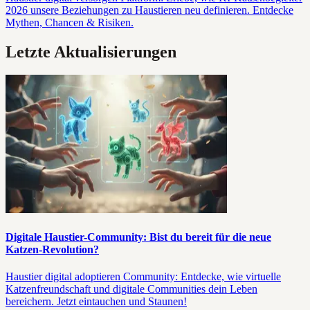
2026 unsere Beziehungen zu Haustieren neu definieren. Entdecke
Mythen, Chancen & Risiken.
Letzte Aktualisierungen
Digitale Haustier-Community: Bist du bereit für die neue
Katzen-Revolution?
Haustier digital adoptieren Community: Entdecke, wie virtuelle
Katzenfreundschaft und digitale Communities dein Leben
bereichern. Jetzt eintauchen und Staunen!