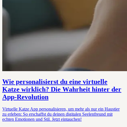
Wie personalisierst du eine virtuelle
Katze wirklich? Die Wahrheit hinter der
App-Revolution
Virtuelle Katze App personalisieren, um mehr als nur ein Haustier
zu erleben: So erschaffst du deinen digitalen Seelenfreund mit
echten Emotionen und Stil. Jetzt eintauchen!