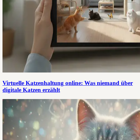
Virtuelle Katzenhaltung online: Was niemand über
digitale Katzen erzählt