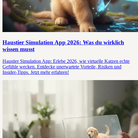
Haustier Simulation App 2026: Was du wirklich
wissen musst
Haustier Simulation App: Erlebe 2026, wie virtuelle Katzen echte
Gefühle wecken. Entdecke unerwartete Vorteile, Risiken und
Insider-Tipps. Jetzt mehr erfahren!