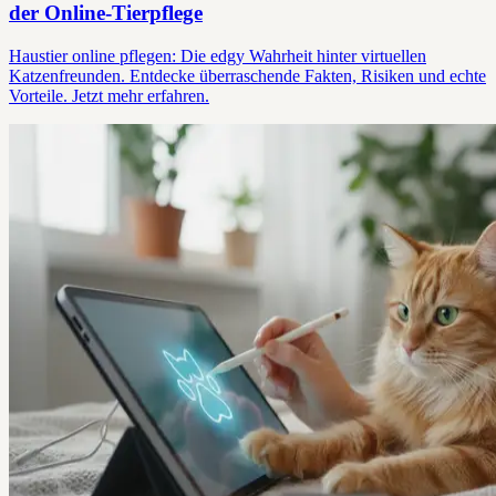
der Online-Tierpflege
Haustier online pflegen: Die edgy Wahrheit hinter virtuellen
Katzenfreunden. Entdecke überraschende Fakten, Risiken und echte
Vorteile. Jetzt mehr erfahren.