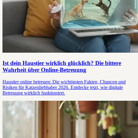
Ist dein Haustier wirklich glücklich? Die bittere
Wahrheit über Online-Betreuung
Haustier online betreuen: Die wichtigsten Fakten, Chancen und
Risiken für Katzenliebhaber 2026. Entdecke jetzt, wie digitale
Betreuung wirklich funktioniert.