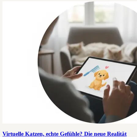
Virtuelle Katzen, echte Gefühle? Die neue Realität