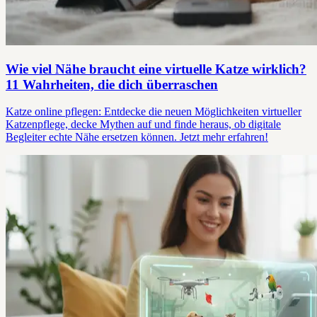
Wie viel Nähe braucht eine virtuelle Katze wirklich?
11 Wahrheiten, die dich überraschen
Katze online pflegen: Entdecke die neuen Möglichkeiten virtueller
Katzenpflege, decke Mythen auf und finde heraus, ob digitale
Begleiter echte Nähe ersetzen können. Jetzt mehr erfahren!