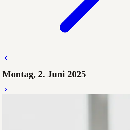
Montag, 2. Juni 2025