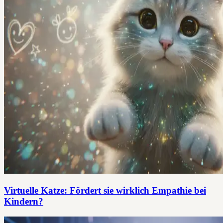
Virtuelle Katze: Fördert sie wirklich Empathie bei
Kindern?