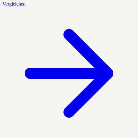
Vergleichen