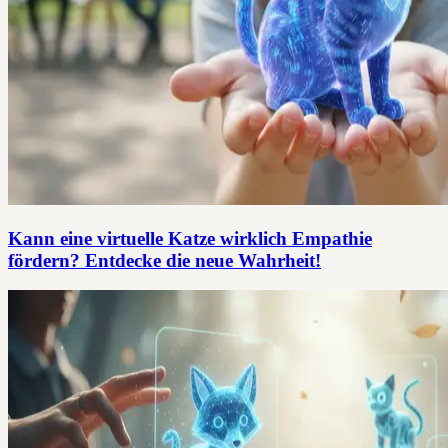
Kann eine virtuelle Katze wirklich Empathie
fördern? Entdecke die neue Wahrheit!