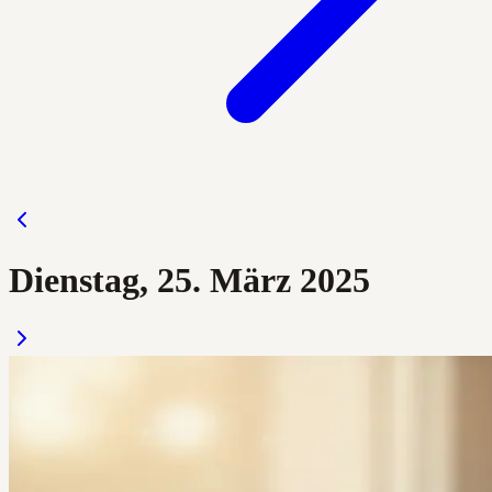
Dienstag, 25. März 2025