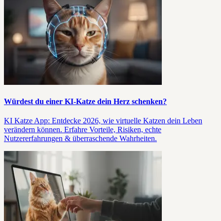
Würdest du einer KI-Katze dein Herz schenken?
KI Katze App: Entdecke 2026, wie virtuelle Katzen dein Leben
verändern können. Erfahre Vorteile, Risiken, echte
Nutzererfahrungen & überraschende Wahrheiten.