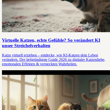
Virtuelle Katzen, echte Gefühle? So verändert KI
unser Streichelverhalten
Katze virtuell erziehen – entdecke, wie KI-Katzen dein Leben
verändern. Der tiefgründigste Guide 2026 zu digitaler Katzenliebe,
emotionalen Effekten & versteckten Wahrheiten.