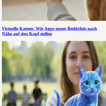
Virtuelle Katzen: Wie Apps unser Bedürfnis nach
Nähe auf den Kopf stellen