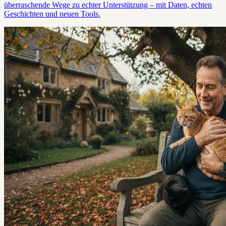
überraschende Wege zu echter Unterstützung – mit Daten, echten
Geschichten und neuen Tools.