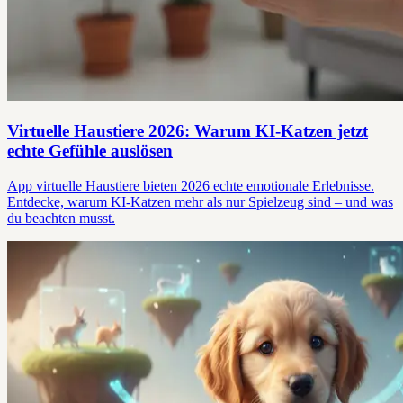
Virtuelle Haustiere 2026: Warum KI-Katzen jetzt
echte Gefühle auslösen
App virtuelle Haustiere bieten 2026 echte emotionale Erlebnisse.
Entdecke, warum KI-Katzen mehr als nur Spielzeug sind – und was
du beachten musst.