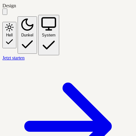
Design
Hell
Dunkel
System
Jetzt starten