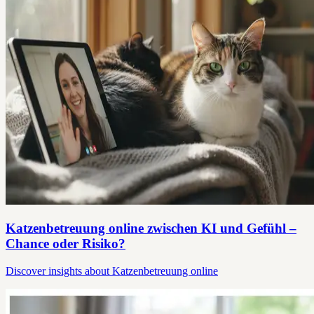
Katzenbetreuung online zwischen KI und Gefühl –
Chance oder Risiko?
Discover insights about Katzenbetreuung online