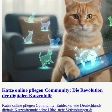
Katze online pflegen Community: Die Revolution
der digitalen Katzenhilfe
Katze online pflegen Community: Entdecke, wie Deutschlands
digitale Katzenfreunde echte Hilfe, tiefe Verbindungen &