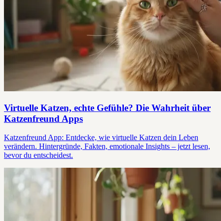
Virtuelle Katzen, echte Gefühle? Die Wahrheit über
Katzenfreund Apps
Katzenfreund App: Entdecke, wie virtuelle Katzen dein Leben
verändern. Hintergründe, Fakten, emotionale Insights – jetzt lesen,
bevor du entscheidest.