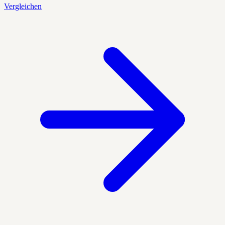
Vergleichen