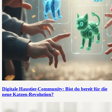
Digitale Haustier-Community: Bist du bereit für die
neue Katzen-Revolution?