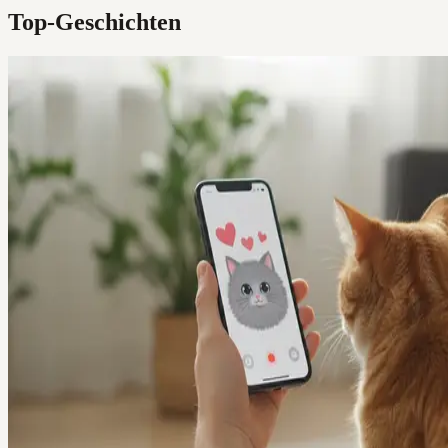
Top-Geschichten