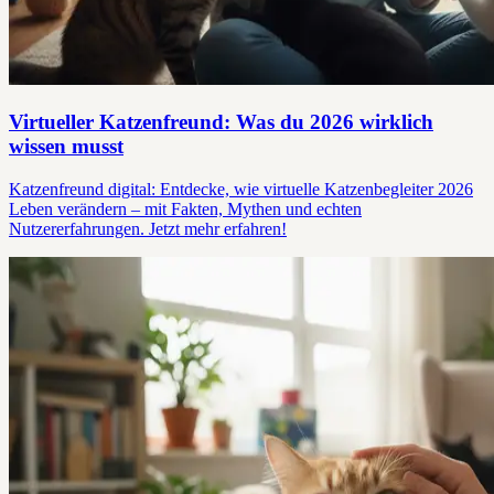
Virtueller Katzenfreund: Was du 2026 wirklich
wissen musst
Katzenfreund digital: Entdecke, wie virtuelle Katzenbegleiter 2026
Leben verändern – mit Fakten, Mythen und echten
Nutzererfahrungen. Jetzt mehr erfahren!