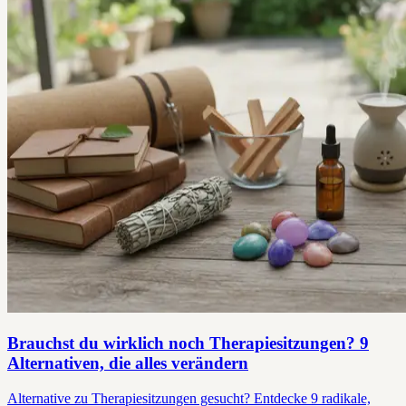
Brauchst du wirklich noch Therapiesitzungen? 9
Alternativen, die alles verändern
Alternative zu Therapiesitzungen gesucht? Entdecke 9 radikale,