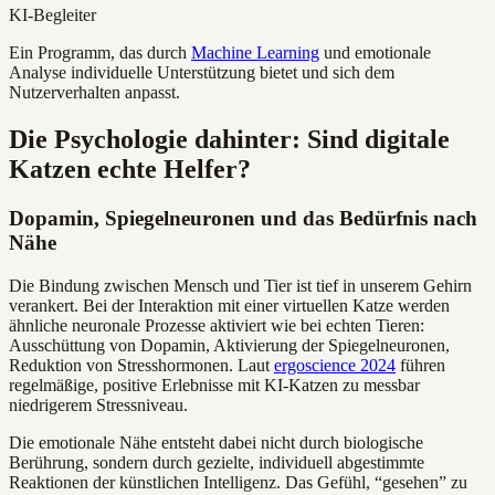
KI-Begleiter
Ein Programm, das durch
Machine Learning
und emotionale
Analyse individuelle Unterstützung bietet und sich dem
Nutzerverhalten anpasst.
Die Psychologie dahinter: Sind digitale
Katzen echte Helfer?
Dopamin, Spiegelneuronen und das Bedürfnis nach
Nähe
Die Bindung zwischen Mensch und Tier ist tief in unserem Gehirn
verankert. Bei der Interaktion mit einer virtuellen Katze werden
ähnliche neuronale Prozesse aktiviert wie bei echten Tieren:
Ausschüttung von Dopamin, Aktivierung der Spiegelneuronen,
Reduktion von Stresshormonen. Laut
ergoscience 2024
führen
regelmäßige, positive Erlebnisse mit KI-Katzen zu messbar
niedrigerem Stressniveau.
Die emotionale Nähe entsteht dabei nicht durch biologische
Berührung, sondern durch gezielte, individuell abgestimmte
Reaktionen der künstlichen Intelligenz. Das Gefühl, “gesehen” zu