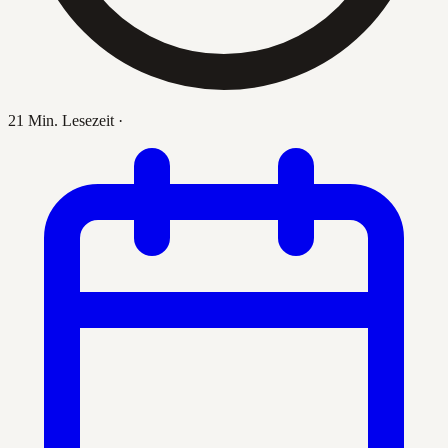
21 Min. Lesezeit
·