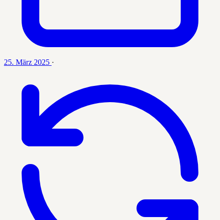
25. März 2025
·