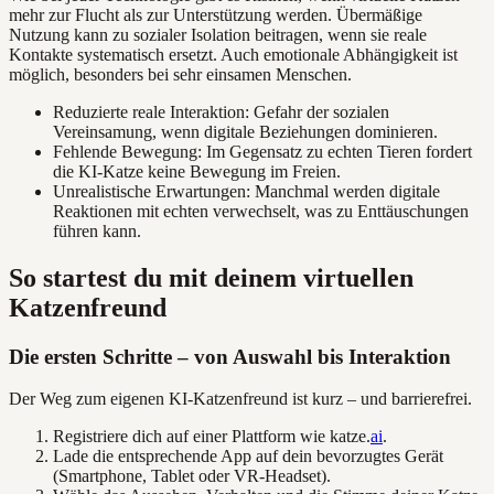
mehr zur Flucht als zur Unterstützung werden. Übermäßige
Nutzung kann zu sozialer Isolation beitragen, wenn sie reale
Kontakte systematisch ersetzt. Auch emotionale Abhängigkeit ist
möglich, besonders bei sehr einsamen Menschen.
Reduzierte reale Interaktion: Gefahr der sozialen
Vereinsamung, wenn digitale Beziehungen dominieren.
Fehlende Bewegung: Im Gegensatz zu echten Tieren fordert
die KI-Katze keine Bewegung im Freien.
Unrealistische Erwartungen: Manchmal werden digitale
Reaktionen mit echten verwechselt, was zu Enttäuschungen
führen kann.
So startest du mit deinem virtuellen
Katzenfreund
Die ersten Schritte – von Auswahl bis Interaktion
Der Weg zum eigenen KI-Katzenfreund ist kurz – und barrierefrei.
Registriere dich auf einer Plattform wie katze.
ai
.
Lade die entsprechende App auf dein bevorzugtes Gerät
(Smartphone, Tablet oder VR-Headset).