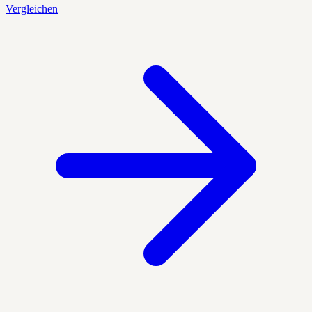
Vergleichen