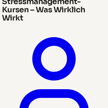
Stressmanagement-
Kursen – Was Wirklich
Wirkt