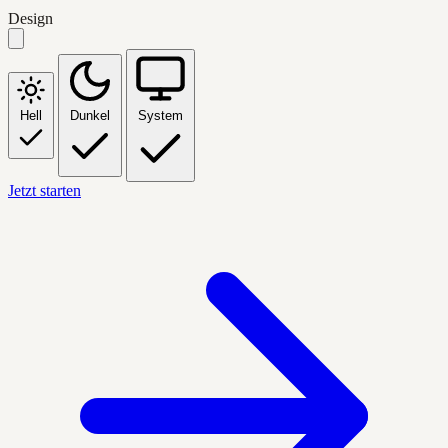
Design
Hell
Dunkel
System
Jetzt starten