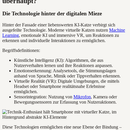
überhaupt?
Die Technologie hinter der digitalen Mieze
Hinter der Fassade einer liebenswerten KI-Katze verbirgt sich
ausgefeilte Technologie. Moderne virtuelle Katzen nutzen
Machine
Learning
, emotionale KI und immersive VR, um Reaktionen zu
erkennen und individuelle Interaktionen zu ermöglichen.
Begriffsdefinitionen:
Künstliche Intelligenz (KI): Algorithmen, die aus
Nutzerverhalten lernen und ihre Reaktionen anpassen.
Emotionserkennung: Analysetools, die Stimmungslagen
anhand von Sprache, Mimik oder Tippverhalten erkennen.
Virtuelle Realität (VR): Digitale Umgebungen, die mittels
Headset oder Smartphone realitätsnahe Erlebnisse
ermöglichen.
Sensorintegration: Nutzung von
Mikrofon
, Kamera oder
Bewegungssensoren zur Erfassung von Nutzeraktionen.
Diese Technologien ermöglichen eine neue Ebene der Bindung –