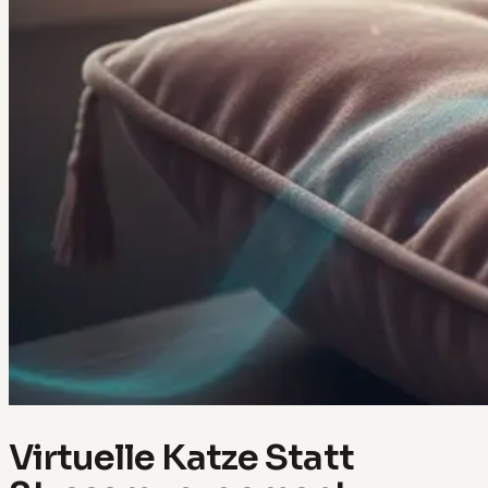
Virtuelle Katze Statt