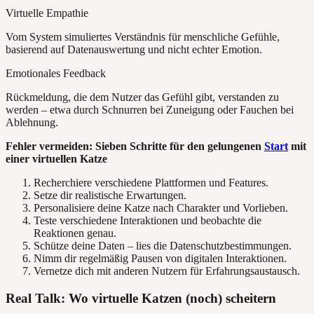
Virtuelle Empathie
Vom System simuliertes Verständnis für menschliche Gefühle,
basierend auf Datenauswertung und nicht echter Emotion.
Emotionales Feedback
Rückmeldung, die dem Nutzer das Gefühl gibt, verstanden zu
werden – etwa durch Schnurren bei Zuneigung oder Fauchen bei
Ablehnung.
Fehler vermeiden: Sieben Schritte für den gelungenen
Start
mit
einer virtuellen Katze
Recherchiere verschiedene Plattformen und Features.
Setze dir realistische Erwartungen.
Personalisiere deine Katze nach Charakter und Vorlieben.
Teste verschiedene Interaktionen und beobachte die
Reaktionen genau.
Schütze deine Daten – lies die Datenschutzbestimmungen.
Nimm dir regelmäßig Pausen von digitalen Interaktionen.
Vernetze dich mit anderen Nutzern für Erfahrungsaustausch.
Real Talk: Wo virtuelle Katzen (noch) scheitern