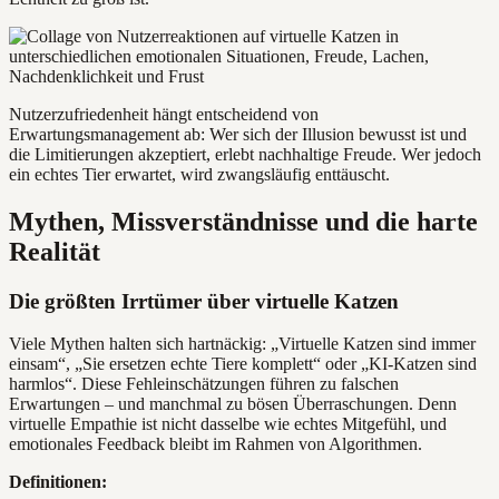
Nutzerzufriedenheit hängt entscheidend von
Erwartungsmanagement ab: Wer sich der Illusion bewusst ist und
die Limitierungen akzeptiert, erlebt nachhaltige Freude. Wer jedoch
ein echtes Tier erwartet, wird zwangsläufig enttäuscht.
Mythen, Missverständnisse und die harte
Realität
Die größten Irrtümer über virtuelle Katzen
Viele Mythen halten sich hartnäckig: „Virtuelle Katzen sind immer
einsam“, „Sie ersetzen echte Tiere komplett“ oder „KI-Katzen sind
harmlos“. Diese Fehleinschätzungen führen zu falschen
Erwartungen – und manchmal zu bösen Überraschungen. Denn
virtuelle Empathie ist nicht dasselbe wie echtes Mitgefühl, und
emotionales Feedback bleibt im Rahmen von Algorithmen.
Definitionen: