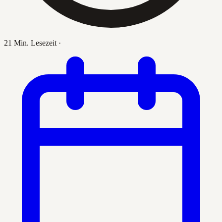
21 Min. Lesezeit
·