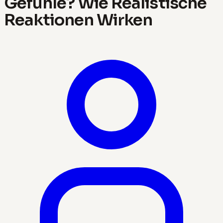
Gefühle? Wie Realistische
Reaktionen Wirken