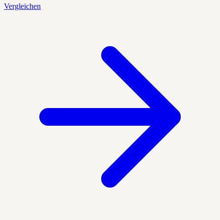
Vergleichen