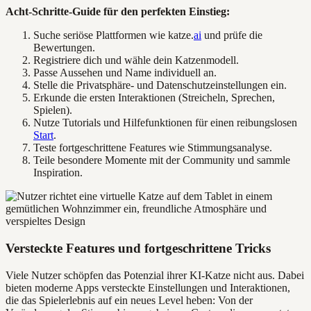
Acht-Schritte-Guide für den perfekten Einstieg:
Suche seriöse Plattformen wie katze.
ai
und prüfe die
Bewertungen.
Registriere dich und wähle dein Katzenmodell.
Passe Aussehen und Name individuell an.
Stelle die Privatsphäre- und Datenschutzeinstellungen ein.
Erkunde die ersten Interaktionen (Streicheln, Sprechen,
Spielen).
Nutze Tutorials und Hilfefunktionen für einen reibungslosen
Start
.
Teste fortgeschrittene Features wie Stimmungsanalyse.
Teile besondere Momente mit der Community und sammle
Inspiration.
Versteckte Features und fortgeschrittene Tricks
Viele Nutzer schöpfen das Potenzial ihrer KI-Katze nicht aus. Dabei
bieten moderne Apps versteckte Einstellungen und Interaktionen,
die das Spielerlebnis auf ein neues Level heben: Von der