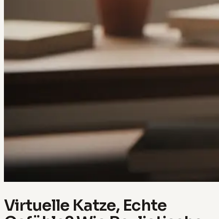
Virtuelle Katze, Echte