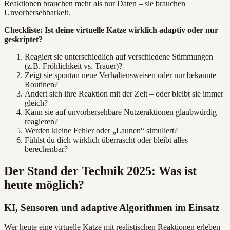
Reaktionen brauchen mehr als nur Daten – sie brauchen
Unvorhersehbarkeit.
Checkliste: Ist deine virtuelle Katze wirklich adaptiv oder nur
geskriptet?
Reagiert sie unterschiedlich auf verschiedene Stimmungen
(z.B. Fröhlichkeit vs. Trauer)?
Zeigt sie spontan neue Verhaltensweisen oder nur bekannte
Routinen?
Ändert sich ihre Reaktion mit der Zeit – oder bleibt sie immer
gleich?
Kann sie auf unvorhersehbare Nutzeraktionen glaubwürdig
reagieren?
Werden kleine Fehler oder „Launen“ simuliert?
Fühlst du dich wirklich überrascht oder bleibt alles
berechenbar?
Der Stand der Technik 2025: Was ist
heute möglich?
KI, Sensoren und adaptive Algorithmen im Einsatz
Wer heute eine virtuelle Katze mit realistischen Reaktionen erleben