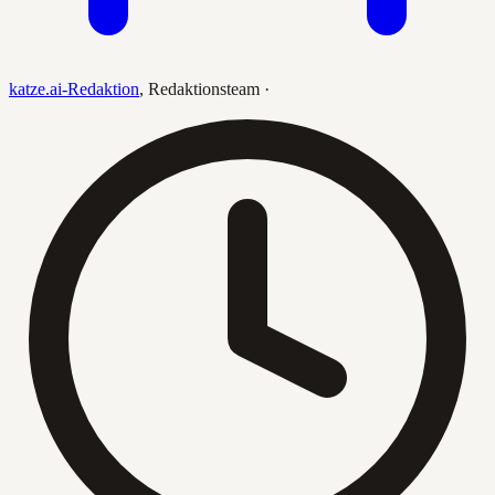
katze.ai-Redaktion
,
Redaktionsteam
·