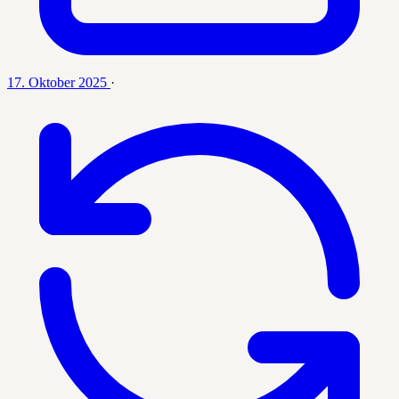
17. Oktober 2025
·