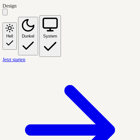
Design
Hell
Dunkel
System
Jetzt starten