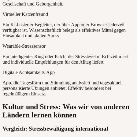
Gesellschaft und Geborgenheit.
Virtueller Katzenfreund
Ein KI-basierter Begleiter, der über App oder Browser jederzeit
verfügbar ist. Wissenschaftlich belegt als effektives Mittel gegen
Einsamkeit und akuten Stress.
Wearable-Stresssensor
Ein intelligenter Ring oder Patch, der Stresslevel in Echtzeit misst
und individuelle Empfehlungen für den Alltag liefert.
Digitale Achtsamkeits-App
App, die Tagesform und Stimmung analysiert und tagesaktuell
personalisierte Übungen anbietet. Effektiv besonders bei
regelmäßigem Einsatz.
Kultur und Stress: Was wir von anderen
Ländern lernen können
Vergleich: Stressbewältigung international