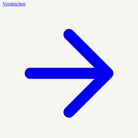
Vergleichen