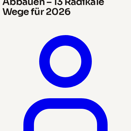
Abbauen – 13 Radikale
Wege für 2026