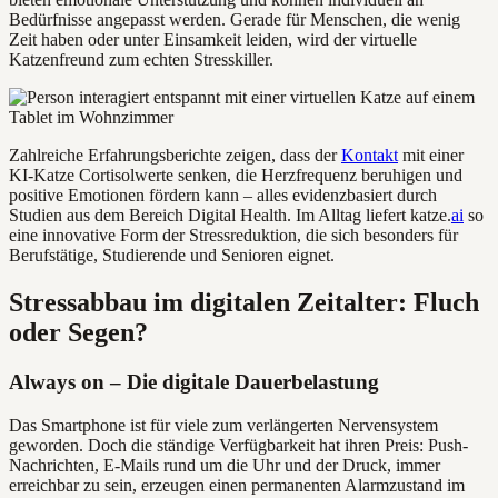
Bedürfnisse angepasst werden. Gerade für Menschen, die wenig
Zeit haben oder unter Einsamkeit leiden, wird der virtuelle
Katzenfreund zum echten Stresskiller.
Zahlreiche Erfahrungsberichte zeigen, dass der
Kontakt
mit einer
KI-Katze Cortisolwerte senken, die Herzfrequenz beruhigen und
positive Emotionen fördern kann – alles evidenzbasiert durch
Studien aus dem Bereich Digital Health. Im Alltag liefert katze.
ai
so
eine innovative Form der Stressreduktion, die sich besonders für
Berufstätige, Studierende und Senioren eignet.
Stressabbau im digitalen Zeitalter: Fluch
oder Segen?
Always on – Die digitale Dauerbelastung
Das Smartphone ist für viele zum verlängerten Nervensystem
geworden. Doch die ständige Verfügbarkeit hat ihren Preis: Push-
Nachrichten, E-Mails rund um die Uhr und der Druck, immer
erreichbar zu sein, erzeugen einen permanenten Alarmzustand im