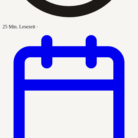
25 Min. Lesezeit
·