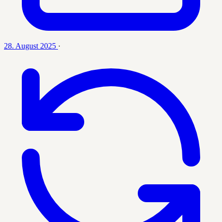
28. August 2025
·