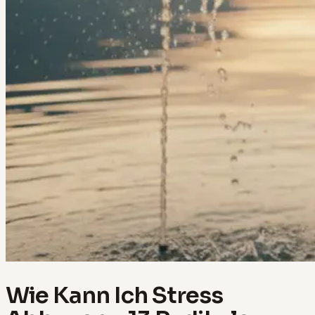
Wie Kann Ich Stress