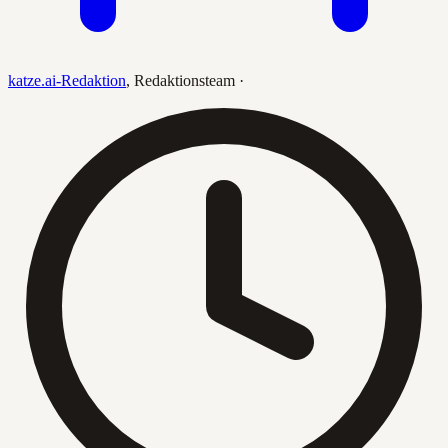
katze.ai-Redaktion
,
Redaktionsteam
·