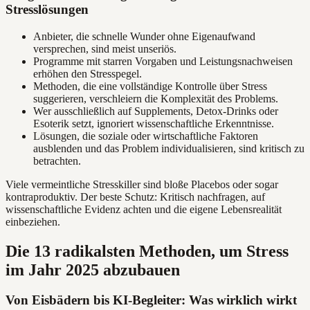
Stresslösungen
Anbieter, die schnelle Wunder ohne Eigenaufwand
versprechen, sind meist unseriös.
Programme mit starren Vorgaben und Leistungsnachweisen
erhöhen den Stresspegel.
Methoden, die eine vollständige Kontrolle über Stress
suggerieren, verschleiern die Komplexität des Problems.
Wer ausschließlich auf Supplements, Detox-Drinks oder
Esoterik setzt, ignoriert wissenschaftliche Erkenntnisse.
Lösungen, die soziale oder wirtschaftliche Faktoren
ausblenden und das Problem individualisieren, sind kritisch zu
betrachten.
Viele vermeintliche Stresskiller sind bloße Placebos oder sogar
kontraproduktiv. Der beste Schutz: Kritisch nachfragen, auf
wissenschaftliche Evidenz achten und die eigene Lebensrealität
einbeziehen.
Die 13 radikalsten Methoden, um Stress
im Jahr 2025 abzubauen
Von Eisbädern bis KI-Begleiter: Was wirklich wirkt