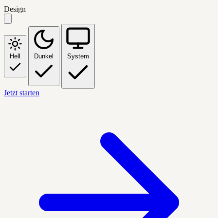
Design
Hell
Dunkel
System
Jetzt starten