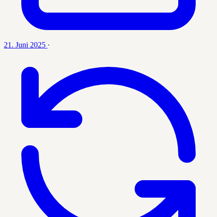
21. Juni 2025
·