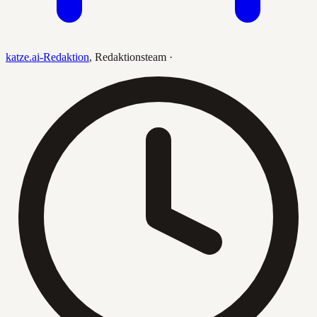
katze.ai-Redaktion
,
Redaktionsteam
·