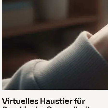
Virtuelles Haustier für