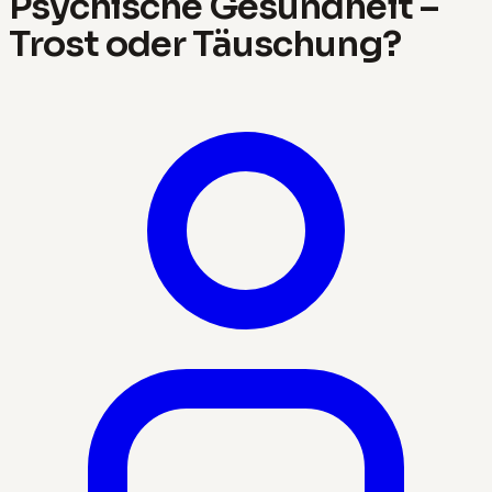
Psychische Gesundheit –
Trost oder Täuschung?