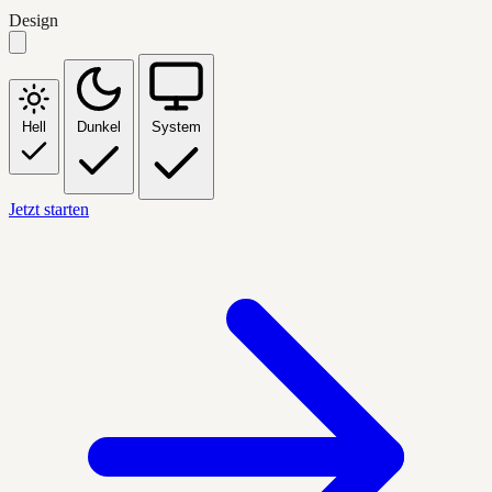
Design
Hell
Dunkel
System
Jetzt starten