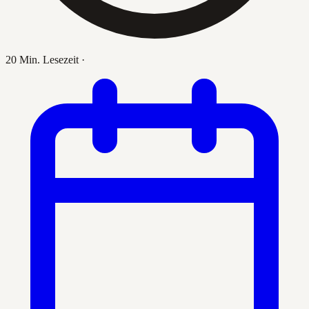
20 Min. Lesezeit
·