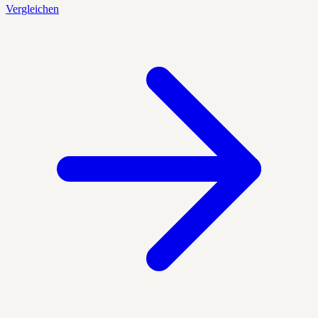
Vergleichen