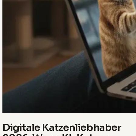
Digitale Katzenliebhaber