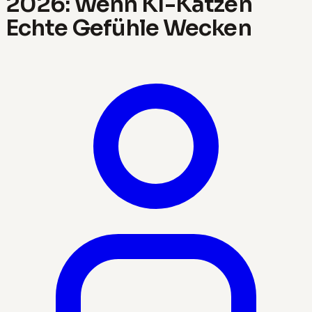
2026: Wenn KI-Katzen
Echte Gefühle Wecken