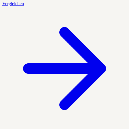
Vergleichen