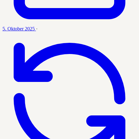
5. Oktober 2025
·