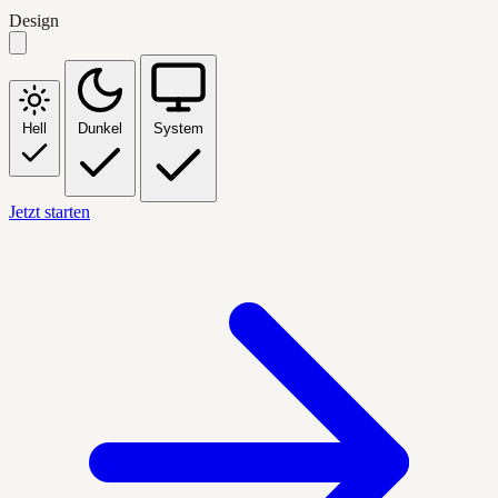
Design
Hell
Dunkel
System
Jetzt starten