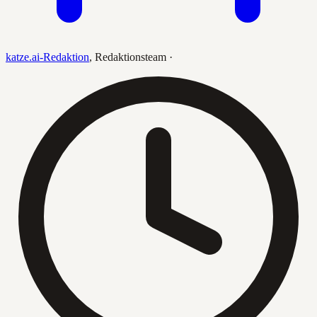
katze.ai-Redaktion
,
Redaktionsteam
·