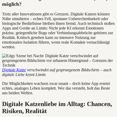
möglich?
Trotz aller Innovationen gibt es Grenzen. Digitale Katzen können
Nähe simulieren – echtes Fell, spontane Unberechenbarkeit oder
biologische Bedürfnisse bleiben ihnen fremd. Auch technisch stoßen
Apps und Geräte an Limits: Nicht jede KI erkennt Emotionen
präzise, gelegentliche Bugs oder Verbindungsabbrüche gehören zur
Realität. Kritisch gesehen kann zu intensive Nutzung zur
emotionalen Isolation führen, wenn reale Kontakte vernachlässigt
werden.
Digitale Katze
verschwindet auf gesprungenem Bildschirm – auch
digitale Liebe kennt Limits
Die Möglichkeiten wachsen zwar rasant – doch keine App ersetzt
echtes, analoges Leben komplett. Wer das versteht, holt das Beste
aus beiden Welten.
Digitale Katzenliebe im Alltag: Chancen,
Risiken, Realität