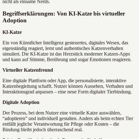
nicht als einsame Nerds.
Begriffserklärungen: Von KI-Katze bis virtueller
Adoption
KI-Katze
Ein von Künstlicher Intelligenz gesteuertes, digitales Wesen, das
eigenständig reagiert, lernt und authentisches Katzenverhalten
simuliert. Die KI-Katze ist das Herzstück moderner Katzen-Apps
und kann auf Stimme, Berührung und sogar Emotionen reagieren.
Virtueller Katzenfreund
Eine digitale Plattform oder App, die personalisierte, interaktive
Katzenbegleitung schafft. Nutzer können Aussehen, Verhalten und
Interaktionsgrad anpassen – eine neue Form digitaler Tierbindung.
Digitale Adoption
Der Prozess, bei dem Nutzer eine virtuelle Katze auswählen,
“adoptieren” und individuell gestalten. Anders als beim echten Tier
entfällt jegliche Verantwortung für Pflege oder Kosten – die
Bindung bleibt jedoch überraschend real.