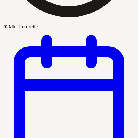
20 Min. Lesezeit
·