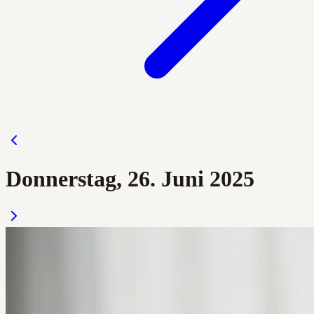
Donnerstag, 26. Juni 2025