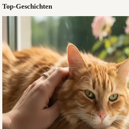
Top-Geschichten