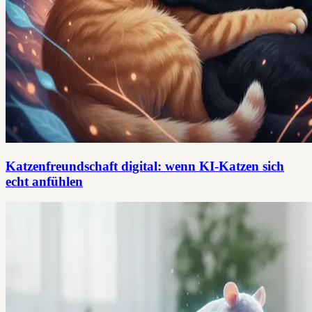
Katzenfreundschaft digital: wenn KI-Katzen sich
echt anfühlen