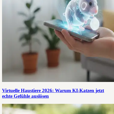
Virtuelle Haustiere 2026: Warum KI-Katzen jetzt
echte Gefühle auslösen