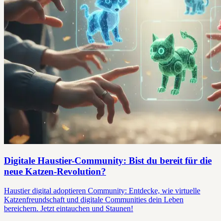
Digitale Haustier-Community: Bist du bereit für die
neue Katzen-Revolution?
Haustier digital adoptieren Community: Entdecke, wie virtuelle
Katzenfreundschaft und digitale Communities dein Leben
bereichern. Jetzt eintauchen und Staunen!