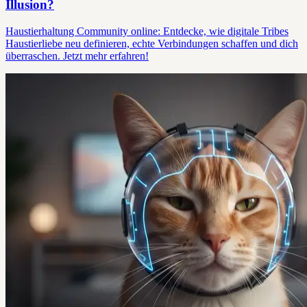
Illusion?
Haustierhaltung Community online: Entdecke, wie digitale Tribes
Haustierliebe neu definieren, echte Verbindungen schaffen und dich
überraschen. Jetzt mehr erfahren!