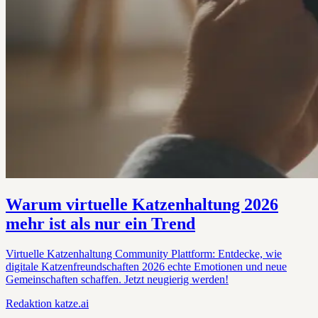
Warum virtuelle Katzenhaltung 2026
mehr ist als nur ein Trend
Virtuelle Katzenhaltung Community Plattform: Entdecke, wie
digitale Katzenfreundschaften 2026 echte Emotionen und neue
Gemeinschaften schaffen. Jetzt neugierig werden!
Redaktion
katze.ai