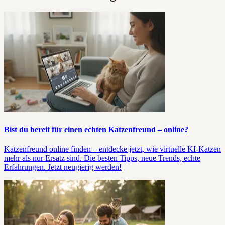
Bist du bereit für einen echten Katzenfreund – online?
Katzenfreund online finden – entdecke jetzt, wie virtuelle KI-Katzen
mehr als nur Ersatz sind. Die besten Tipps, neue Trends, echte
Erfahrungen. Jetzt neugierig werden!