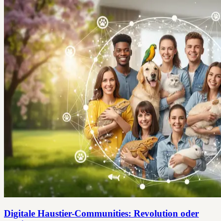
Digitale Haustier-Communities: Revolution oder