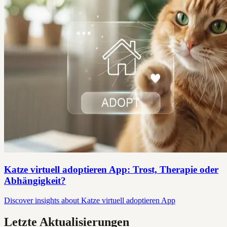
Katze virtuell adoptieren App: Trost, Therapie oder
Abhängigkeit?
Discover insights about Katze virtuell adoptieren App
Letzte Aktualisierungen