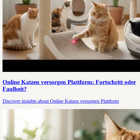
Online Katzen versorgen Plattform: Fortschritt oder
Faulheit?
Discover insights about Online Katzen versorgen Plattform