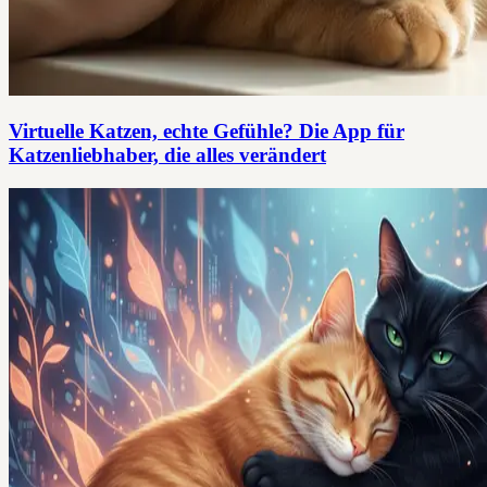
Virtuelle Katzen, echte Gefühle? Die App für
Katzenliebhaber, die alles verändert