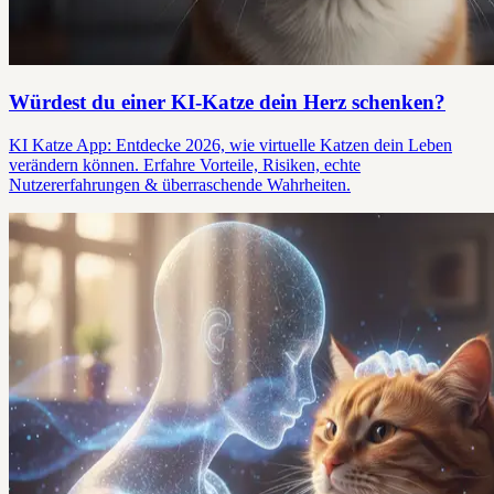
Würdest du einer KI-Katze dein Herz schenken?
KI Katze App: Entdecke 2026, wie virtuelle Katzen dein Leben
verändern können. Erfahre Vorteile, Risiken, echte
Nutzererfahrungen & überraschende Wahrheiten.