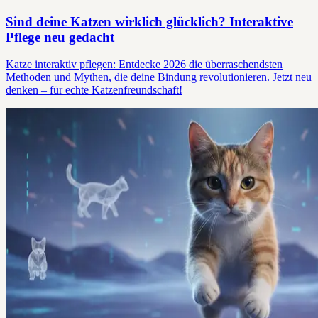
Sind deine Katzen wirklich glücklich? Interaktive
Pflege neu gedacht
Katze interaktiv pflegen: Entdecke 2026 die überraschendsten
Methoden und Mythen, die deine Bindung revolutionieren. Jetzt neu
denken – für echte Katzenfreundschaft!