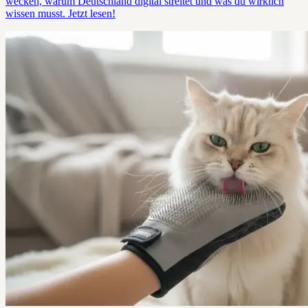
wecken, warum Deutschland digital streitet und was du wirklich
wissen musst. Jetzt lesen!