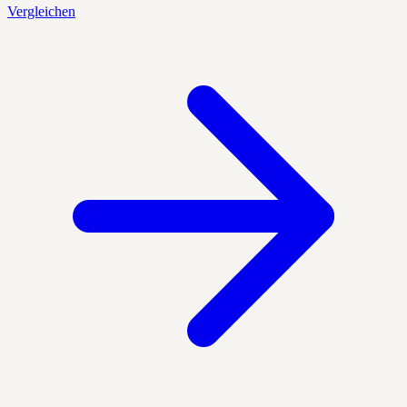
Vergleichen