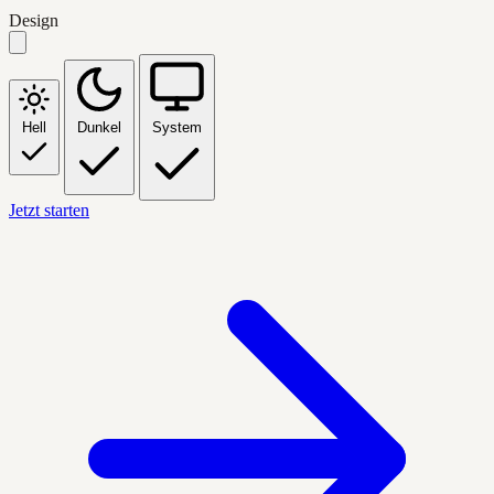
Design
Hell
Dunkel
System
Jetzt starten