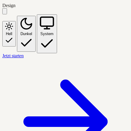
Design
Hell
Dunkel
System
Jetzt starten