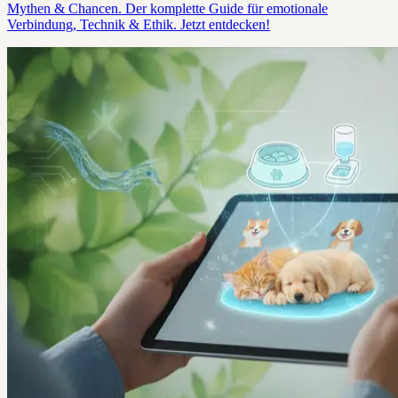
Mythen & Chancen. Der komplette Guide für emotionale
Verbindung, Technik & Ethik. Jetzt entdecken!