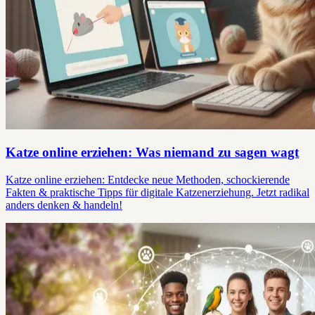
Katze online erziehen: Was niemand zu sagen wagt
Katze online erziehen: Entdecke neue Methoden, schockierende
Fakten & praktische Tipps für digitale Katzenerziehung. Jetzt radikal
anders denken & handeln!