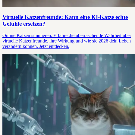
Virtuelle Katzenfreunde: Kann eine KI-Katze echte
Gefühle ersetzen?
Online Katzen simulieren: Erfahre die überraschende Wahrheit über
virtuelle Katzenfreunde, ihre Wirkung und wie sie 2026 dein Leben
verändern können. Jetzt entdecken.