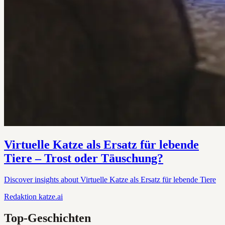
Virtuelle Katze als Ersatz für lebende
Tiere – Trost oder Täuschung?
Discover insights about Virtuelle Katze als Ersatz für lebende Tiere
Redaktion
katze.ai
Top-Geschichten