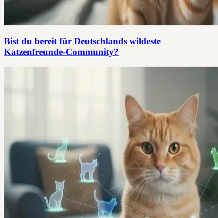
Bist du bereit für Deutschlands wildeste
Katzenfreunde-Community?