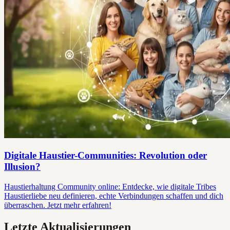
Digitale Haustier-Communities: Revolution oder
Illusion?
Haustierhaltung Community online: Entdecke, wie digitale Tribes
Haustierliebe neu definieren, echte Verbindungen schaffen und dich
überraschen. Jetzt mehr erfahren!
Letzte Aktualisierungen