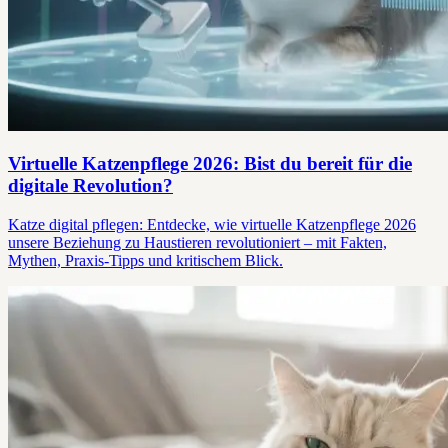
Virtuelle Katzenpflege 2026: Bist du bereit für die
digitale Revolution?
Katze digital pflegen: Entdecke, wie virtuelle Katzenpflege 2026
unsere Beziehung zu Haustieren revolutioniert – mit Fakten,
Mythen, Praxis-Tipps und kritischem Blick.