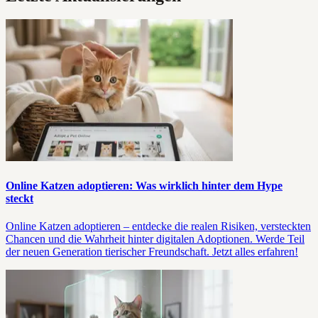
Online Katzen adoptieren: Was wirklich hinter dem Hype
steckt
Online Katzen adoptieren – entdecke die realen Risiken, versteckten
Chancen und die Wahrheit hinter digitalen Adoptionen. Werde Teil
der neuen Generation tierischer Freundschaft. Jetzt alles erfahren!