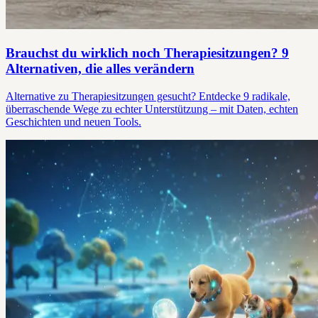
Brauchst du wirklich noch Therapiesitzungen? 9
Alternativen, die alles verändern
Alternative zu Therapiesitzungen gesucht? Entdecke 9 radikale,
überraschende Wege zu echter Unterstützung – mit Daten, echten
Geschichten und neuen Tools.