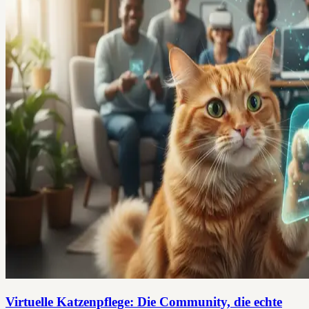
Virtuelle Katzenpflege: Die Community, die echte