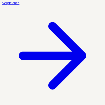
Vergleichen