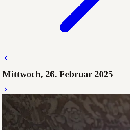
Mittwoch, 26. Februar 2025