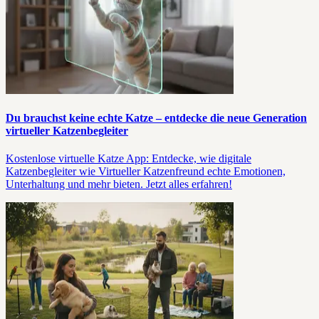
Du brauchst keine echte Katze – entdecke die neue Generation
virtueller Katzenbegleiter
Kostenlose virtuelle Katze App: Entdecke, wie digitale
Katzenbegleiter wie Virtueller Katzenfreund echte Emotionen,
Unterhaltung und mehr bieten. Jetzt alles erfahren!