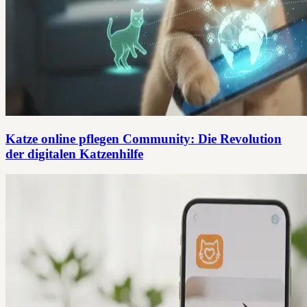
Katze online pflegen Community: Die Revolution
der digitalen Katzenhilfe