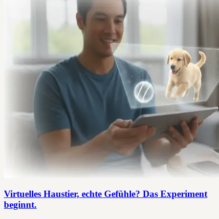
Virtuelles Haustier, echte Gefühle? Das Experiment
beginnt.