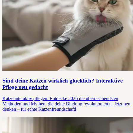
Sind deine Katzen wirklich glücklich? Interaktive
Pflege neu gedacht
Katze interaktiv pflegen: Entdecke 2026 die überraschendsten
Methoden und Mythen, die deine Bindung revolutionieren. Jetzt neu
denken – für echte Katzenfreundschaft!