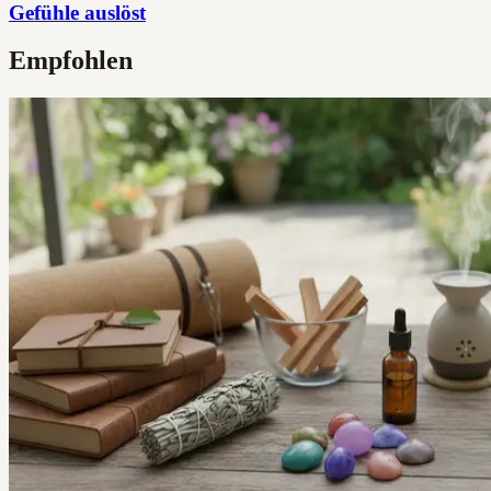
Gefühle auslöst
Empfohlen