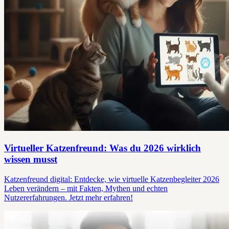
Virtueller Katzenfreund: Was du 2026 wirklich
wissen musst
Katzenfreund digital: Entdecke, wie virtuelle Katzenbegleiter 2026
Leben verändern – mit Fakten, Mythen und echten
Nutzererfahrungen. Jetzt mehr erfahren!