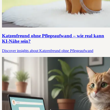
Katzenfreund ohne Pflegeaufwand – wie real kann
KI-Nähe sein?
Discover insights about Katzenfreund ohne Pflegeaufwand