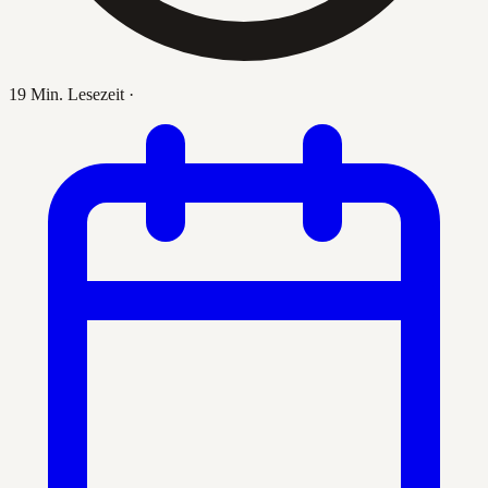
19 Min. Lesezeit
·