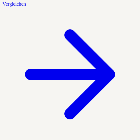
Vergleichen