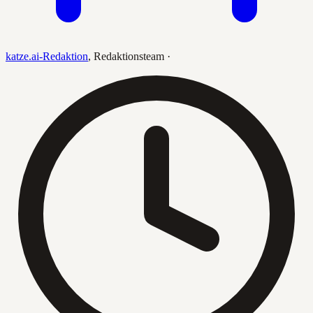
katze.ai-Redaktion
,
Redaktionsteam
·