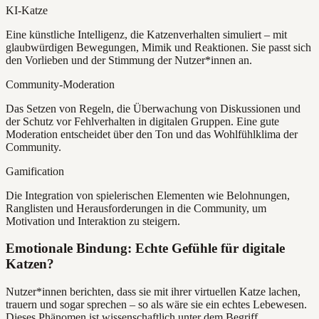
KI-Katze
Eine künstliche Intelligenz, die Katzenverhalten simuliert – mit
glaubwürdigen Bewegungen, Mimik und Reaktionen. Sie passt sich
den Vorlieben und der Stimmung der Nutzer*innen an.
Community-Moderation
Das Setzen von Regeln, die Überwachung von Diskussionen und
der Schutz vor Fehlverhalten in digitalen Gruppen. Eine gute
Moderation entscheidet über den Ton und das Wohlfühlklima der
Community.
Gamification
Die Integration von spielerischen Elementen wie Belohnungen,
Ranglisten und Herausforderungen in die Community, um
Motivation und Interaktion zu steigern.
Emotionale Bindung: Echte Gefühle für digitale
Katzen?
Nutzer*innen berichten, dass sie mit ihrer virtuellen Katze lachen,
trauern und sogar sprechen – so als wäre sie ein echtes Lebewesen.
Dieses Phänomen ist wissenschaftlich unter dem Begriff