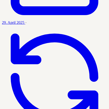
29. April 2025
·