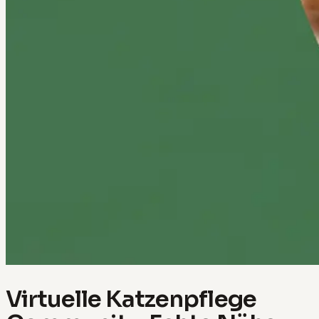
Virtuelle Katzenpflege