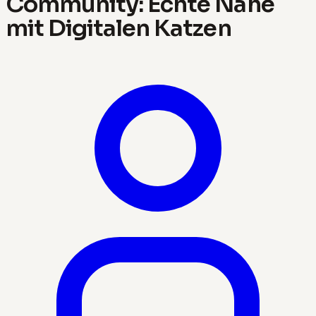
Community: Echte Nähe
mit Digitalen Katzen