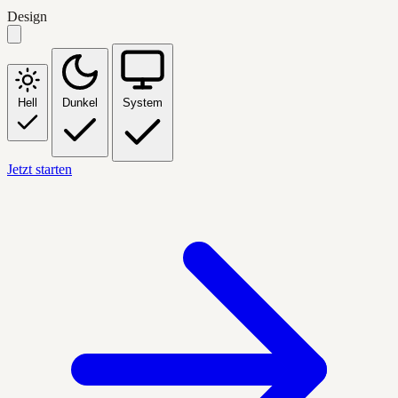
Design
Hell
Dunkel
System
Jetzt starten