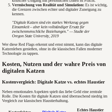
kritischer Umgang mit persönlichen Daten ist Pflicht.
Vermischung von Realität und Simulation:
Es ist wichtig,
die Grenzen zwischen echter und digitaler Zuneigung zu
kennen.
"Digitale Katzen sind ein starkes Werkzeug gegen
Einsamkeit – aber kein vollständiger Ersatz für
zwischenmenschliche Beziehungen." — Studie der
Oregon State University, 2019
Wer diese Red Flags erkennt und ernst nimmt, kann das digitale
Katzenleben genießen, ohne in die klassischen Fallen moderner
Technologie zu tappen.
Kosten, Nutzen und der wahre Preis von
digitalen Katzen
Kostenvergleich: Digitale Katze vs. echtes Haustier
Neben emotionalen Aspekten spielt das liebe Geld eine zentrale
Rolle. Die Kosten für digitale Katzen sind überraschend niedrig im
Vergleich zur klassischen Haustierhaltung.
Echtes Haustier