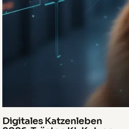
Digitales Katzenleben