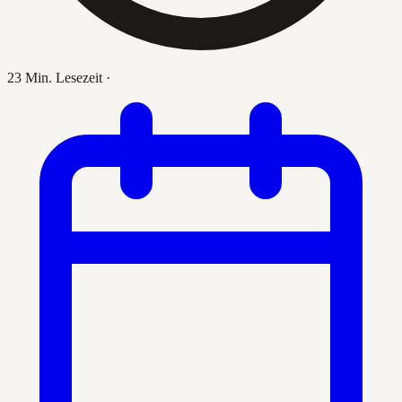
23 Min. Lesezeit
·