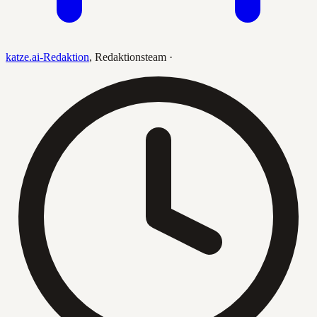
katze.ai-Redaktion
,
Redaktionsteam
·