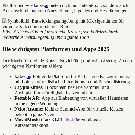
Plattformen wie katze.
ai
bieten nicht nur Interaktion, sondern auch
Austausch mit anderen Nutzer:innen, Updates und Erweiterungen.
Bild: KI-Entwicklung für virtuelle Katzen, symbolisiert durch
moderne Arbeitsumgebung und digitale Tools
Die wichtigsten Plattformen und Apps 2025
Der Markt für digitale Katzen ist vielfältig und wächst stetig. Zu den
wichtigsten Plattformen zählen:
katze.
ai
:
Führende Plattform für KI-basierte Katzenfreunde,
mit Fokus auf realistische Interaktionen und Personalisierung.
CryptoKitties:
Blockchain-basierte Sammel- und
Zuchtplattform für digitale Katzenunikate.
Pettable AR:
App zur Einbettung von virtuellen Haustieren
in die eigene Wohnung.
Neko Atsume:
Kultige Sammel-App für virtuelle Katzen,
beliebt in ganz Asien.
MoshiMoshi Cat:
KI-
Chatbot
für emotionale
Katzeninteraktion.