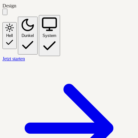
Design
Hell
Dunkel
System
Jetzt starten