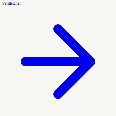
Vergleichen