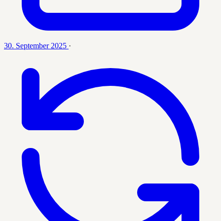
30. September 2025
·