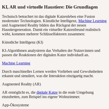
KI, AR und virtuelle Haustiere: Die Grundlagen
Technisch betrachtet ist das digitale Katzenleben eine Fusion
modernster Technologien. Künstliche Intelligenz,
Machine Learning
und Augmented Reality bilden das Rückgrat der neuen
Haustiergeneration. Damit ein virtueller Katzenfreund realistisch
wirkt, kommen mehrere Schlüsselfaktoren zusammen:
Künstliche Intelligenz (KI)
KI-Algorithmen analysieren das Verhalten der Nutzer:innen und
passen die Reaktionen der digitalen Katze individuell an.
Machine Learning
Durch maschinelles Lernen werden Vorlieben und Gewohnheiten
erkannt und simuliert, was die Interaktion einzigartig macht.
Augmented Reality (AR)
AR ermöglicht es, die
digitale Katze
in die reale Umgebung
einzubetten, zum Beispiel ins eigene Wohnzimmer.
App-Ökosysteme