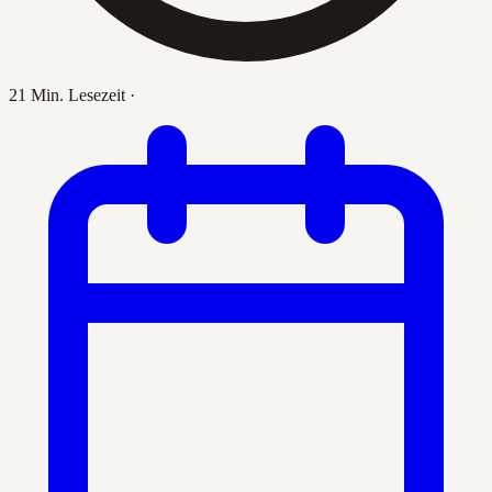
21 Min. Lesezeit
·