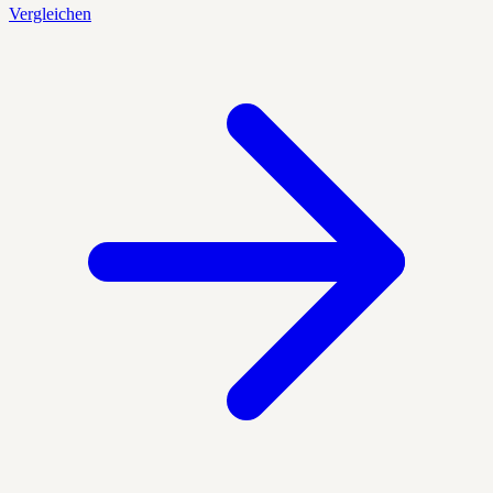
Vergleichen