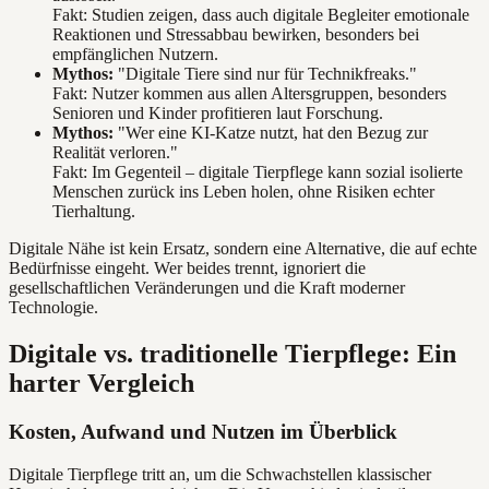
Fakt: Studien zeigen, dass auch digitale Begleiter emotionale
Reaktionen und Stressabbau bewirken, besonders bei
empfänglichen Nutzern.
Mythos:
"Digitale Tiere sind nur für Technikfreaks."
Fakt: Nutzer kommen aus allen Altersgruppen, besonders
Senioren und Kinder profitieren laut Forschung.
Mythos:
"Wer eine KI-Katze nutzt, hat den Bezug zur
Realität verloren."
Fakt: Im Gegenteil – digitale Tierpflege kann sozial isolierte
Menschen zurück ins Leben holen, ohne Risiken echter
Tierhaltung.
Digitale Nähe ist kein Ersatz, sondern eine Alternative, die auf echte
Bedürfnisse eingeht. Wer beides trennt, ignoriert die
gesellschaftlichen Veränderungen und die Kraft moderner
Technologie.
Digitale vs. traditionelle Tierpflege: Ein
harter Vergleich
Kosten, Aufwand und Nutzen im Überblick
Digitale Tierpflege tritt an, um die Schwachstellen klassischer