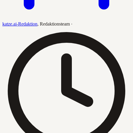
katze.ai-Redaktion
,
Redaktionsteam
·