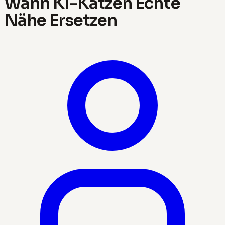
Wann KI-Katzen Echte
Nähe Ersetzen