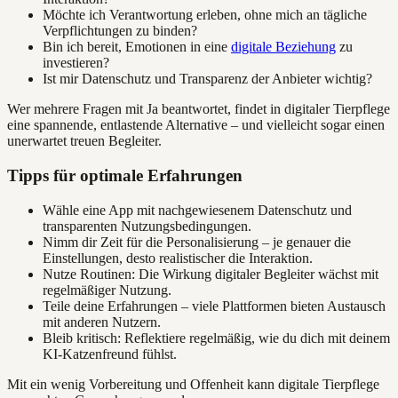
Möchte ich Verantwortung erleben, ohne mich an tägliche
Verpflichtungen zu binden?
Bin ich bereit, Emotionen in eine
digitale Beziehung
zu
investieren?
Ist mir Datenschutz und Transparenz der Anbieter wichtig?
Wer mehrere Fragen mit Ja beantwortet, findet in digitaler Tierpflege
eine spannende, entlastende Alternative – und vielleicht sogar einen
unerwartet treuen Begleiter.
Tipps für optimale Erfahrungen
Wähle eine App mit nachgewiesenem Datenschutz und
transparenten Nutzungsbedingungen.
Nimm dir Zeit für die Personalisierung – je genauer die
Einstellungen, desto realistischer die Interaktion.
Nutze Routinen: Die Wirkung digitaler Begleiter wächst mit
regelmäßiger Nutzung.
Teile deine Erfahrungen – viele Plattformen bieten Austausch
mit anderen Nutzern.
Bleib kritisch: Reflektiere regelmäßig, wie du dich mit deinem
KI-Katzenfreund fühlst.
Mit ein wenig Vorbereitung und Offenheit kann digitale Tierpflege