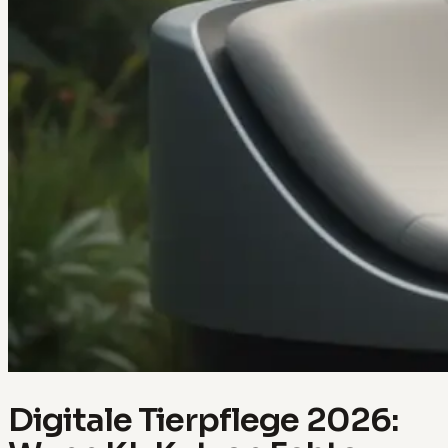
Digitale Tierpflege 2026: