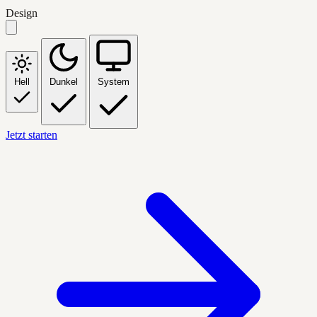
Design
Hell
Dunkel
System
Jetzt starten