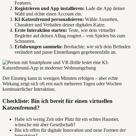
Features.
Registrieren und App installieren:
Lade die App deiner
Wahl und richte einen Account ein.
KI-Katzenfreund personalisieren:
Wähle Aussehen,
Charakter und Verhalten deiner digitalen Katze.
Erste Interaktion starten:
Teste, wie dein virtueller
Begleiter auf deinen Alltag reagiert – von Spielen bis zum
Schnurren.
Erfahrungen sammeln:
Beobachte, wie sich dein Befinden
verändert und passe Einstellungen gegebenenfalls an.
Der Einstieg kann in wenigen Minuten erfolgen – aber echte
Wirkung zeigt sich oft erst nach mehreren Tagen oder Wochen
kontinuierlicher Interaktion.
Checkliste: Bin ich bereit für einen virtuellen
Katzenfreund?
Habe ich wenig Zeit oder Platz für ein echtes Haustier,
wünsche mir aber Gesellschaft?
Bin ich offen für digitale Innovation und neue Formen der
Interaktion?