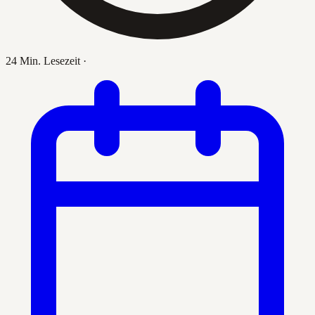
24 Min. Lesezeit
·