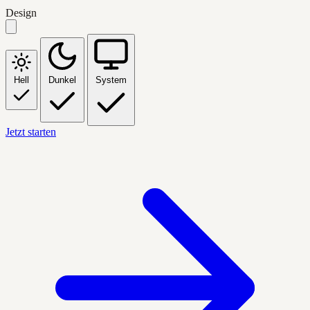
Design
Hell
Dunkel
System
Jetzt starten