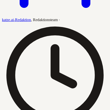
katze.ai-Redaktion
,
Redaktionsteam
·