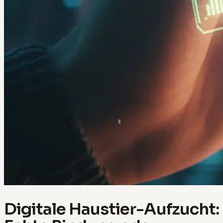
Digitale Haustier-Aufzucht: