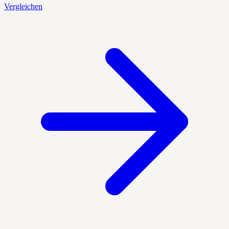
Vergleichen