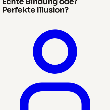
Echte Bindung oder
Perfekte Illusion?