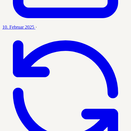
10. Februar 2025
·