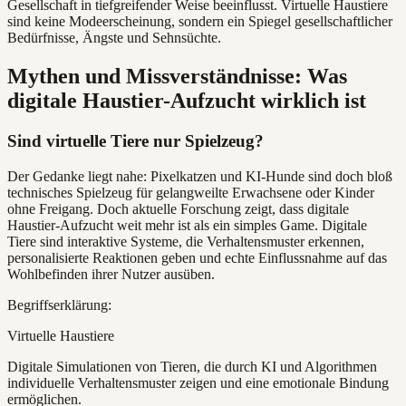
Gesellschaft in tiefgreifender Weise beeinflusst. Virtuelle Haustiere
sind keine Modeerscheinung, sondern ein Spiegel gesellschaftlicher
Bedürfnisse, Ängste und Sehnsüchte.
Mythen und Missverständnisse: Was
digitale Haustier-Aufzucht wirklich ist
Sind virtuelle Tiere nur Spielzeug?
Der Gedanke liegt nahe: Pixelkatzen und KI-Hunde sind doch bloß
technisches Spielzeug für gelangweilte Erwachsene oder Kinder
ohne Freigang. Doch aktuelle Forschung zeigt, dass digitale
Haustier-Aufzucht weit mehr ist als ein simples Game. Digitale
Tiere sind interaktive Systeme, die Verhaltensmuster erkennen,
personalisierte Reaktionen geben und echte Einflussnahme auf das
Wohlbefinden ihrer Nutzer ausüben.
Begriffserklärung:
Virtuelle Haustiere
Digitale Simulationen von Tieren, die durch KI und Algorithmen
individuelle Verhaltensmuster zeigen und eine emotionale Bindung
ermöglichen.