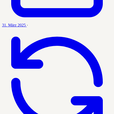
31. März 2025
·