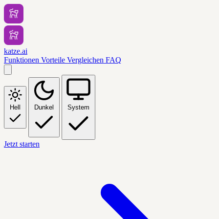
katze.ai
Funktionen
Vorteile
Vergleichen
FAQ
Hell
Dunkel
System
Jetzt starten