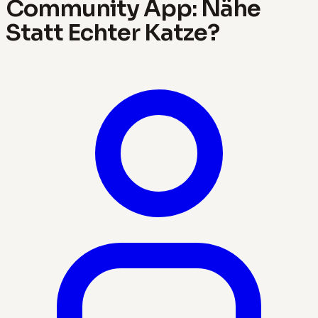
Community App: Nähe
Statt Echter Katze?