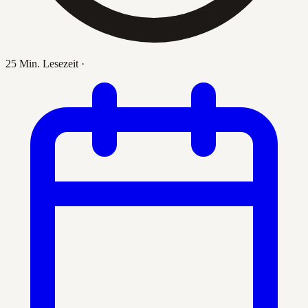
25 Min. Lesezeit
·