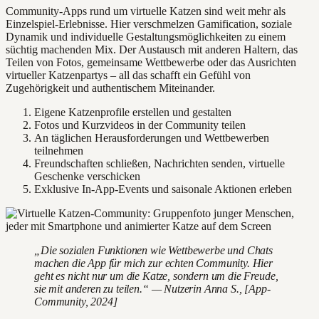
Community-Apps rund um virtuelle Katzen sind weit mehr als
Einzelspiel-Erlebnisse. Hier verschmelzen Gamification, soziale
Dynamik und individuelle Gestaltungsmöglichkeiten zu einem
süchtig machenden Mix. Der Austausch mit anderen Haltern, das
Teilen von Fotos, gemeinsame Wettbewerbe oder das Ausrichten
virtueller Katzenpartys – all das schafft ein Gefühl von
Zugehörigkeit und authentischem Miteinander.
Eigene Katzenprofile erstellen und gestalten
Fotos und Kurzvideos in der Community teilen
An täglichen Herausforderungen und Wettbewerben
teilnehmen
Freundschaften schließen, Nachrichten senden, virtuelle
Geschenke verschicken
Exklusive In-App-Events und saisonale Aktionen erleben
„Die sozialen Funktionen wie Wettbewerbe und Chats
machen die App für mich zur echten Community. Hier
geht es nicht nur um die Katze, sondern um die Freude,
sie mit anderen zu teilen.“ — Nutzerin Anna S., [App-
Community, 2024]