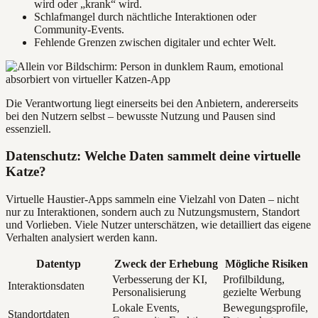
wird oder „krank“ wird.
Schlafmangel durch nächtliche Interaktionen oder
Community-Events.
Fehlende Grenzen zwischen digitaler und echter Welt.
Die Verantwortung liegt einerseits bei den Anbietern, andererseits
bei den Nutzern selbst – bewusste Nutzung und Pausen sind
essenziell.
Datenschutz: Welche Daten sammelt deine virtuelle
Katze?
Virtuelle Haustier-Apps sammeln eine Vielzahl von Daten – nicht
nur zu Interaktionen, sondern auch zu Nutzungsmustern, Standort
und Vorlieben. Viele Nutzer unterschätzen, wie detailliert das eigene
Verhalten analysiert werden kann.
Datentyp
Zweck der Erhebung
Mögliche Risiken
Verbesserung der KI,
Profilbildung,
Interaktionsdaten
Personalisierung
gezielte Werbung
Lokale Events,
Bewegungsprofile,
Standortdaten