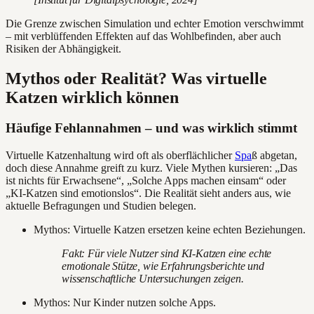
Die Grenze zwischen Simulation und echter Emotion verschwimmt
– mit verblüffenden Effekten auf das Wohlbefinden, aber auch
Risiken der Abhängigkeit.
Mythos oder Realität? Was virtuelle
Katzen wirklich können
Häufige Fehlannahmen – und was wirklich stimmt
Virtuelle Katzenhaltung wird oft als oberflächlicher
Spa
ß abgetan,
doch diese Annahme greift zu kurz. Viele Mythen kursieren: „Das
ist nichts für Erwachsene“, „Solche Apps machen einsam“ oder
„KI-Katzen sind emotionslos“. Die Realität sieht anders aus, wie
aktuelle Befragungen und Studien belegen.
Mythos: Virtuelle Katzen ersetzen keine echten Beziehungen.
Fakt: Für viele Nutzer sind KI-Katzen eine echte
emotionale Stütze, wie Erfahrungsberichte und
wissenschaftliche Untersuchungen zeigen.
Mythos: Nur Kinder nutzen solche Apps.