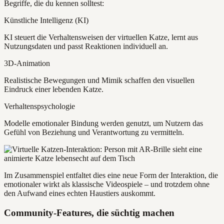
Begriffe, die du kennen solltest:
Künstliche Intelligenz (KI)
KI steuert die Verhaltensweisen der virtuellen Katze, lernt aus
Nutzungsdaten und passt Reaktionen individuell an.
3D-Animation
Realistische Bewegungen und Mimik schaffen den visuellen
Eindruck einer lebenden Katze.
Verhaltenspsychologie
Modelle emotionaler Bindung werden genutzt, um Nutzern das
Gefühl von Beziehung und Verantwortung zu vermitteln.
Im Zusammenspiel entfaltet dies eine neue Form der Interaktion, die
emotionaler wirkt als klassische Videospiele – und trotzdem ohne
den Aufwand eines echten Haustiers auskommt.
Community-Features, die süchtig machen