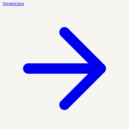
Vergleichen