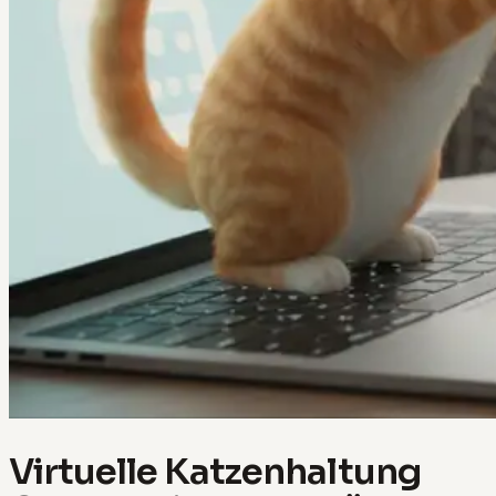
Virtuelle Katzenhaltung