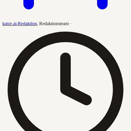
katze.ai-Redaktion
,
Redaktionsteam
·