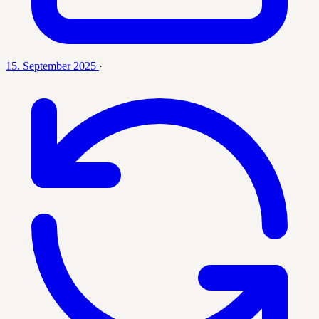
15. September 2025
·