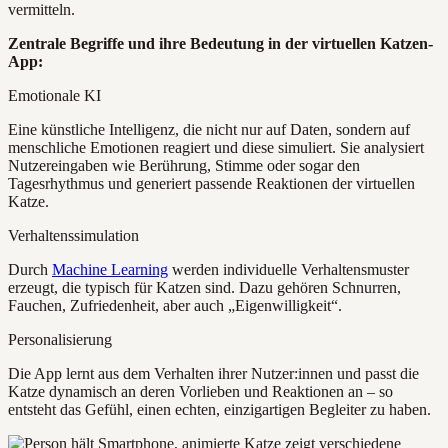
vermitteln.
Zentrale Begriffe und ihre Bedeutung in der virtuellen Katzen-
App:
Emotionale KI
Eine künstliche Intelligenz, die nicht nur auf Daten, sondern auf
menschliche Emotionen reagiert und diese simuliert. Sie analysiert
Nutzereingaben wie Berührung, Stimme oder sogar den
Tagesrhythmus und generiert passende Reaktionen der virtuellen
Katze.
Verhaltenssimulation
Durch
Machine Learning
werden individuelle Verhaltensmuster
erzeugt, die typisch für Katzen sind. Dazu gehören Schnurren,
Fauchen, Zufriedenheit, aber auch „Eigenwilligkeit“.
Personalisierung
Die App lernt aus dem Verhalten ihrer Nutzer:innen und passt die
Katze dynamisch an deren Vorlieben und Reaktionen an – so
entsteht das Gefühl, einen echten, einzigartigen Begleiter zu haben.