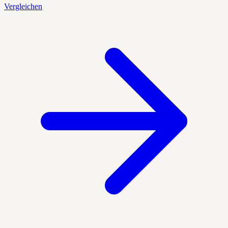
Vergleichen