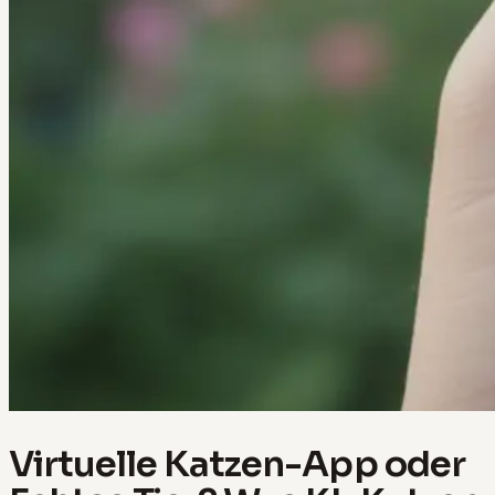
Virtuelle Katzen-App oder