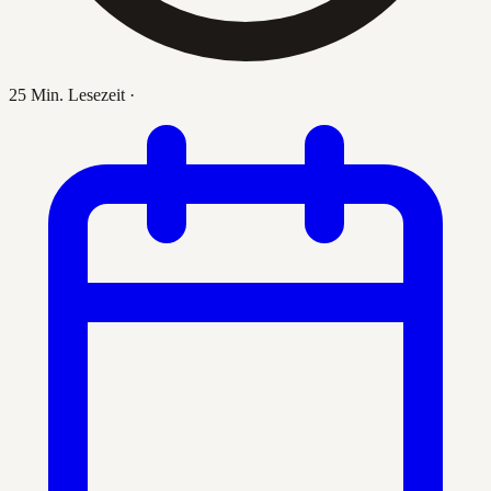
25 Min. Lesezeit
·