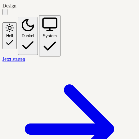
Design
Hell
Dunkel
System
Jetzt starten