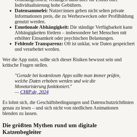
Individualisierung hohe Gebühren.
Datensammelei:
Nutzer:innen geben nicht selten private
Informationen preis, die zu Werbezwecken oder Profilbildung
genutzt werden.
Emotionale Abhängigkeit:
Die ständige Verfügbarkeit kann
Abhängigkeiten fördern – insbesondere bei Menschen mit
erhöhter Einsamkeit oder psychischen Belastungen.
Fehlende Transparenz:
Oft ist unklar, wie Daten gespeichert
und verarbeitet werden.
Wer die App nutzt, sollte sich dieser Risiken bewusst sein und
kritische Fragen stellen.
"Gerade bei kostenlosen Apps sollte man immer prüfen,
welche Daten erhoben werden und wie die
Monetarisierung funktioniert."
—
CHIP.de, 2024
Es lohnt sich, die Geschäftsbedingungen und Datenschutzrichtlinien
genau zu lesen – und sich nicht von niedlichen Animationen
blenden zu lassen.
Die größten Mythen rund um digitale
Katzenbegleiter