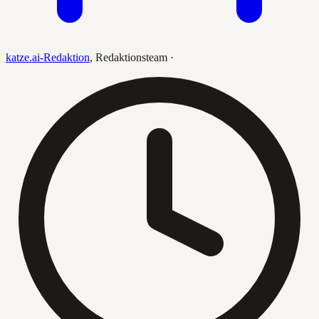
katze.ai-Redaktion
,
Redaktionsteam
·