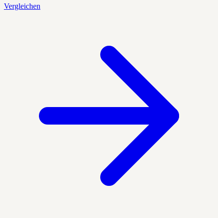
Vergleichen