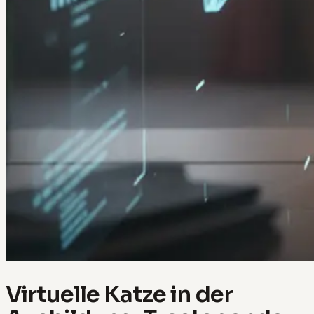
Virtuelle Katze in der