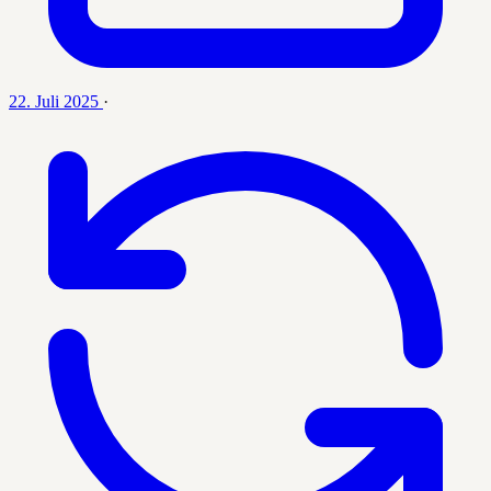
22. Juli 2025
·