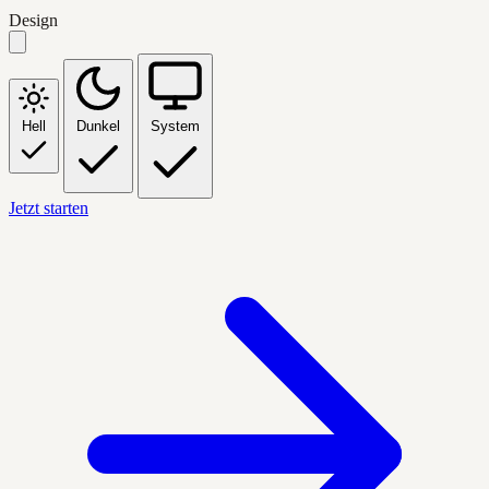
Design
Hell
Dunkel
System
Jetzt starten