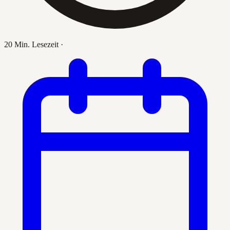
20 Min. Lesezeit
·