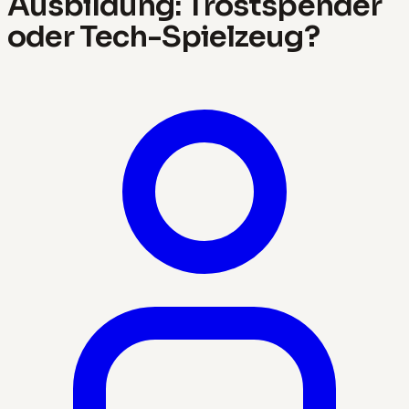
Ausbildung: Trostspender
oder Tech-Spielzeug?