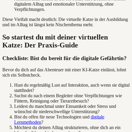
digitalem Alltag und emotionaler Unterstützung, ohne
Verpflichtungen.
Diese Vielfalt macht deutlich: Die virtuelle Katze in der Ausbildung
und im Alltag ist längst kein Nischenthema mehr.
So startest du mit deiner virtuellen
Katze: Der Praxis-Guide
Checkliste: Bist du bereit für die digitale Gefährtin?
Bevor du dich auf das Abenteuer mit einer KI-Katze einlässt, lohnt
sich ein Selbstcheck.
Hast du regelmäßig Lust auf Interaktion, auch wenn sie digital
stattfindet?
Suchst du nach einem Begleiter ohne Verpflichtungen wie
Füttern, Reinigung oder Tierarztbesuch?
Leidest du manchmal unter Einsamkeit oder Stress und
wünschst dir niederschwellige Unterstützung?
Bist du offen für neue Technologien und
digitale
Lernmethoden
?
Möchtest du deinen Alltag strukturieren, ohne dich an ein