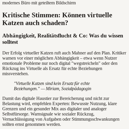
Kritische Stimmen: Können virtuelle
Katzen auch schaden?
Abhängigkeit, Realitätsflucht & Co: Was du wissen
solltest
Der Erfolg virtueller Katzen ruft auch Mahner auf den Plan. Kritiker
warnen vor einer möglichen Abhängigkeit – etwa wenn Nutzer
emotionale Probleme nur noch digital "wegstreicheln" oder den
Rückzug ins Virtuelle als Ersatz für echte Beziehungen
missverstehen.
"Virtuelle Katzen sind kein Ersatz für echte
Beziehungen." — Miriam, Sozialpädagogin
Damit das digitale Haustier zur Bereicherung und nicht zur
Belastung wird, empfehlen Experten: Bewusste Nutzung, klare
Grenzen und ein gesunder Mix aus digitaler und analoger
Selbstfürsorge. Warnsignale wie sozialer Rückzug,
Vernachlässigung von Aufgaben oder Stimmungsschwankungen
sollten ernst genommen werden.