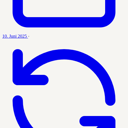
10. Juni 2025
·