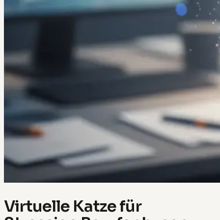
Virtuelle Katze für