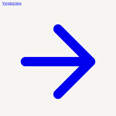
Vergleichen