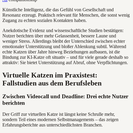
Künstliche Intelligenz, die das Gefühl von Gesellschaft und
Resonanz erzeugt. Praktisch relevant für Menschen, die sonst wenig
Zugang zu echten sozialen Kontakten haben.
Anekdotische Evidenz und wissenschaftliche Studien bestätigen:
Nutzer berichten über mehr Gelassenheit, bessere Laune und
weniger Stress. Allerdings bleibt der Unterschied zwischen echter
emotionaler Unterstützung und bloßer Ablenkung subtil. Während
echte Katzen über Jahre hinweg Beziehungen aufbauen, ist die
Bindung zur KI-Katze oft situativ – und für viele gerade deshalb so
attraktiv: Sie bietet Unterstützung auf Abruf, ohne Verpflichtungen.
Virtuelle Katzen im Praxistest:
Fallstudien aus dem Berufsleben
Zwischen Videocall und Deadline: Drei echte Nutzer
berichten
Der Griff zur virtuellen Katze ist längst keine Schrulle mehr,
sondern Teil eines modernen Selbstmanagements – das zeigen
Erfahrungsberichte aus unterschiedlichsten Branchen.