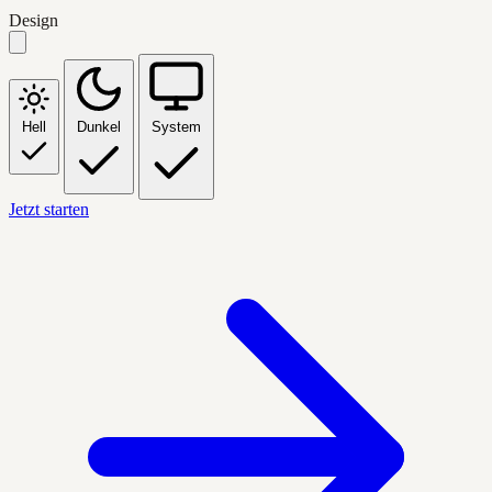
Design
Hell
Dunkel
System
Jetzt starten