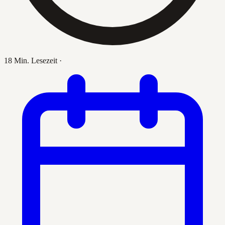
18 Min. Lesezeit
·