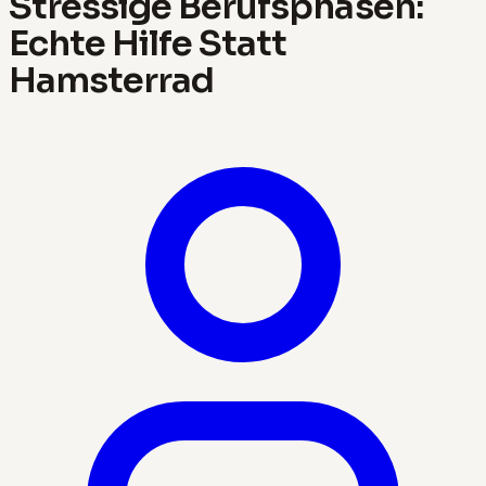
Stressige Berufsphasen:
Echte Hilfe Statt
Hamsterrad