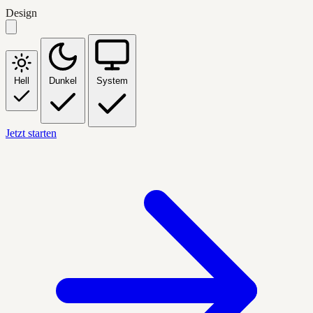
Design
Hell
Dunkel
System
Jetzt starten