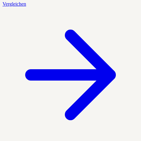
Vergleichen