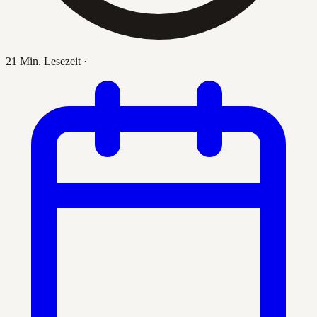
21 Min. Lesezeit
·