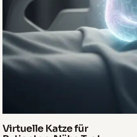
Virtuelle Katze für