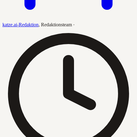
katze.ai-Redaktion
,
Redaktionsteam
·