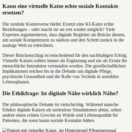
Kann eine virtuelle Katze echte soziale Kontakte
ersetzen?
Die zentrale Kontroverse bleibt: Ersetzt eine KI-Katze echte
Beziehungen – oder macht sie sie erst wieder möglich? Viele
Experten argumentieren, dass digitale Begleiter als Brücke dienen,
um soziale Kompetenzen zu stärken und den Schritt zurück in die
analoge Welt zu erleichtern.
Dieser Brückenschlag ist entscheidend für den nachhaltigen Erfolg:
Virtuelle Katzen sollten immer als Ergänzung und nie als Ersatz für
menschliche Interaktion verstanden werden. Die gesellschaftlichen
Implikationen reichen bis in die Debatte um digitale Pflege,
psychische Gesundheit und die Rolle von Technik in sensiblen
Lebensphasen.
Die Ethikfrage: Ist digitale Nähe wirklich Nähe?
Die philosophische Debatte ist vielschichtig. Während manche
Ethiker digitale Katzen als seelenlose Simulationen abtun, sehen
andere einen echten Gewinn an Würde und Lebensqualität für
Patienten, die sonst kaum soziale Kontakte hätten.