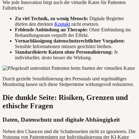
Wie jede Innovation birgt auch die virtuelle Katze für Patienten
Fallstricke:
Zu viel Technik, zu wenig Mensch:
Digitale Begleiter
dürfen den direkten
Kontakt
nicht ersetzen.
Fehlende Anbindung an Therapie:
Ohne Einbindung ins
Behandlungsteam verpufft der Effekt.
Vernachlässigung datenschutzrechtlicher Vorgaben:
Sensible Informationen müssen geschützt bleiben.
Standardisierte Katzen ohne Personalisierung:
Je
individueller, desto besser die Wirkung.
Durch gezielte Sensibilisierung des Personals und regelmäßiges
Monitoring lassen sich diese Stolpersteine wirkungsvoll reduzieren.
Die dunkle Seite: Risiken, Grenzen und
ethische Fragen
Daten, Datenschutz und digitale Abhängigkeit
Neben den Chancen sind die Schattenseiten nicht zu ignorieren. Die
Nutzung von Patientendaten zur Individualisierung der KI-Katze