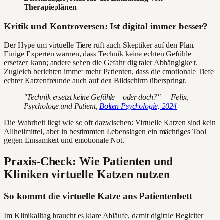
Therapieplänen
Kritik und Kontroversen: Ist digital immer besser?
Der Hype um virtuelle Tiere ruft auch Skeptiker auf den Plan.
Einige Experten warnen, dass Technik keine echten Gefühle
ersetzen kann; andere sehen die Gefahr digitaler Abhängigkeit.
Zugleich berichten immer mehr Patienten, dass die emotionale Tiefe
echter Katzenfreunde auch auf den Bildschirm überspringt.
"Technik ersetzt keine Gefühle – oder doch?" — Felix,
Psychologe und Patient,
Bolten Psychologie, 2024
Die Wahrheit liegt wie so oft dazwischen: Virtuelle Katzen sind kein
Allheilmittel, aber in bestimmten Lebenslagen ein mächtiges Tool
gegen Einsamkeit und emotionale Not.
Praxis-Check: Wie Patienten und
Kliniken virtuelle Katzen nutzen
So kommt die virtuelle Katze ans Patientenbett
Im Klinikalltag braucht es klare Abläufe, damit digitale Begleiter