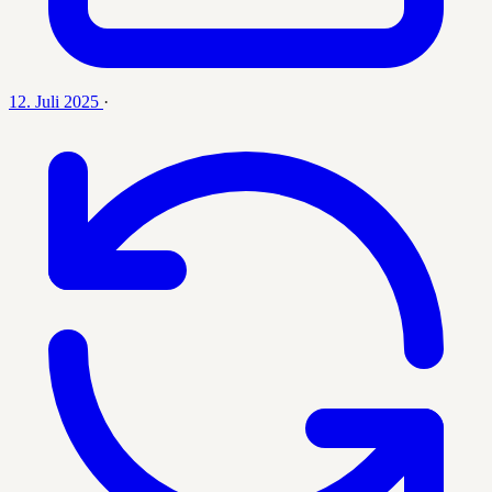
12. Juli 2025
·