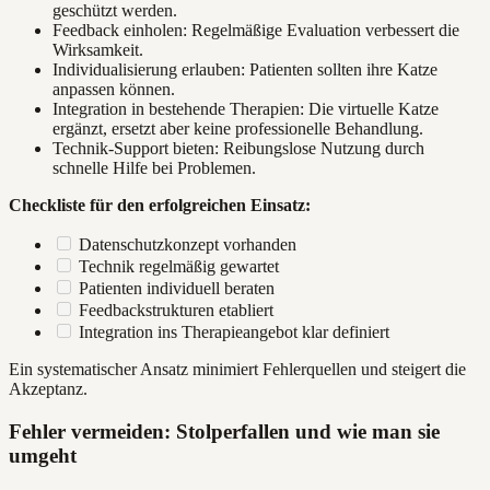
geschützt werden.
Feedback einholen: Regelmäßige Evaluation verbessert die
Wirksamkeit.
Individualisierung erlauben: Patienten sollten ihre Katze
anpassen können.
Integration in bestehende Therapien: Die virtuelle Katze
ergänzt, ersetzt aber keine professionelle Behandlung.
Technik-Support bieten: Reibungslose Nutzung durch
schnelle Hilfe bei Problemen.
Checkliste für den erfolgreichen Einsatz:
Datenschutzkonzept vorhanden
Technik regelmäßig gewartet
Patienten individuell beraten
Feedbackstrukturen etabliert
Integration ins Therapieangebot klar definiert
Ein systematischer Ansatz minimiert Fehlerquellen und steigert die
Akzeptanz.
Fehler vermeiden: Stolperfallen und wie man sie
umgeht