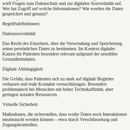
wirft Fragen zum Datenschutz und zur digitalen Souveränität auf.
Wer hat Zugriff auf welche Informationen? Wie werden die Daten
gespeichert und genutzt?
Begriffsdefinitionen:
Datensouveränität
Das Recht des Einzelnen, über die Verwendung und Speicherung
seiner persönlichen Daten zu bestimmen. Im Kontext digitaler
Katzen für Patienten besonders relevant aufgrund der sensiblen
Gesundheitsdaten.
Digitale Abhängigkeit
Die Gefahr, dass Patienten sich zu stark auf digitale Begleiter
verlassen und reale Kontakte vernachlässigen. Besonders
problematisch bei Menschen mit hoher Technikaffinität, aber
geringen sozialen Ressourcen.
Virtuelle Sicherheit
Maßnahmen, die sicherstellen, dass weder Daten noch Interaktionen
missbraucht werden können – etwa durch Verschlüsselung und
Zugangskontrollen.