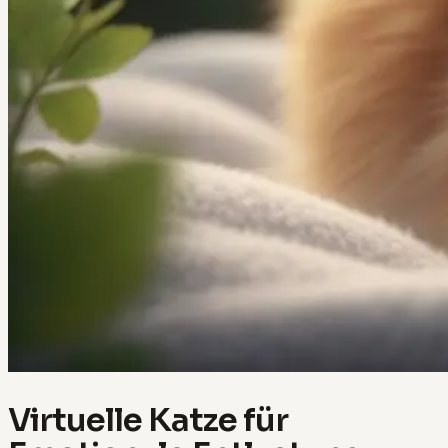
Virtuelle Katze für