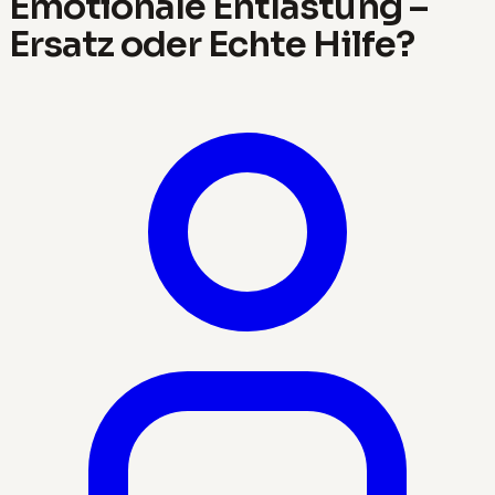
Emotionale Entlastung –
Ersatz oder Echte Hilfe?