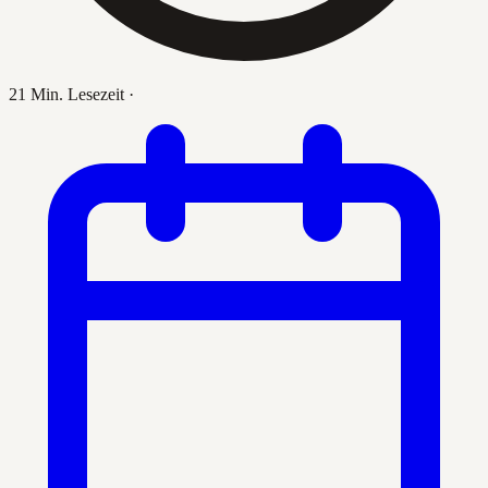
21 Min. Lesezeit
·