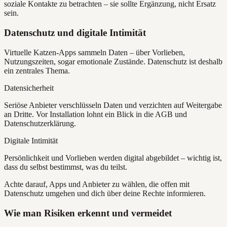
soziale Kontakte zu betrachten – sie sollte Ergänzung, nicht Ersatz
sein.
Datenschutz und digitale Intimität
Virtuelle Katzen-Apps sammeln Daten – über Vorlieben,
Nutzungszeiten, sogar emotionale Zustände. Datenschutz ist deshalb
ein zentrales Thema.
Datensicherheit
Seriöse Anbieter verschlüsseln Daten und verzichten auf Weitergabe
an Dritte. Vor Installation lohnt ein Blick in die AGB und
Datenschutzerklärung.
Digitale Intimität
Persönlichkeit und Vorlieben werden digital abgebildet – wichtig ist,
dass du selbst bestimmst, was du teilst.
Achte darauf, Apps und Anbieter zu wählen, die offen mit
Datenschutz umgehen und dich über deine Rechte informieren.
Wie man Risiken erkennt und vermeidet