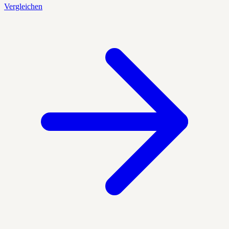
Vergleichen