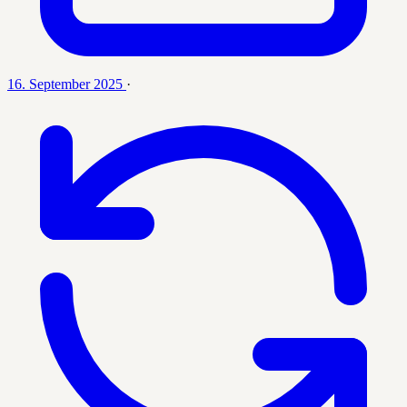
16. September 2025
·