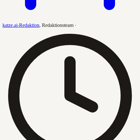
katze.ai-Redaktion
,
Redaktionsteam
·