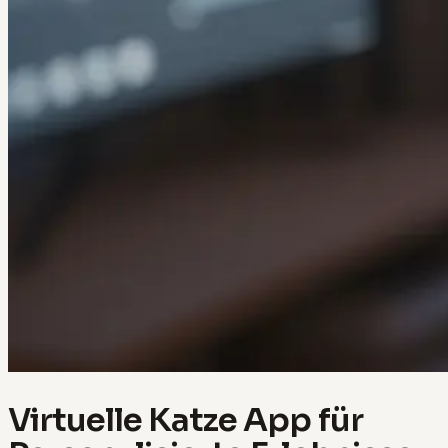
Virtuelle Katze App für