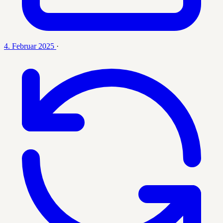
4. Februar 2025
·