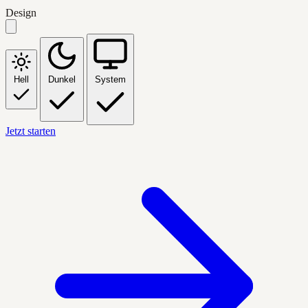
Design
Hell
Dunkel
System
Jetzt starten