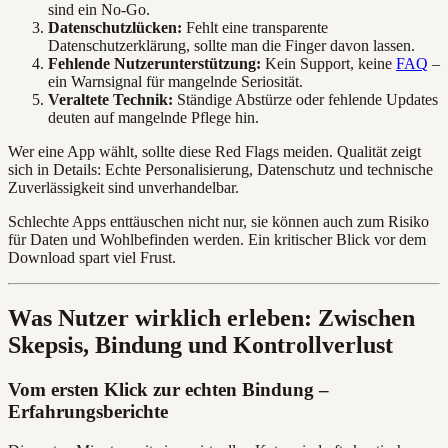
sind ein No-Go.
Datenschutzlücken:
Fehlt eine transparente
Datenschutzerklärung, sollte man die Finger davon lassen.
Fehlende Nutzerunterstützung:
Kein Support, keine
FAQ
–
ein Warnsignal für mangelnde Seriosität.
Veraltete Technik:
Ständige Abstürze oder fehlende Updates
deuten auf mangelnde Pflege hin.
Wer eine App wählt, sollte diese Red Flags meiden. Qualität zeigt
sich in Details: Echte Personalisierung, Datenschutz und technische
Zuverlässigkeit sind unverhandelbar.
Schlechte Apps enttäuschen nicht nur, sie können auch zum Risiko
für Daten und Wohlbefinden werden. Ein kritischer Blick vor dem
Download spart viel Frust.
Was Nutzer wirklich erleben: Zwischen
Skepsis, Bindung und Kontrollverlust
Vom ersten Klick zur echten Bindung –
Erfahrungsberichte