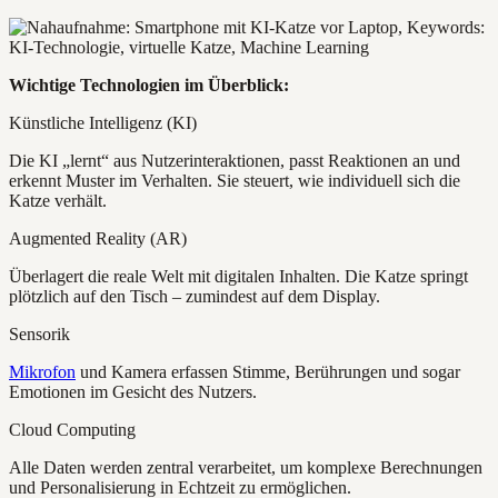
Wichtige Technologien im Überblick:
Künstliche Intelligenz (KI)
Die KI „lernt“ aus Nutzerinteraktionen, passt Reaktionen an und
erkennt Muster im Verhalten. Sie steuert, wie individuell sich die
Katze verhält.
Augmented Reality (AR)
Überlagert die reale Welt mit digitalen Inhalten. Die Katze springt
plötzlich auf den Tisch – zumindest auf dem Display.
Sensorik
Mikrofon
und Kamera erfassen Stimme, Berührungen und sogar
Emotionen im Gesicht des Nutzers.
Cloud Computing
Alle Daten werden zentral verarbeitet, um komplexe Berechnungen
und Personalisierung in Echtzeit zu ermöglichen.