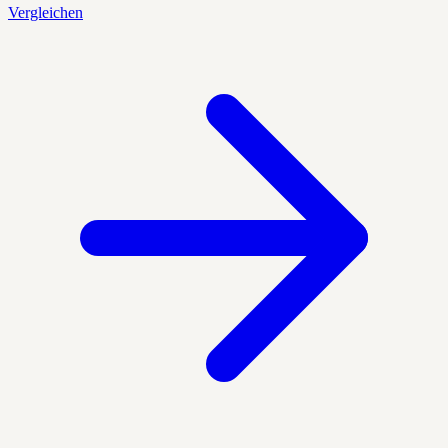
Vergleichen