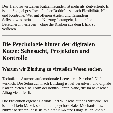
Der Trend zu virtuellen Katzenfreunden ist mehr als Zeitvertreib: Er
ist ein Spiegel gesellschaftlicher Bedürfnisse nach Flexibilität, Nähe
und Kontrolle. Wer mit offenen Augen und gesundem
Selbstbewusstsein an die Nutzung herangeht, kann echte
Bereicherung erleben – ohne die Risiken aus dem Blick zu
verlieren.
Die Psychologie hinter der digitalen
Katze: Sehnsucht, Projektion und
Kontrolle
Warum wir Bindung zu virtuellen Wesen suchen
Technik als Antwort auf emotionale Leere – ein Paradox? Nicht
wirklich. Die Sehnsucht nach Bindung ist tief verankert, und digitale
Katzen bieten eine Form der kontrollierten Nähe, die im hektischen
Alltag vieler fehlt.
Die Projektion eigener Gefühle und Wünsche auf das virtuelle Tier
ist dabei kein Makel, sondern ein psychosozialer Mechanismus.
Nutzer berichten, dass sie mit ihrer KI-Katze Dinge teilen, die sie