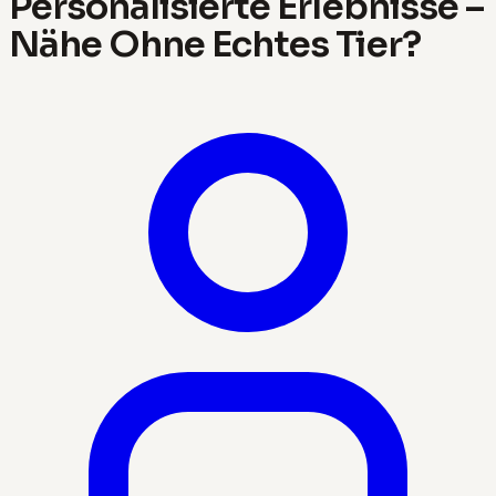
Personalisierte Erlebnisse –
Nähe Ohne Echtes Tier?