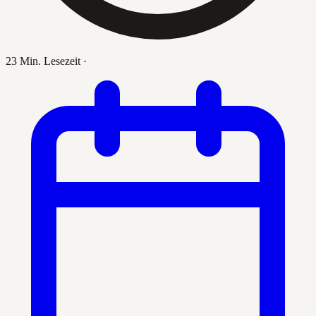
23 Min. Lesezeit
·